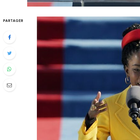
PARTAGER