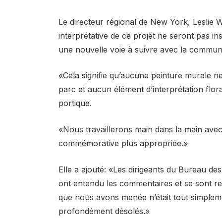
Le directeur régional de New York, Leslie 
interprétative de ce projet ne seront pas i
une nouvelle voie à suivre avec la commun
«Cela signifie qu’aucune peinture murale ne
parc et aucun élément d’interprétation flora
portique.
«Nous travaillerons main dans la main ave
commémorative plus appropriée.»
Elle a ajouté: «Les dirigeants du Bureau des 
ont entendu les commentaires et se sont re
que nous avons menée n’était tout simplem
profondément désolés.»