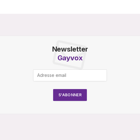
Newsletter
Gayvox