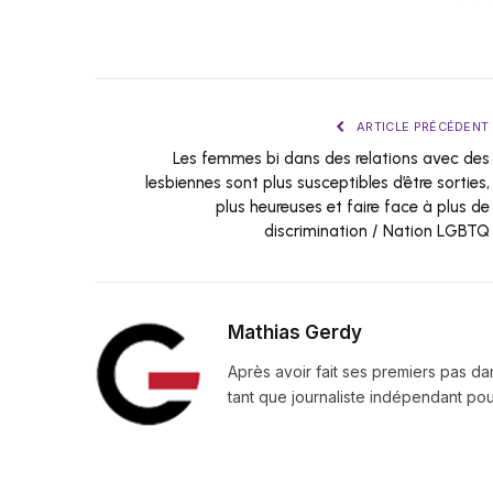
ARTICLE PRÉCÉDENT
Les femmes bi dans des relations avec des
lesbiennes sont plus susceptibles d’être sorties,
plus heureuses et faire face à plus de
discrimination / Nation LGBTQ
Mathias Gerdy
Après avoir fait ses premiers pas da
tant que journaliste indépendant pour