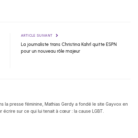
ARTICLE SUIVANT
La journaliste trans Christina Kahrl quitte ESPN
pour un nouveau rôle majeur
ns la presse féminine, Mathias Gerdy a fondé le site Gayvox en
 écrire sur ce qui lui tenait à cœur : la cause LGBT.