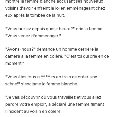
montre la femme blanche accusant ses nouveaux
voisins d'avoir enfreint la loi en emménageant chez
eux après la tombée de la nuit.
"Vous hurlez depuis quelle heure?" crie la femme.
"Vous venez d'emménager."
"Avons-nous?" demande un homme derrière la
caméra à la femme en colère. "C'est toi qui crie en ce
moment."
"Vous êtes tous n **** rs en train de créer une
scène!" s'exclame la femme blanche.
"Je vais découvrir où vous travaillez et vous allez
perdre votre emploi", a déclaré une femme filmant
l'incident au voisin en colère.