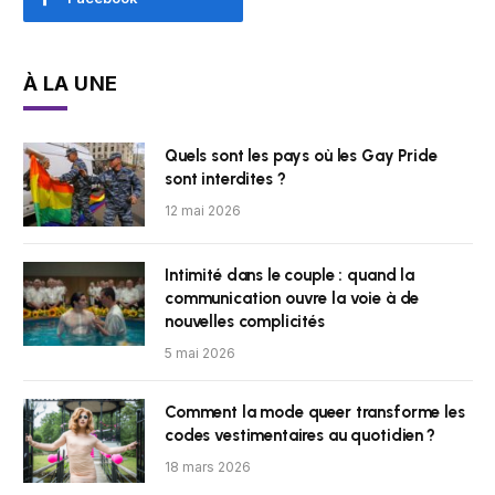
À LA UNE
Quels sont les pays où les Gay Pride
sont interdites ?
12 mai 2026
Intimité dans le couple : quand la
communication ouvre la voie à de
nouvelles complicités
5 mai 2026
Comment la mode queer transforme les
codes vestimentaires au quotidien ?
18 mars 2026