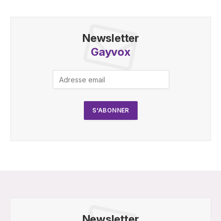
Newsletter
Gayvox
Newsletter