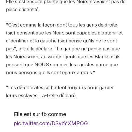
Elle s'est ensuite plainte que les Noirs n'avaient pas de
pièce d'identité.
"C’est comme la façon dont tous les gens de droite
(sic) pensent que les Noirs sont capables d’obtenir et
d’identifier et la gauche (sic) pense qu’ils ne le sont
pas", a-t-elle déclaré. "La gauche ne pense pas que
les Noirs soient aussi intelligents que les Blancs et ils
pensent que NOUS sommes les racistes parce que
nous pensons qu'ils sont égaux à nous."
"Les démocrates se battent toujours pour garder
leurs esclaves", a-t-elle déclaré.
Elle est sur fb comme
pic.twitter.com/DSybYXMPOG