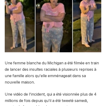
Une femme blanche du Michigan a été filmée en train
de lancer des insultes raciales à plusieurs reprises à
une famille alors qu'elle emménageait dans sa
nouvelle maison.
Une vidéo de l'incident, qui a été visionnée plus de 4
millions de fois depuis qu'il a été tweeté samedi,