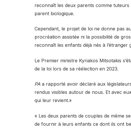
reconnaît les deux parents comme tuteurs l
parent biologique.
Cependant, le projet de loi ne donne pas 
procréation assistée ni la possibilité de gro
reconnaît les enfants déjà nés à l’étranger
Le Premier ministre Kyriakos Mitsotakis s’
de la loi lors de sa réélection en 2023.
PA
a rapporté avoir déclaré aux législateurs 
rendus visibles autour de nous. Et avec eu
qui leur revient.»
« Les deux parents de couples de même sex
de fournir à leurs enfants ce dont ils ont be