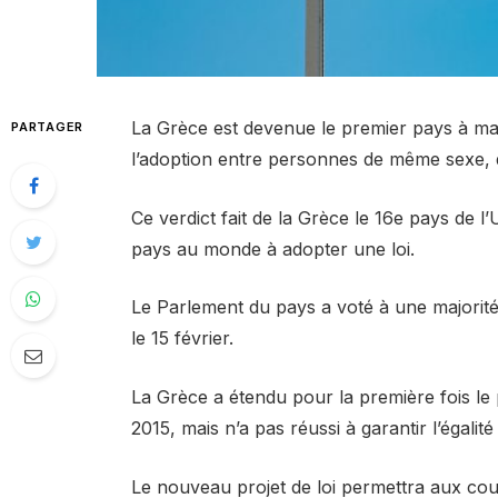
La Grèce est devenue le premier pays à majo
PARTAGER
l’adoption entre personnes de même sexe, d
Ce verdict fait de la Grèce le 16e pays de 
pays au monde à adopter une loi.
Le Parlement du pays a voté à une majorité
le 15 février.
La Grèce a étendu pour la première fois le
2015, mais n’a pas réussi à garantir l’égalit
Le nouveau projet de loi permettra aux co