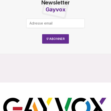
Newsletter
Gayvox