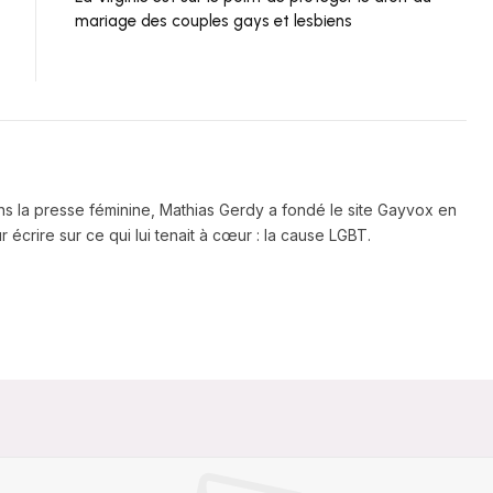
mariage des couples gays et lesbiens
ns la presse féminine, Mathias Gerdy a fondé le site Gayvox en
 écrire sur ce qui lui tenait à cœur : la cause LGBT.