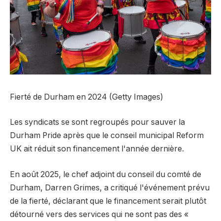
Fierté de Durham en 2024 (Getty Images)
Les syndicats se sont regroupés pour sauver la
Durham Pride après que le conseil municipal Reform
UK ait réduit son financement l'année dernière.
En août 2025, le chef adjoint du conseil du comté de
Durham, Darren Grimes, a critiqué l'événement prévu
de la fierté, déclarant que le financement serait plutôt
détourné vers des services qui ne sont pas des «