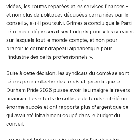
vidées, les routes réparées et les services financés –
et non plus de politiques déguisées parrainées par le
conseil », a-t-il poursuivi. Grimes a conclu que le Parti
réformiste dépenserait ses budgets pour « les services
sur lesquels tout le monde compte, et non pour
brandir le dernier drapeau alphabétique pour
l'industrie des délits professionnels ».
Suite à cette décision, les syndicats du comté se sont
réunis pour collecter des fonds et garantir que la
Durham Pride 2026 puisse avoir lieu malgré le revers
financier. Les efforts de collecte de fonds ont été un
énorme succès et ont rapporté plus d'argent que ce
qui avait été initialement coupé dans le budget du
conseil.
Le syndicat britannique Equity a été l'un des plus