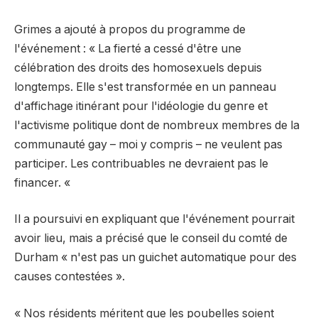
Grimes a ajouté à propos du programme de
l'événement : « La fierté a cessé d'être une
célébration des droits des homosexuels depuis
longtemps. Elle s'est transformée en un panneau
d'affichage itinérant pour l'idéologie du genre et
l'activisme politique dont de nombreux membres de la
communauté gay – moi y compris – ne veulent pas
participer. Les contribuables ne devraient pas le
financer. «
Il a poursuivi en expliquant que l'événement pourrait
avoir lieu, mais a précisé que le conseil du comté de
Durham « n'est pas un guichet automatique pour des
causes contestées ».
« Nos résidents méritent que les poubelles soient