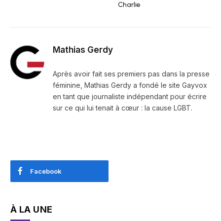
Charlie
Mathias Gerdy
Après avoir fait ses premiers pas dans la presse
féminine, Mathias Gerdy a fondé le site Gayvox
en tant que journaliste indépendant pour écrire
sur ce qui lui tenait à cœur : la cause LGBT.
Facebook
À LA UNE