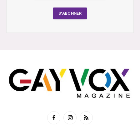
Facebook
Instagram
RSS