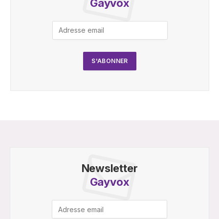
Gayvox
Newsletter
Gayvox