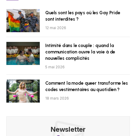
Quels sont les pays où les Gay Pride
sont interdites ?
12 mai 2026
Intimité dans le couple : quand la
communication ouvre la voie à de
nouvelles complicités
5 mai 2026
Comment la mode queer transforme les
codes vestimentaires au quotidien ?
18 mars 2026
Newsletter