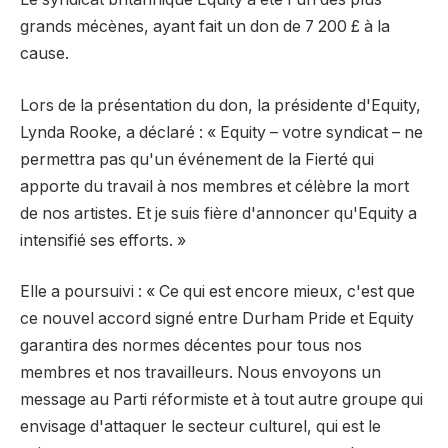
grands mécènes, ayant fait un don de 7 200 £ à la
cause.
Lors de la présentation du don, la présidente d'Equity,
Lynda Rooke, a déclaré : « Equity – votre syndicat – ne
permettra pas qu'un événement de la Fierté qui
apporte du travail à nos membres et célèbre la mort
de nos artistes. Et je suis fière d'annoncer qu'Equity a
intensifié ses efforts. »
Elle a poursuivi : « Ce qui est encore mieux, c'est que
ce nouvel accord signé entre Durham Pride et Equity
garantira des normes décentes pour tous nos
membres et nos travailleurs. Nous envoyons un
message au Parti réformiste et à tout autre groupe qui
envisage d'attaquer le secteur culturel, qui est le