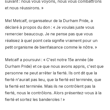
suivant : nous vous voyons, nous vous combattrons
et nous réussirons. »
Mel Metcalf, organisateur de la Durham Pride, a
déclaré à propos du don : « Je voulais juste vous
remercier beaucoup. Je ne pense pas que vous
réalisiez à quel point cela signifie vraiment pour un
petit organisme de bienfaisance comme le nôtre. »
Metcalf a poursuivi : « C'est notre 15e année (de
Durham Pride) et ce que nous avons appris, c'est que
personne ne peut arrêter la fierté. Ils ont dit que la
fierté n'aurait pas lieu, que la fierté est terminée, que
la fierté est terminée. Mais ils ne contrôlent pas la
fierté, nous le contrôlons. Alors présentez-vous à la
fierté et sortez les banderoles ! »