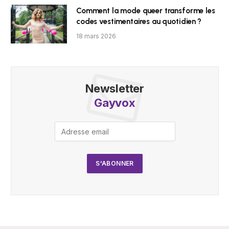
Comment la mode queer transforme les
codes vestimentaires au quotidien ?
18 mars 2026
Newsletter
Gayvox