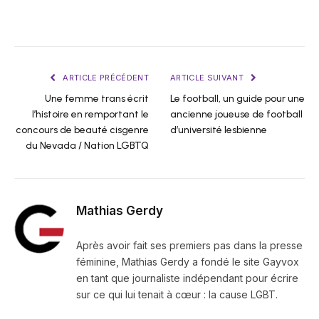
ARTICLE PRÉCÉDENT
ARTICLE SUIVANT
Une femme trans écrit
Le football, un guide pour une
l’histoire en remportant le
ancienne joueuse de football
concours de beauté cisgenre
d’université lesbienne
du Nevada / Nation LGBTQ
Mathias Gerdy
Après avoir fait ses premiers pas dans la presse
féminine, Mathias Gerdy a fondé le site Gayvox
en tant que journaliste indépendant pour écrire
sur ce qui lui tenait à cœur : la cause LGBT.