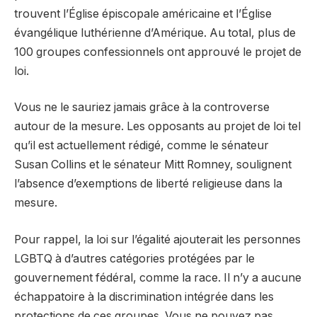
trouvent l’Église épiscopale américaine et l’Église
évangélique luthérienne d’Amérique. Au total, plus de
100 groupes confessionnels ont approuvé le projet de
loi.
Vous ne le sauriez jamais grâce à la controverse
autour de la mesure. Les opposants au projet de loi tel
qu’il est actuellement rédigé, comme le sénateur
Susan Collins et le sénateur Mitt Romney, soulignent
l’absence d’exemptions de liberté religieuse dans la
mesure.
Pour rappel, la loi sur l’égalité ajouterait les personnes
LGBTQ à d’autres catégories protégées par le
gouvernement fédéral, comme la race. Il n’y a aucune
échappatoire à la discrimination intégrée dans les
protections de ces groupes. Vous ne pouvez pas