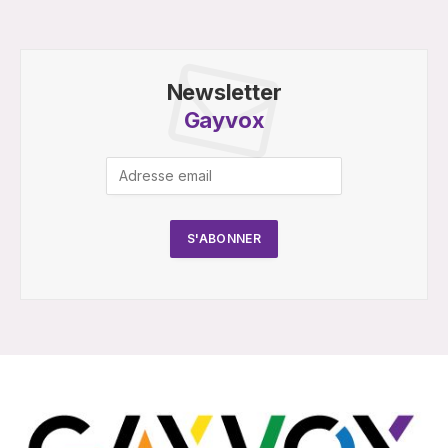
Newsletter
Gayvox