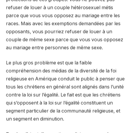
refuser de louer à un couple hétérosexuel métis
parce que vous vous opposez au mariage entre les
races. Mais avec les exemptions demandées par les
opposants, vous pourriez refuser de louer à un
couple de même sexe parce que vous vous opposez
au mariage entre personnes de même sexe.
Le plus gros problème est que la faible
compréhension des médias de la diversité de la foi
religieuse en Amérique conduit le public à penser que
tous les chrétiens en général sont alignés dans l’unité
contre la loi sur l’égalité. Le fait est que les chrétiens
qui s’opposent à la loi sur l’égalité constituent un
segment particulier de la communauté religieuse, et
un segment en diminution.