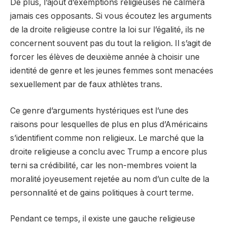
De plus, l’ajout d’exemptions religieuses ne calmera
jamais ces opposants. Si vous écoutez les arguments
de la droite religieuse contre la loi sur l’égalité, ils ne
concernent souvent pas du tout la religion. Il s’agit de
forcer les élèves de deuxième année à choisir une
identité de genre et les jeunes femmes sont menacées
sexuellement par de faux athlètes trans.
Ce genre d’arguments hystériques est l’une des
raisons pour lesquelles de plus en plus d’Américains
s’identifient comme non religieux. Le marché que la
droite religieuse a conclu avec Trump a encore plus
terni sa crédibilité, car les non-membres voient la
moralité joyeusement rejetée au nom d’un culte de la
personnalité et de gains politiques à court terme.
Pendant ce temps, il existe une gauche religieuse