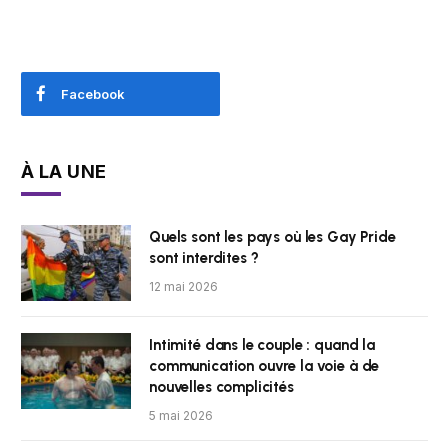
Facebook
À LA UNE
Quels sont les pays où les Gay Pride
sont interdites ?
12 mai 2026
Intimité dans le couple : quand la
communication ouvre la voie à de
nouvelles complicités
5 mai 2026