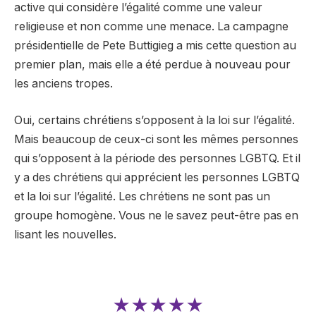
active qui considère l’égalité comme une valeur
religieuse et non comme une menace. La campagne
présidentielle de Pete Buttigieg a mis cette question au
premier plan, mais elle a été perdue à nouveau pour
les anciens tropes.
Oui, certains chrétiens s’opposent à la loi sur l’égalité.
Mais beaucoup de ceux-ci sont les mêmes personnes
qui s’opposent à la période des personnes LGBTQ. Et il
y a des chrétiens qui apprécient les personnes LGBTQ
et la loi sur l’égalité. Les chrétiens ne sont pas un
groupe homogène. Vous ne le savez peut-être pas en
lisant les nouvelles.
★★★★★