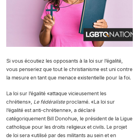
Si vous écoutiez les opposants à la loi sur l’égalité,
vous penseriez que tout le christianisme est uni contre
la mesure en tant que menace existentielle pour la foi.
La loi sur l’égalité «attaque vicieusement les
chrétiens»,
Le fédéraliste
proclamé. «La loi sur
l’égalité est anti-chrétienne», a déclaré
catégoriquement Bill Donohue, le président de la Ligue
catholique pour les droits religieux et civils. Le projet
de loi sera «utilisé par des militants au sein et en