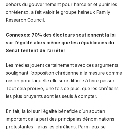
dehors du gouvernement pour harceler et punir les
chrétiens», a fait valoir le groupe haineux Family
Research Council.
Connexes: 70% des électeurs soutiennent la loi
sur l’égalité alors même que les républicains du
Sénat tentent de l’arrêter
Les médias jouent certainement avec ces arguments,
soulignant l’opposition chrétienne à la mesure comme
raison pour laquelle elle sera difficile à faire passer.
Tout cela prouve, une fois de plus, que les chrétiens
les plus bruyants sont les seuls à compter.
En fait, la loi sur l’égalité bénéficie d’un soutien
important de la part des principales dénominations
protestantes – alias les chrétiens. Parmi eux se