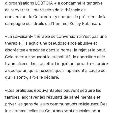
d'organisations LGBTQIA + a condamné la tentative
de renverser l'interdiction de la thérapie de
conversion du Colorado – y compris le président de la
campagne des droits de l'homme, Kelley Robinson.
«La soi-disant« thérapie de conversion »n'est pas une
thérapie; il s'agit d'une pseudoscience abusive et
discréditée enracinée dans la honte, le rejet et la peur.
Cela recoure souvent la culpabilité, la coercition et le
traumatisme dans un effort inquiétant pour faire croire
à quelqu'un qu'ils ne sont que simplement à cause de
qui ils sont», a-t-elle déclaré.
«Ces pratiques épouvantables peuvent détruire les
familles, aggraver les résultats de santé mentale et
priver les gens de leurs communautés religieuses. Des
lois comme celles du Colorado sont cruciales pour