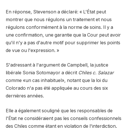
En réponse, Stevenson a déclaré: « L'État peut
montrer que nous régulons un traitement et nous
régulons conformément à la norme de soins. Il y a
une confirmation, une garantie que la Cour peut avoir
qu'il n'y a pas d'autre motif pour supprimer les points
de vue ou l'expression. »
S'adressant à l'argument de Campbell, la justice
libérale Sonia Sotomayor a décrit
Chiles c. Salazar
comme «un cas inhabituel», notant que la loi du
Colorado n'a pas été appliquée au cours des six
dernières années.
Elle a également souligné que les responsables de
l'État ne considéraient pas les conseils confessionnels
des Chiles comme étant en violation de l'interdiction,