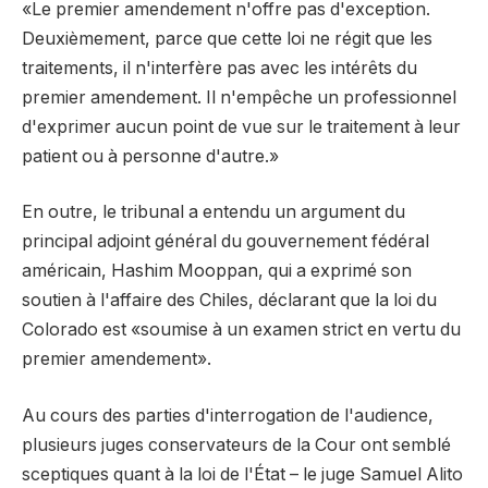
«Le premier amendement n'offre pas d'exception.
Deuxièmement, parce que cette loi ne régit que les
traitements, il n'interfère pas avec les intérêts du
premier amendement. Il n'empêche un professionnel
d'exprimer aucun point de vue sur le traitement à leur
patient ou à personne d'autre.»
En outre, le tribunal a entendu un argument du
principal adjoint général du gouvernement fédéral
américain, Hashim Mooppan, qui a exprimé son
soutien à l'affaire des Chiles, déclarant que la loi du
Colorado est «soumise à un examen strict en vertu du
premier amendement».
Au cours des parties d'interrogation de l'audience,
plusieurs juges conservateurs de la Cour ont semblé
sceptiques quant à la loi de l'État – le juge Samuel Alito