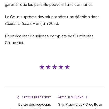
garantir que les parents peuvent faire confiance
La Cour suprême devrait prendre une décision dans
Chiles c. Salazar
en juin 2026.
Pour écouter l'audience complète de 90 minutes,
Cliquez ici.
★★★★★
ARTICLE PRÉCÉDENT
ARTICLE SUIVANT
Baisse des nouveaux
Star Plasma de « Drag Race