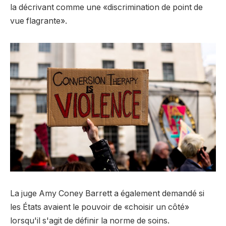
la décrivant comme une «discrimination de point de
vue flagrante».
La juge Amy Coney Barrett a également demandé si
les États avaient le pouvoir de «choisir un côté»
lorsqu'il s'agit de définir la norme de soins.