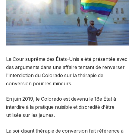
La Cour suprême des États-Unis a été présentée avec
des arguments dans une affaire tentant de renverser
l'interdiction du Colorado sur la thérapie de
conversion pour les mineurs.
En juin 2019, le Colorado est devenu le 18e État à
interdire à la pratique nuisible et discrédité d'être
utilisée sur les jeunes.
La soi-disant thérapie de conversion fait référence à