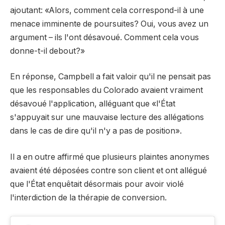
ajoutant: «Alors, comment cela correspond-il à une
menace imminente de poursuites? Oui, vous avez un
argument – ils l'ont désavoué. Comment cela vous
donne-t-il debout?»
En réponse, Campbell a fait valoir qu'il ne pensait pas
que les responsables du Colorado avaient vraiment
désavoué l'application, alléguant que «l'État
s'appuyait sur une mauvaise lecture des allégations
dans le cas de dire qu'il n'y a pas de position».
Il a en outre affirmé que plusieurs plaintes anonymes
avaient été déposées contre son client et ont allégué
que l'État enquêtait désormais pour avoir violé
l'interdiction de la thérapie de conversion.