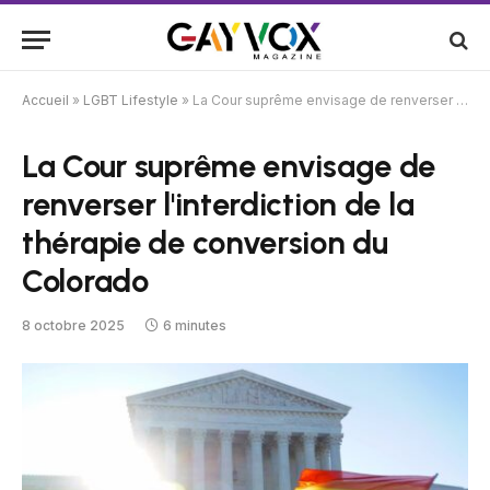
Accueil
»
LGBT Lifestyle
»
La Cour suprême envisage de renverser l'interdiction de la thérapie de conversion du Colorado
La Cour suprême envisage de
renverser l'interdiction de la
thérapie de conversion du
Colorado
8 octobre 2025
6 minutes