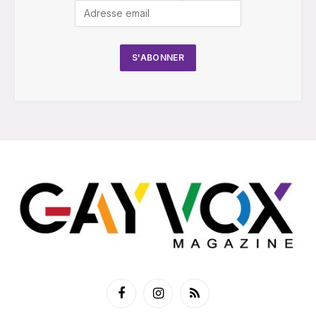
Facebook
Instagram
RSS