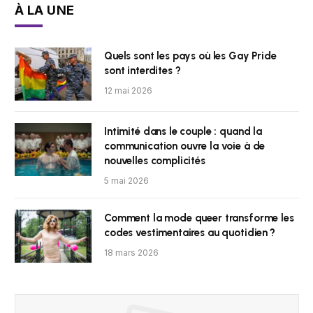
À LA UNE
Quels sont les pays où les Gay Pride
sont interdites ?
12 mai 2026
Intimité dans le couple : quand la
communication ouvre la voie à de
nouvelles complicités
5 mai 2026
Comment la mode queer transforme les
codes vestimentaires au quotidien ?
18 mars 2026