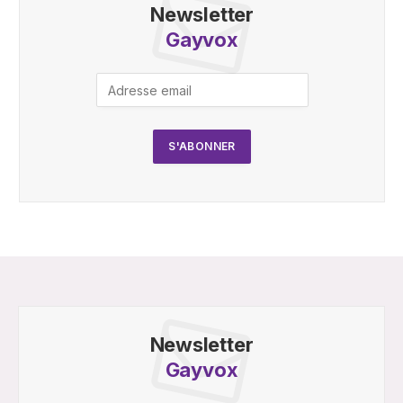
Newsletter
Gayvox
Newsletter
Gayvox