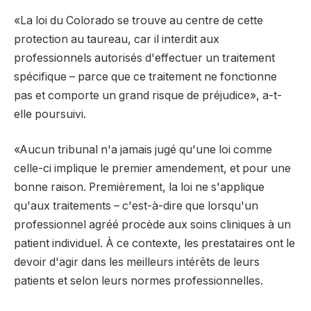
«La loi du Colorado se trouve au centre de cette
protection au taureau, car il interdit aux
professionnels autorisés d'effectuer un traitement
spécifique – parce que ce traitement ne fonctionne
pas et comporte un grand risque de préjudice», a-t-
elle poursuivi.
«Aucun tribunal n'a jamais jugé qu'une loi comme
celle-ci implique le premier amendement, et pour une
bonne raison. Premièrement, la loi ne s'applique
qu'aux traitements – c'est-à-dire que lorsqu'un
professionnel agréé procède aux soins cliniques à un
patient individuel. À ce contexte, les prestataires ont le
devoir d'agir dans les meilleurs intérêts de leurs
patients et selon leurs normes professionnelles.