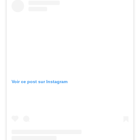
Voir ce post sur Instagram