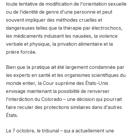
toute tentative de modification de l'orientation sexuelle
ou de l'identité de genre d'une personne et peut
souvent impliquer des méthodes cruelles et
dangereuses telles que la thérapie par électrochocs,
les médicaments induisant les nausées, la violence
verbale et physique, la privation alimentaire et la
prière forcée.
Bien que la pratique ait été largement condamnée par
les experts en santé et les organismes scientifiques du
monde entier, la Cour suprême des États-Unis
envisage maintenant la possibilité de renverser
l'interdiction du Colorado – une décision qui pourrait
faire reculer des protections similaires dans d'autres
États.
Le 7 octobre, le tribunal – qui a actuellement une