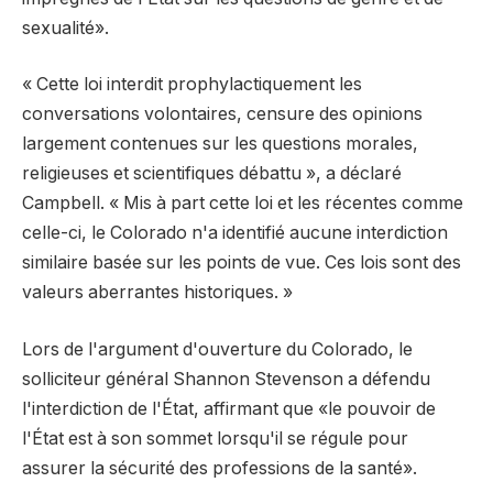
sexualité».
« Cette loi interdit prophylactiquement les
conversations volontaires, censure des opinions
largement contenues sur les questions morales,
religieuses et scientifiques débattu », a déclaré
Campbell. « Mis à part cette loi et les récentes comme
celle-ci, le Colorado n'a identifié aucune interdiction
similaire basée sur les points de vue. Ces lois sont des
valeurs aberrantes historiques. »
Lors de l'argument d'ouverture du Colorado, le
solliciteur général Shannon Stevenson a défendu
l'interdiction de l'État, affirmant que «le pouvoir de
l'État est à son sommet lorsqu'il se régule pour
assurer la sécurité des professions de la santé».