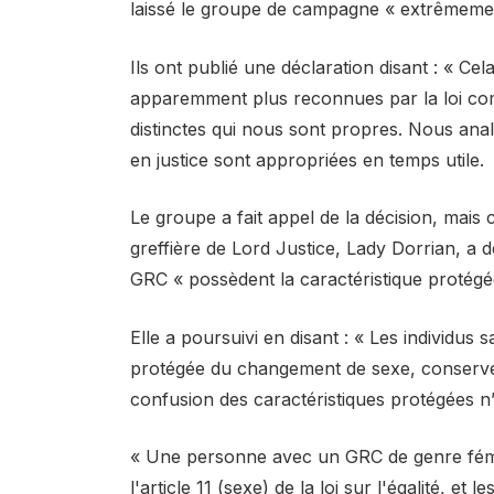
laissé le groupe de campagne « extrêmeme
Ils ont publié une déclaration disant : « C
apparemment plus reconnues par la loi co
distinctes qui nous sont propres. Nous anal
en justice sont appropriées en temps utile.
Le groupe a fait appel de la décision, mais 
greffière de Lord Justice, Lady Dorrian, a 
GRC « possèdent la caractéristique protégé
Elle a poursuivi en disant : « Les individus 
protégée du changement de sexe, conservent
confusion des caractéristiques protégées n’
« Une personne avec un GRC de genre fémin
l'article 11 (sexe) de la loi sur l'égalité, et 