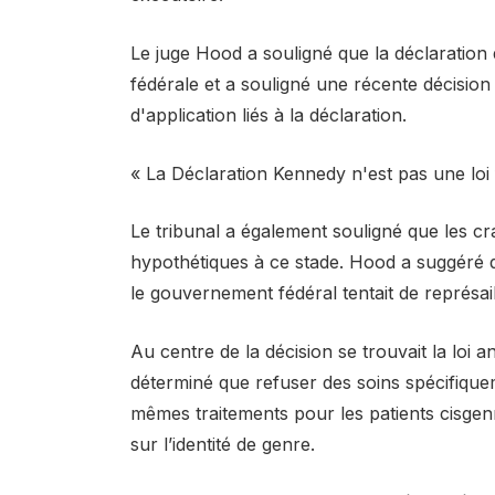
Le juge Hood a souligné que la déclaration 
fédérale et a souligné une récente décision 
d'application liés à la déclaration.
« La Déclaration Kennedy n'est pas une loi 
Le tribunal a également souligné que les cr
hypothétiques à ce stade. Hood a suggéré que
le gouvernement fédéral tentait de représaill
Au centre de la décision se trouvait la loi a
déterminé que refuser des soins spécifique
mêmes traitements pour les patients cisgen
sur l’identité de genre.