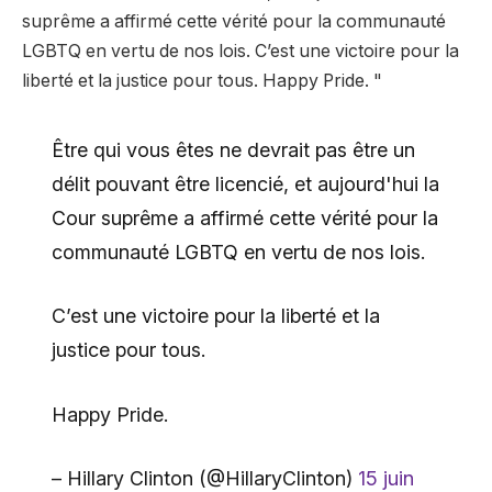
suprême a affirmé cette vérité pour la communauté
LGBTQ en vertu de nos lois. C’est une victoire pour la
liberté et la justice pour tous. Happy Pride. "
Être qui vous êtes ne devrait pas être un
délit pouvant être licencié, et aujourd'hui la
Cour suprême a affirmé cette vérité pour la
communauté LGBTQ en vertu de nos lois.
C’est une victoire pour la liberté et la
justice pour tous.
Happy Pride.
– Hillary Clinton (@HillaryClinton)
15 juin