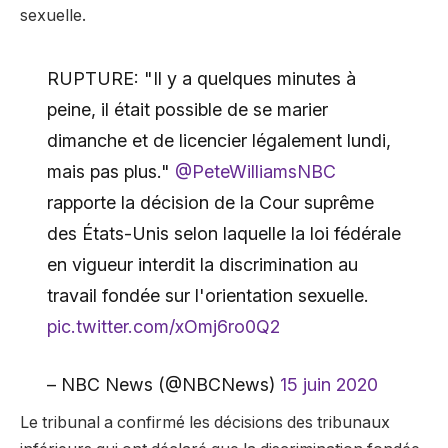
sexuelle.
RUPTURE: "Il y a quelques minutes à
peine, il était possible de se marier
dimanche et de licencier légalement lundi,
mais pas plus."
@PeteWilliamsNBC
rapporte la décision de la Cour suprême
des États-Unis selon laquelle la loi fédérale
en vigueur interdit la discrimination au
travail fondée sur l'orientation sexuelle.
pic.twitter.com/xOmj6ro0Q2
– NBC News (@NBCNews)
15 juin 2020
Le tribunal a confirmé les décisions des tribunaux