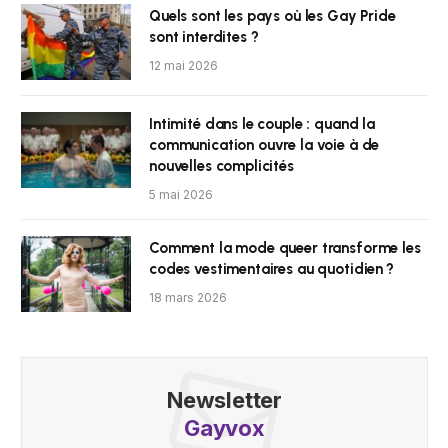
Quels sont les pays où les Gay Pride
sont interdites ?
12 mai 2026
Intimité dans le couple : quand la
communication ouvre la voie à de
nouvelles complicités
5 mai 2026
Comment la mode queer transforme les
codes vestimentaires au quotidien ?
18 mars 2026
Newsletter
Gayvox