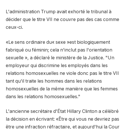
L'administration Trump avait exhorté le tribunal à
décider que le titre VII ne couvre pas des cas comme
ceux-ci.
«Le sens ordinaire du« sexe »est biologiquement
fabriqué ou féminin; cela n'inclut pas l'orientation
sexuelle », a déclaré le ministère de la Justice. "Un
employeur qui discrimine les employés dans les
relations homosexuelles ne viole donc pas le titre VII
tant qu'il traite les hommes dans les relations
homosexuelles de la même manière que les femmes
dans les relations homosexuelles."
L'ancienne secrétaire d'État Hillary Clinton a célébré
la décision en écrivant: «Être qui vous ne devriez pas
être une infraction réfractaire, et aujourd'hui la Cour