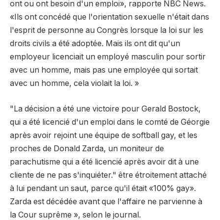
ont ou ont besoin d'un emploi», rapporte NBC News.
«Ils ont concédé que l'orientation sexuelle n'était dans
l'esprit de personne au Congrès lorsque la loi sur les
droits civils a été adoptée. Mais ils ont dit qu'un
employeur licenciait un employé masculin pour sortir
avec un homme, mais pas une employée qui sortait
avec un homme, cela violait la loi. »
"La décision a été une victoire pour Gerald Bostock,
qui a été licencié d'un emploi dans le comté de Géorgie
après avoir rejoint une équipe de softball gay, et les
proches de Donald Zarda, un moniteur de
parachutisme qui a été licencié après avoir dit à une
cliente de ne pas s'inquiéter." être étroitement attaché
à lui pendant un saut, parce qu'il était «100% gay».
Zarda est décédée avant que l'affaire ne parvienne à
la Cour suprême », selon le journal.