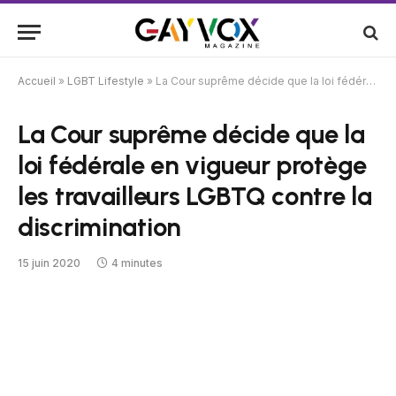
Accueil
»
LGBT Lifestyle
»
La Cour suprême décide que la loi fédérale en vigueur protège les travailleurs LGBTQ contre la discrimination
La Cour suprême décide que la
loi fédérale en vigueur protège
les travailleurs LGBTQ contre la
discrimination
15 juin 2020
4 minutes