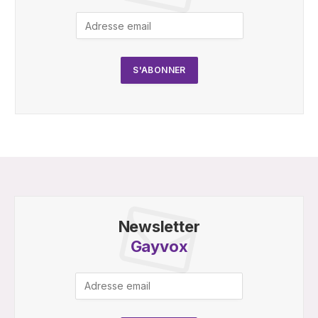
Newsletter
Gayvox