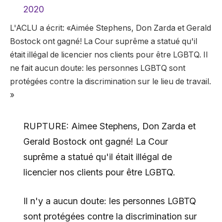
2020
L'ACLU a écrit: «Aimée Stephens, Don Zarda et Gerald
Bostock ont ​​gagné! La Cour suprême a statué qu'il
était illégal de licencier nos clients pour être LGBTQ. Il
ne fait aucun doute: les personnes LGBTQ sont
protégées contre la discrimination sur le lieu de travail.
»
RUPTURE: Aimee Stephens, Don Zarda et
Gerald Bostock ont ​​gagné! La Cour
suprême a statué qu'il était illégal de
licencier nos clients pour être LGBTQ.
Il n'y a aucun doute: les personnes LGBTQ
sont protégées contre la discrimination sur