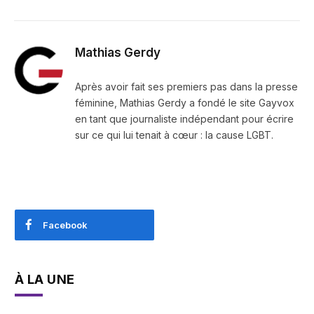
Mathias Gerdy
Après avoir fait ses premiers pas dans la presse
féminine, Mathias Gerdy a fondé le site Gayvox
en tant que journaliste indépendant pour écrire
sur ce qui lui tenait à cœur : la cause LGBT.
Facebook
À LA UNE