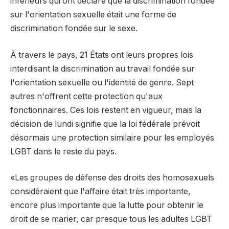
inférieurs qui ont déclaré que la discrimination fondée
sur l'orientation sexuelle était une forme de
discrimination fondée sur le sexe.
À travers le pays, 21 États ont leurs propres lois
interdisant la discrimination au travail fondée sur
l'orientation sexuelle ou l'identité de genre. Sept
autres n'offrent cette protection qu'aux
fonctionnaires. Ces lois restent en vigueur, mais la
décision de lundi signifie que la loi fédérale prévoit
désormais une protection similaire pour les employés
LGBT dans le reste du pays.
«Les groupes de défense des droits des homosexuels
considéraient que l'affaire était très importante,
encore plus importante que la lutte pour obtenir le
droit de se marier, car presque tous les adultes LGBT