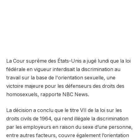
La Cour suprême des États-Unis a jugé lundi que la loi
fédérale en vigueur interdisait la discrimination au
travail sur la base de l'orientation sexuelle, une
victoire majeure pour les défenseurs des droits des
homosexuels, rapporte NBC News.
La décision a conclu que le titre VII de la loi sur les
droits civils de 1964, qui rend illégale la discrimination
par les employeurs en raison du sexe d’une personne,
entre autres facteurs, couvre également l’orientation