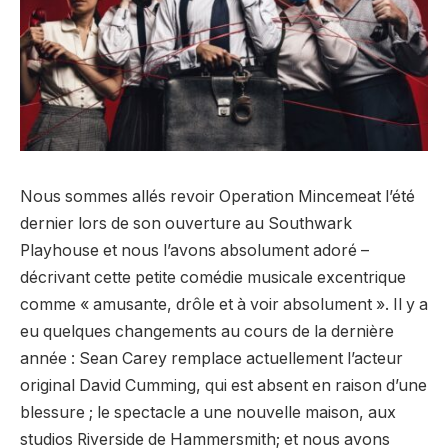
Nous sommes allés revoir Operation Mincemeat l’été
dernier lors de son ouverture au Southwark
Playhouse et nous l’avons absolument adoré –
décrivant cette petite comédie musicale excentrique
comme « amusante, drôle et à voir absolument ». Il y a
eu quelques changements au cours de la dernière
année : Sean Carey remplace actuellement l’acteur
original David Cumming, qui est absent en raison d’une
blessure ; le spectacle a une nouvelle maison, aux
studios Riverside de Hammersmith; et nous avons