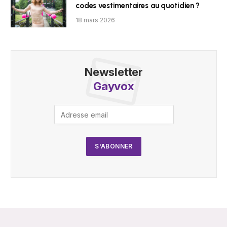
codes vestimentaires au quotidien ?
18 mars 2026
Newsletter
Gayvox