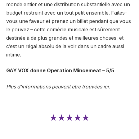
monde entier et une distribution substantielle avec un
budget restreint avec un tout petit ensemble. Faites-
vous une faveur et prenez un billet pendant que vous
le pouvez – cette comédie musicale est sûrement
destinée à de plus grandes et meilleures choses, et
c’est un régal absolu de la voir dans un cadre aussi
intime.
GAY VOX donne Operation Mincemeat – 5/5
Plus d’informations peuvent être trouvées ici.
★★★★★