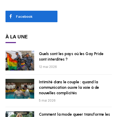
Facebook
À LA UNE
Quels sont les pays où les Gay Pride
sont interdites ?
12 mai 2026
Intimité dans le couple : quand la
communication ouvre la voie à de
nouvelles complicités
5 mai 2026
Comment la mode queer transforme les