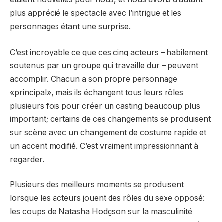
plus apprécié le spectacle avec l’intrigue et les
personnages étant une surprise.
C’est incroyable ce que ces cinq acteurs – habilement
soutenus par un groupe qui travaille dur – peuvent
accomplir. Chacun a son propre personnage
«principal», mais ils échangent tous leurs rôles
plusieurs fois pour créer un casting beaucoup plus
important; certains de ces changements se produisent
sur scène avec un changement de costume rapide et
un accent modifié. C’est vraiment impressionnant à
regarder.
Plusieurs des meilleurs moments se produisent
lorsque les acteurs jouent des rôles du sexe opposé:
les coups de Natasha Hodgson sur la masculinité