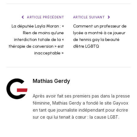
ARTICLE PRÉCÉDENT
ARTICLE SUIVANT
La députée Layla Moran : «
Comment un professeur de
Rien de moins qu’une
lycée a montré à ce joueur
interdiction totale de la «
de tennis gay la beauté
thérapie de conversion » est
d’être LGBTQ
inacceptable »
Mathias Gerdy
Après avoir fait ses premiers pas dans la presse
féminine, Mathias Gerdy a fondé le site Gayvox
en tant que journaliste indépendant pour écrire
sur ce qui lui tenait à cœur : la cause LGBT.