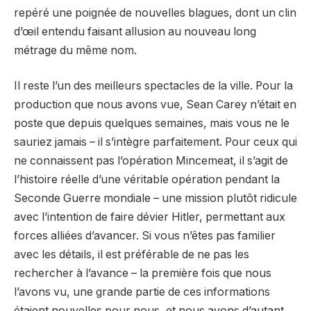
repéré une poignée de nouvelles blagues, dont un clin
d’œil entendu faisant allusion au nouveau long
métrage du même nom.
Il reste l’un des meilleurs spectacles de la ville. Pour la
production que nous avons vue, Sean Carey n’était en
poste que depuis quelques semaines, mais vous ne le
sauriez jamais – il s’intègre parfaitement. Pour ceux qui
ne connaissent pas l’opération Mincemeat, il s’agit de
l’histoire réelle d’une véritable opération pendant la
Seconde Guerre mondiale – une mission plutôt ridicule
avec l’intention de faire dévier Hitler, permettant aux
forces alliées d’avancer. Si vous n’êtes pas familier
avec les détails, il est préférable de ne pas les
rechercher à l’avance – la première fois que nous
l’avons vu, une grande partie de ces informations
étaient nouvelles pour nous, et nous avons d’autant