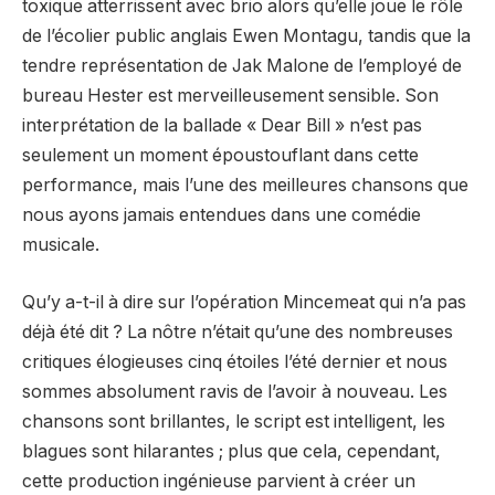
toxique atterrissent avec brio alors qu’elle joue le rôle
de l’écolier public anglais Ewen Montagu, tandis que la
tendre représentation de Jak Malone de l’employé de
bureau Hester est merveilleusement sensible. Son
interprétation de la ballade « Dear Bill » n’est pas
seulement un moment époustouflant dans cette
performance, mais l’une des meilleures chansons que
nous ayons jamais entendues dans une comédie
musicale.
Qu’y a-t-il à dire sur l’opération Mincemeat qui n’a pas
déjà été dit ? La nôtre n’était qu’une des nombreuses
critiques élogieuses cinq étoiles l’été dernier et nous
sommes absolument ravis de l’avoir à nouveau. Les
chansons sont brillantes, le script est intelligent, les
blagues sont hilarantes ; plus que cela, cependant,
cette production ingénieuse parvient à créer un