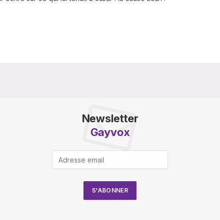
Newsletter
Gayvox