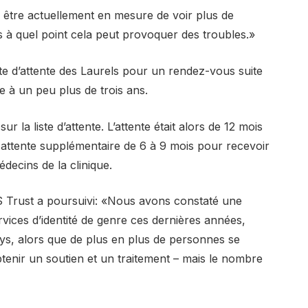
être actuellement en mesure de voir plus de
 à quel point cela peut provoquer des troubles.»
ste d’attente des Laurels pour un rendez-vous suite
e à un peu plus de trois ans.
 la liste d’attente. L’attente était alors de 12 mois
attente supplémentaire de 6 à 9 mois pour recevoir
decins de la clinique.
 Trust a poursuivi: «Nous avons constaté une
ices d’identité de genre ces dernières années,
, alors que de plus en plus de personnes se
enir un soutien et un traitement – mais le nombre