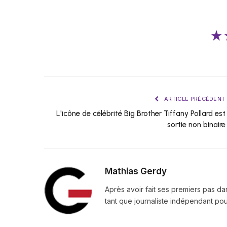
★
ARTICLE PRÉCÉDENT
L'icône de célébrité Big Brother Tiffany Pollard est
sortie non binaire
Mathias Gerdy
Après avoir fait ses premiers pas da
tant que journaliste indépendant pour