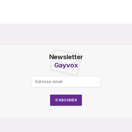
Newsletter
Gayvox