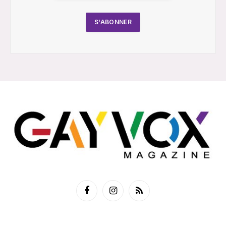
Facebook
Instagram
RSS