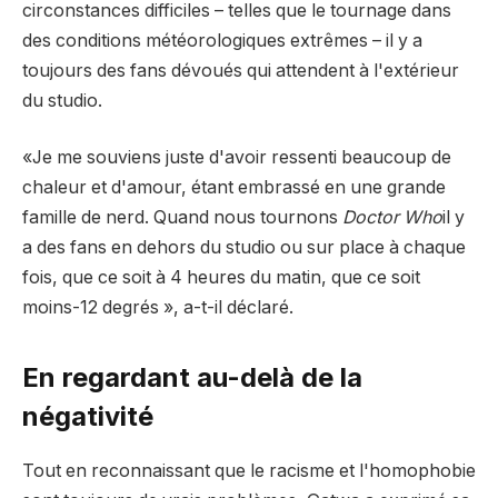
circonstances difficiles – telles que le tournage dans
des conditions météorologiques extrêmes – il y a
toujours des fans dévoués qui attendent à l'extérieur
du studio.
«Je me souviens juste d'avoir ressenti beaucoup de
chaleur et d'amour, étant embrassé en une grande
famille de nerd. Quand nous tournons
Doctor Who
il y
a des fans en dehors du studio ou sur place à chaque
fois, que ce soit à 4 heures du matin, que ce soit
moins-12 degrés », a-t-il déclaré.
En regardant au-delà de la
négativité
Tout en reconnaissant que le racisme et l'homophobie