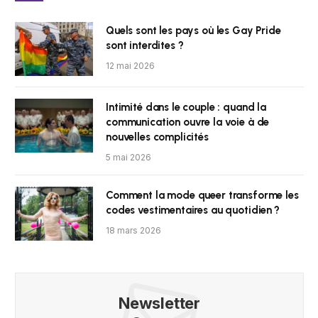
Quels sont les pays où les Gay Pride
sont interdites ?
12 mai 2026
Intimité dans le couple : quand la
communication ouvre la voie à de
nouvelles complicités
5 mai 2026
Comment la mode queer transforme les
codes vestimentaires au quotidien ?
18 mars 2026
Newsletter