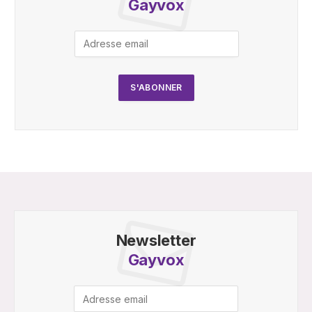
Gayvox
Newsletter
Gayvox