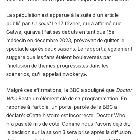
La spéculation est apparue à la suite d'un article
publié par
Le soleil
Le 17 février, qui a affirmé que
Gatwa, qui avait fait ses débuts en tant que 15e
médecin en décembre 2023, prévoyait de quitter le
spectacle après deux saisons. Le rapport a également
suggéré que les fans étaient bouleversés par
l'inclusion de thèmes progressistes dans les
scénarios, qu'il appelait «wokery».
Malgré ces affirmations, la BBC a souligné que
Doctor
Who
Reste un élément clé de sa programmation. En
réponse à l'article, un porte-parole de la BBC a
déclaré: «Cette histoire est incorrecte, Doctor Who
n'a pas été mis de côté. Comme nous l'avons déjà dit,
la décision sur la saison 3 sera prise après la diffusion