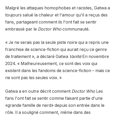
Malgré les attaques homophobes et racistes, Gatwa a
toujours salué la chaleur et l'amour qu'il a reçus des
fans, partageant comment ils l'ont fait se sentir
embrassé par le
Doctor Who
communauté.
« Je ne serais pas la seule piste noire qui a repris une
franchise de science-fiction qui aurait reçu ce genre
de traitement », a déclaré Gatwa
Vanité
En novembre
2024. « Malheureusement, ce sont des voix qui
existent dans les fandoms de science-fiction – mais ce
ne sont pas les seules voix. »
Gatwa a en outre décrit comment
Doctor Who
Les
fans l'ont fait se sentir comme faisant partie d'une
«grande famille de nerd» depuis son entrée dans le
rôle. Il a souligné comment, même dans des