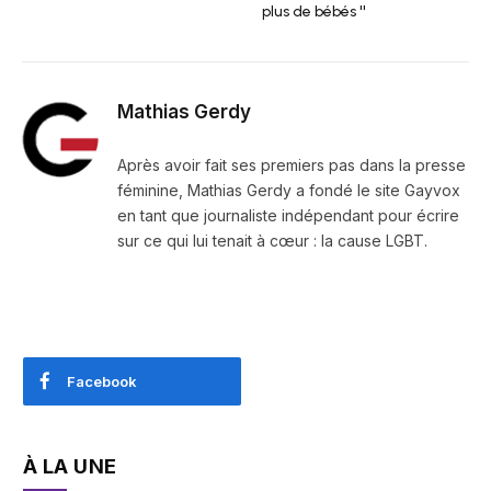
plus de bébés ''
Mathias Gerdy
Après avoir fait ses premiers pas dans la presse
féminine, Mathias Gerdy a fondé le site Gayvox
en tant que journaliste indépendant pour écrire
sur ce qui lui tenait à cœur : la cause LGBT.
Facebook
À LA UNE