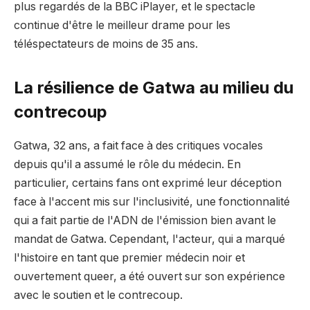
plus regardés de la BBC iPlayer, et le spectacle
continue d'être le meilleur drame pour les
téléspectateurs de moins de 35 ans.
La résilience de Gatwa au milieu du
contrecoup
Gatwa, 32 ans, a fait face à des critiques vocales
depuis qu'il a assumé le rôle du médecin. En
particulier, certains fans ont exprimé leur déception
face à l'accent mis sur l'inclusivité, une fonctionnalité
qui a fait partie de l'ADN de l'émission bien avant le
mandat de Gatwa. Cependant, l'acteur, qui a marqué
l'histoire en tant que premier médecin noir et
ouvertement queer, a été ouvert sur son expérience
avec le soutien et le contrecoup.