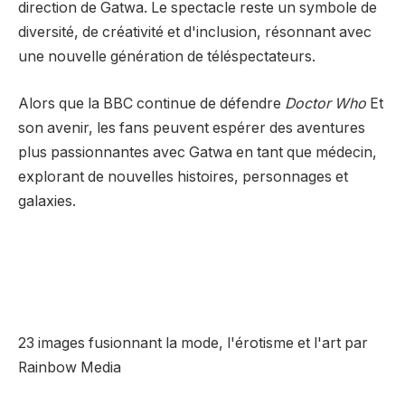
direction de Gatwa. Le spectacle reste un symbole de
diversité, de créativité et d'inclusion, résonnant avec
une nouvelle génération de téléspectateurs.
Alors que la BBC continue de défendre
Doctor Who
Et
son avenir, les fans peuvent espérer des aventures
plus passionnantes avec Gatwa en tant que médecin,
explorant de nouvelles histoires, personnages et
galaxies.
23 images fusionnant la mode, l'érotisme et l'art par
Rainbow Media