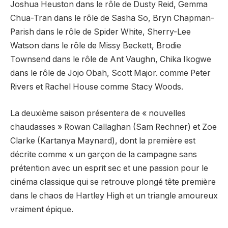
Joshua Heuston dans le rôle de Dusty Reid, Gemma
Chua-Tran dans le rôle de Sasha So, Bryn Chapman-
Parish dans le rôle de Spider White, Sherry-Lee
Watson dans le rôle de Missy Beckett, Brodie
Townsend dans le rôle de Ant Vaughn, Chika Ikogwe
dans le rôle de Jojo Obah, Scott Major. comme Peter
Rivers et Rachel House comme Stacy Woods.
La deuxième saison présentera de « nouvelles
chaudasses » Rowan Callaghan (Sam Rechner) et Zoe
Clarke (Kartanya Maynard), dont la première est
décrite comme « un garçon de la campagne sans
prétention avec un esprit sec et une passion pour le
cinéma classique qui se retrouve plongé tête première
dans le chaos de Hartley High et un triangle amoureux
vraiment épique.