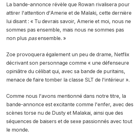
La bande-annonce révèle que Rowan rivalisera pour
attirer l'attention d'Amerie et de Malaki, cette dernière
lui disant : « Tu devrais savoir, Amerie et moi, nous ne
sommes pas ensemble, mais nous ne sommes pas
non plus
pas
ensemble. »
Zoe provoquera également un peu de drame, Netflix
décrivant son personnage comme « une défenseure
opiniâtre du célibat qui, avec sa bande de puritains,
menace de faire tomber la classe SLT de l'intérieur ».
Comme nous l'avons mentionné dans notre titre, la
bande-annonce est excitante comme l'enfer, avec des
scènes torse nu de Dusty et Malakai, ainsi que des
séquences de baisers et de sexe passionnés avec tout
le monde.