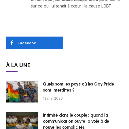
sur ce qui lui tenait à cœur : la cause LGBT.
Facebook
À LA UNE
Quels sont les pays où les Gay Pride
sont interdites ?
12 mai 2026
Intimité dans le couple : quand la
communication ouvre la voie à de
nouvelles complicités