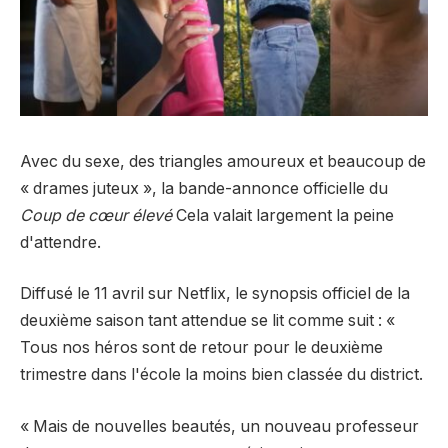
Avec du sexe, des triangles amoureux et beaucoup de
« drames juteux », la bande-annonce officielle du
Coup de cœur élevé
Cela valait largement la peine
d'attendre.
Diffusé le 11 avril sur Netflix, le synopsis officiel de la
deuxième saison tant attendue se lit comme suit : «
Tous nos héros sont de retour pour le deuxième
trimestre dans l'école la moins bien classée du district.
« Mais de nouvelles beautés, un nouveau professeur