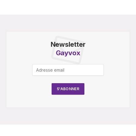
Newsletter
Gayvox