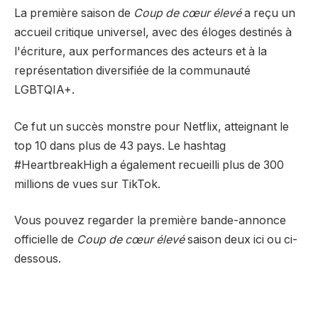
La première saison de
Coup de cœur élevé
a reçu un
accueil critique universel, avec des éloges destinés à
l'écriture, aux performances des acteurs et à la
représentation diversifiée de la communauté
LGBTQIA+.
Ce fut un succès monstre pour Netflix, atteignant le
top 10 dans plus de 43 pays. Le hashtag
#HeartbreakHigh a également recueilli plus de 300
millions de vues sur TikTok.
Vous pouvez regarder la première bande-annonce
officielle de
Coup de cœur élevé
saison deux ici ou ci-
dessous.