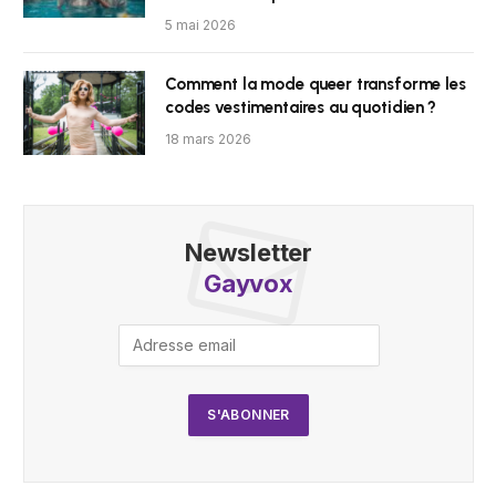
5 mai 2026
Comment la mode queer transforme les
codes vestimentaires au quotidien ?
18 mars 2026
Newsletter
Gayvox