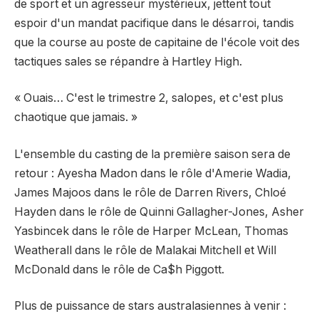
de sport et un agresseur mystérieux, jettent tout
espoir d'un mandat pacifique dans le désarroi, tandis
que la course au poste de capitaine de l'école voit des
tactiques sales se répandre à Hartley High.
« Ouais… C'est le trimestre 2, salopes, et c'est plus
chaotique que jamais. »
L'ensemble du casting de la première saison sera de
retour : Ayesha Madon dans le rôle d'Amerie Wadia,
James Majoos dans le rôle de Darren Rivers, Chloé
Hayden dans le rôle de Quinni Gallagher-Jones, Asher
Yasbincek dans le rôle de Harper McLean, Thomas
Weatherall dans le rôle de Malakai Mitchell et Will
McDonald dans le rôle de Ca$h Piggott.
Plus de puissance de stars australasiennes à venir :