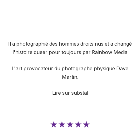
Il a photographié des hommes droits nus et a changé
l'histoire queer pour toujours par Rainbow Media
L'art provocateur du photographe physique Dave
Martin.
Lire sur substal
★★★★★