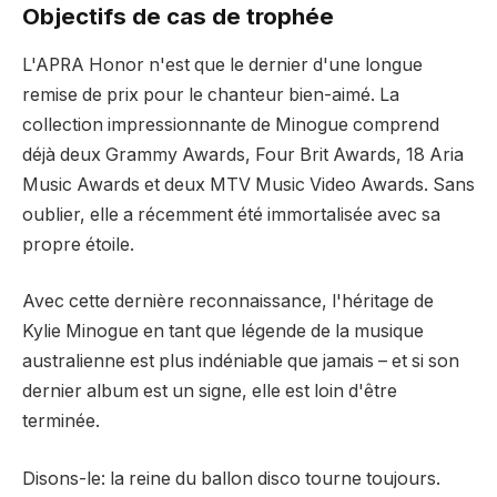
Objectifs de cas de trophée
L'APRA Honor n'est que le dernier d'une longue
remise de prix pour le chanteur bien-aimé. La
collection impressionnante de Minogue comprend
déjà deux Grammy Awards, Four Brit Awards, 18 Aria
Music Awards et deux MTV Music Video Awards. Sans
oublier, elle a récemment été immortalisée avec sa
propre étoile.
Avec cette dernière reconnaissance, l'héritage de
Kylie Minogue en tant que légende de la musique
australienne est plus indéniable que jamais – et si son
dernier album est un signe, elle est loin d'être
terminée.
Disons-le: la reine du ballon disco tourne toujours.