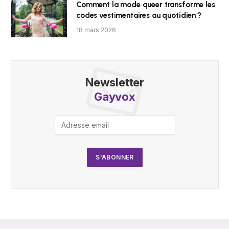
Comment la mode queer transforme les
codes vestimentaires au quotidien ?
18 mars 2026
Newsletter
Gayvox