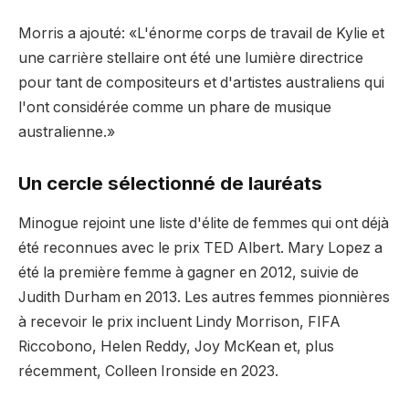
Morris a ajouté: «L'énorme corps de travail de Kylie et
une carrière stellaire ont été une lumière directrice
pour tant de compositeurs et d'artistes australiens qui
l'ont considérée comme un phare de musique
australienne.»
Un cercle sélectionné de lauréats
Minogue rejoint une liste d'élite de femmes qui ont déjà
été reconnues avec le prix TED Albert. Mary Lopez a
été la première femme à gagner en 2012, suivie de
Judith Durham en 2013. Les autres femmes pionnières
à recevoir le prix incluent Lindy Morrison, FIFA
Riccobono, Helen Reddy, Joy McKean et, plus
récemment, Colleen Ironside en 2023.