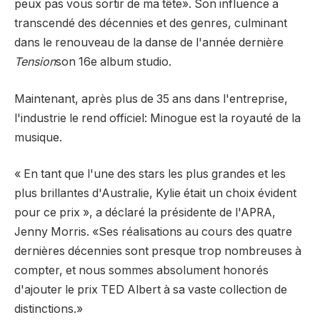
peux pas vous sortir de ma tête». Son influence a
transcendé des décennies et des genres, culminant
dans le renouveau de la danse de l'année dernière
Tension
son 16e album studio.
Maintenant, après plus de 35 ans dans l'entreprise,
l'industrie le rend officiel: Minogue est la royauté de la
musique.
« En tant que l'une des stars les plus grandes et les
plus brillantes d'Australie, Kylie était un choix évident
pour ce prix », a déclaré la présidente de l'APRA,
Jenny Morris. «Ses réalisations au cours des quatre
dernières décennies sont presque trop nombreuses à
compter, et nous sommes absolument honorés
d'ajouter le prix TED Albert à sa vaste collection de
distinctions.»