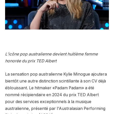
L'icône pop australienne devient huitième femme
honorée du prix TED Albert
La sensation pop australienne Kylie Minogue ajoutera
bientôt une autre distinction scintillante à son CV déjà
éblouissant. Le hitmaker «Padam Padam» a été
nommé récipiendaire en 2024 du prix TED Albert
pour des services exceptionnels à la musique
australienne, présenté par l'Australasian Performing