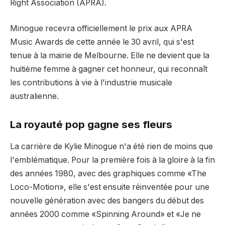
Right Association (APRA).
Minogue recevra officiellement le prix aux APRA
Music Awards de cette année le 30 avril, qui s'est
tenue à la mairie de Melbourne. Elle ne devient que la
huitième femme à gagner cet honneur, qui reconnaît
les contributions à vie à l'industrie musicale
australienne.
La royauté pop gagne ses fleurs
La carrière de Kylie Minogue n'a été rien de moins que
l'emblématique. Pour la première fois à la gloire à la fin
des années 1980, avec des graphiques comme «The
Loco-Motion», elle s'est ensuite réinventée pour une
nouvelle génération avec des bangers du début des
années 2000 comme «Spinning Around» et «Je ne