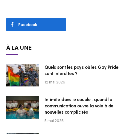
Facebook
À LA UNE
Quels sont les pays où les Gay Pride
sont interdites ?
12 mai 2026
Intimité dans le couple : quand la
communication ouvre la voie à de
nouvelles complicités
5 mai 2026