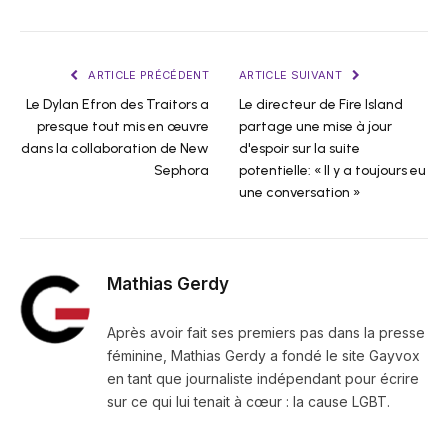
ARTICLE PRÉCÉDENT
ARTICLE SUIVANT
Le Dylan Efron des Traitors a
Le directeur de Fire Island
presque tout mis en œuvre
partage une mise à jour
dans la collaboration de New
d'espoir sur la suite
Sephora
potentielle: « Il y a toujours eu
une conversation »
Mathias Gerdy
Après avoir fait ses premiers pas dans la presse
féminine, Mathias Gerdy a fondé le site Gayvox
en tant que journaliste indépendant pour écrire
sur ce qui lui tenait à cœur : la cause LGBT.