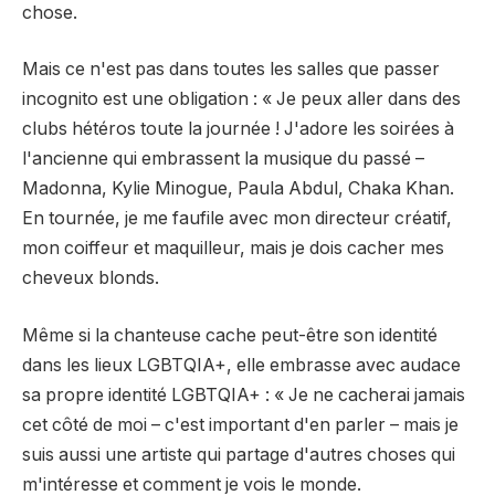
chose.
Mais ce n'est pas dans toutes les salles que passer
incognito est une obligation : « Je peux aller dans des
clubs hétéros toute la journée ! J'adore les soirées à
l'ancienne qui embrassent la musique du passé –
Madonna, Kylie Minogue, Paula Abdul, Chaka Khan.
En tournée, je me faufile avec mon directeur créatif,
mon coiffeur et maquilleur, mais je dois cacher mes
cheveux blonds.
Même si la chanteuse cache peut-être son identité
dans les lieux LGBTQIA+, elle embrasse avec audace
sa propre identité LGBTQIA+ : « Je ne cacherai jamais
cet côté de moi – c'est important d'en parler – mais je
suis aussi une artiste qui partage d'autres choses qui
m'intéresse et comment je vois le monde.