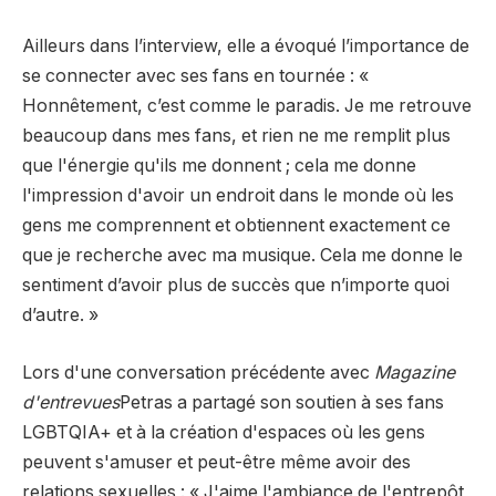
Ailleurs dans l’interview, elle a évoqué l’importance de
se connecter avec ses fans en tournée : «
Honnêtement, c’est comme le paradis. Je me retrouve
beaucoup dans mes fans, et rien ne me remplit plus
que l'énergie qu'ils me donnent ; cela me donne
l'impression d'avoir un endroit dans le monde où les
gens me comprennent et obtiennent exactement ce
que je recherche avec ma musique. Cela me donne le
sentiment d’avoir plus de succès que n’importe quoi
d’autre. »
Lors d'une conversation précédente avec
Magazine
d'entrevues
Petras a partagé son soutien à ses fans
LGBTQIA+ et à la création d'espaces où les gens
peuvent s'amuser et peut-être même avoir des
relations sexuelles : « J'aime l'ambiance de l'entrepôt