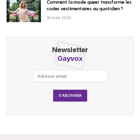
Comment la mode queer transforme les
codes vestimentaires au quotidien ?
18 mars 2026
Newsletter
Gayvox