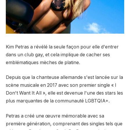
Kim Petras a révélé la seule façon pour elle d'entrer
dans un club gay, et cela implique de cacher ses
emblématiques mèches de platine.
Depuis que la chanteuse allemande s'est lancée sur la
scène musicale en 2017 avec son premier single « I
Don't Want It All », elle est devenue l'une des stars les
plus marquantes de la communauté LGBTQIA+.
Petras a créé une œuvre mémorable avec sa
première génération, comprenant des singles tels que