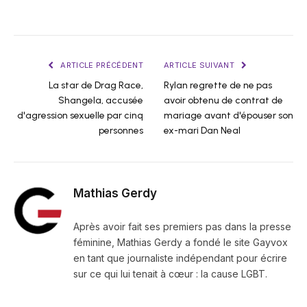
ARTICLE PRÉCÉDENT
ARTICLE SUIVANT
La star de Drag Race,
Rylan regrette de ne pas
Shangela, accusée
avoir obtenu de contrat de
d'agression sexuelle par cinq
mariage avant d'épouser son
personnes
ex-mari Dan Neal
Mathias Gerdy
Après avoir fait ses premiers pas dans la presse
féminine, Mathias Gerdy a fondé le site Gayvox
en tant que journaliste indépendant pour écrire
sur ce qui lui tenait à cœur : la cause LGBT.