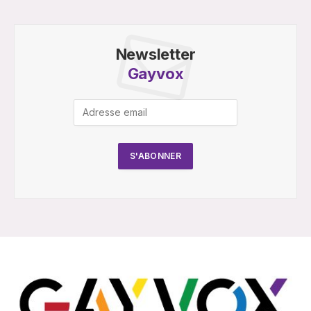
Newsletter
Gayvox