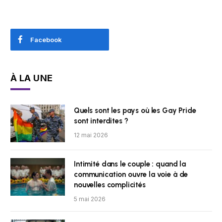
Facebook
À LA UNE
Quels sont les pays où les Gay Pride
sont interdites ?
12 mai 2026
Intimité dans le couple : quand la
communication ouvre la voie à de
nouvelles complicités
5 mai 2026