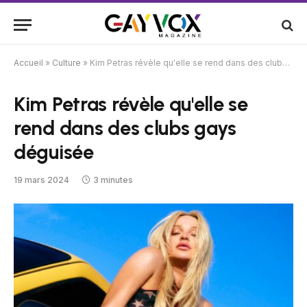
Accueil
»
Culture
»
Kim Petras révèle qu'elle se rend dans des clubs gays déguisée
Kim Petras révèle qu'elle se
rend dans des clubs gays
déguisée
19 mars 2024
3 minutes