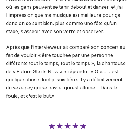
où les gens peuvent se tenir debout et danser, et j'ai
l'impression que ma musique est meilleure pour ça,
donc on se sent bien. plus comme une fête qu’un
stade, s’asseoir avec son verre et observer.
Après que l'intervieweur ait comparé son concert au
fait de vouloir « être touchée par une personne
différente tout le temps, tout le temps », la chanteuse
de « Future Starts Now » a répondu : « Oui… c'est
quelque chose dont je suis fière. Il y a définitivement
du sexe gay qui se passe, qui est allumé… Dans la
foule, et c'est le but.»
★★★★★