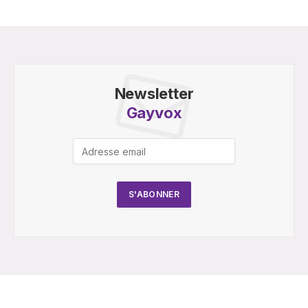
Newsletter
Gayvox