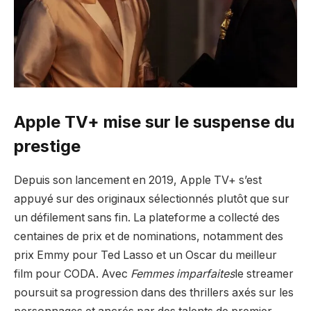
Apple TV+ mise sur le suspense du
prestige
Depuis son lancement en 2019, Apple TV+ s’est
appuyé sur des originaux sélectionnés plutôt que sur
un défilement sans fin. La plateforme a collecté des
centaines de prix et de nominations, notamment des
prix Emmy pour Ted Lasso et un Oscar du meilleur
film pour CODA. Avec
Femmes imparfaites
le streamer
poursuit sa progression dans des thrillers axés sur les