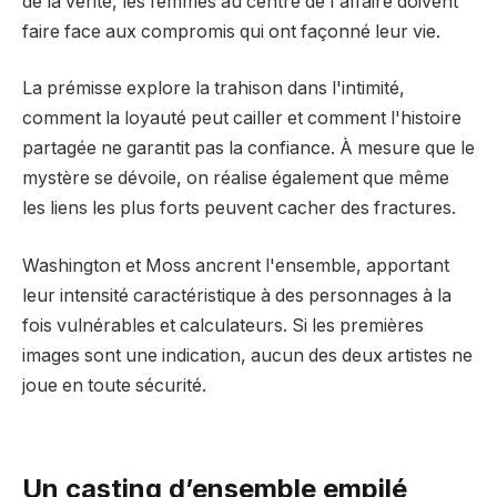
de la vérité, les femmes au centre de l'affaire doivent
faire face aux compromis qui ont façonné leur vie.
La prémisse explore la trahison dans l'intimité,
comment la loyauté peut cailler et comment l'histoire
partagée ne garantit pas la confiance. À mesure que le
mystère se dévoile, on réalise également que même
les liens les plus forts peuvent cacher des fractures.
Washington et Moss ancrent l'ensemble, apportant
leur intensité caractéristique à des personnages à la
fois vulnérables et calculateurs. Si les premières
images sont une indication, aucun des deux artistes ne
joue en toute sécurité.
Un casting d’ensemble empilé