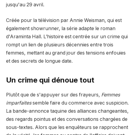
jusqu'au 29 avril.
Créée pour la télévision par Annie Weisman, qui est
également showrunner, la série adapte le roman
d'Araminta Hall. L’histoire est centrée sur un crime qui
rompt un lien de plusieurs décennies entre trois
femmes, mettant au grand jour des tensions enfouies
et des secrets de longue date.
Un crime qui dénoue tout
Plutôt que de s'appuyer sur des frayeurs,
Femmes
imparfaites
semble faire du commerce avec suspicion.
La bande-annonce taquine des alliances changeantes,
des regards pointus et des conversations chargées de
sous-textes. Alors que les enquêteurs se rapprochent