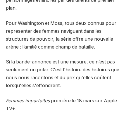
personnages et ancrés par des talents de premier
plan.
Pour Washington et Moss, tous deux connus pour
représenter des femmes naviguant dans les
structures de pouvoir, la série offre une nouvelle
arène : l’amitié comme champ de bataille.
Si la bande-annonce est une mesure, ce n’est pas
seulement un polar. C'est l'histoire des histoires que
nous nous racontons et du prix qu'elles coûtent
lorsqu'elles s'effondrent.
Femmes imparfaites
première le 18 mars sur Apple
TV+.