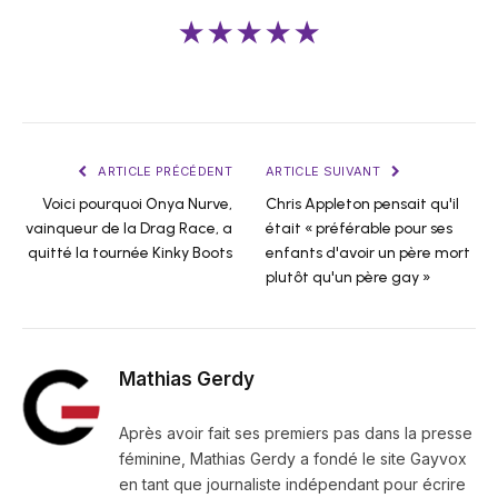
★★★★★
ARTICLE PRÉCÉDENT
ARTICLE SUIVANT
Voici pourquoi Onya Nurve,
Chris Appleton pensait qu'il
vainqueur de la Drag Race, a
était « préférable pour ses
quitté la tournée Kinky Boots
enfants d'avoir un père mort
plutôt qu'un père gay »
Mathias Gerdy
Après avoir fait ses premiers pas dans la presse
féminine, Mathias Gerdy a fondé le site Gayvox
en tant que journaliste indépendant pour écrire