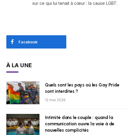
sur ce qui lui tenait à cœur : la cause LGBT.
Facebook
À LA UNE
Quels sont les pays où les Gay Pride
sont interdites ?
12 mai 2026
Intimité dans le couple : quand la
communication ouvre la voie à de
nouvelles complicités