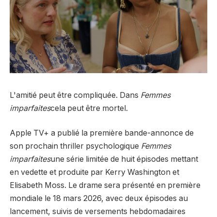
L'amitié peut être compliquée. Dans
Femmes
imparfaites
cela peut être mortel.
Apple TV+ a publié la première bande-annonce de
son prochain thriller psychologique
Femmes
imparfaites
une série limitée de huit épisodes mettant
en vedette et produite par Kerry Washington et
Elisabeth Moss. Le drame sera présenté en première
mondiale le 18 mars 2026, avec deux épisodes au
lancement, suivis de versements hebdomadaires