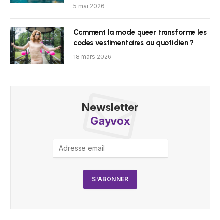
5 mai 2026
Comment la mode queer transforme les
codes vestimentaires au quotidien ?
18 mars 2026
Newsletter
Gayvox