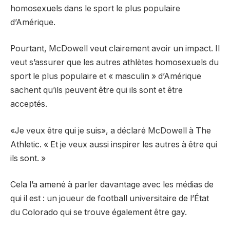
homosexuels dans le sport le plus populaire
d’Amérique.
Pourtant, McDowell veut clairement avoir un impact. Il
veut s’assurer que les autres athlètes homosexuels du
sport le plus populaire et « masculin » d’Amérique
sachent qu’ils peuvent être qui ils sont et être
acceptés.
«Je veux être qui je suis», a déclaré McDowell à The
Athletic. « Et je veux aussi inspirer les autres à être qui
ils sont. »
Cela l’a amené à parler davantage avec les médias de
qui il est : un joueur de football universitaire de l’État
du Colorado qui se trouve également être gay.