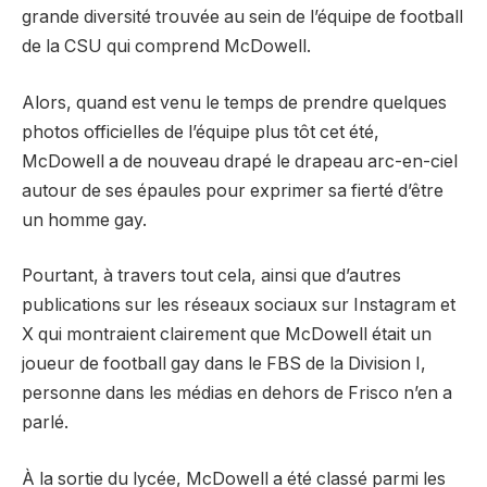
grande diversité trouvée au sein de l’équipe de football
de la CSU qui comprend McDowell.
Alors, quand est venu le temps de prendre quelques
photos officielles de l’équipe plus tôt cet été,
McDowell a de nouveau drapé le drapeau arc-en-ciel
autour de ses épaules pour exprimer sa fierté d’être
un homme gay.
Pourtant, à travers tout cela, ainsi que d’autres
publications sur les réseaux sociaux sur Instagram et
X qui montraient clairement que McDowell était un
joueur de football gay dans le FBS de la Division I,
personne dans les médias en dehors de Frisco n’en a
parlé.
À la sortie du lycée, McDowell a été classé parmi les