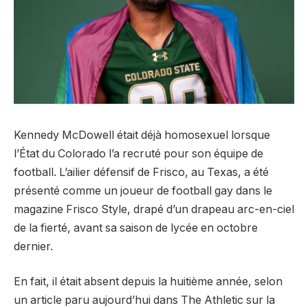
Kennedy McDowell était déjà homosexuel lorsque
l’État du Colorado l’a recruté pour son équipe de
football. L’ailier défensif de Frisco, au Texas, a été
présenté comme un joueur de football gay dans le
magazine Frisco Style, drapé d’un drapeau arc-en-ciel
de la fierté, avant sa saison de lycée en octobre
dernier.
En fait, il était absent depuis la huitième année, selon
un article paru aujourd’hui dans The Athletic sur la