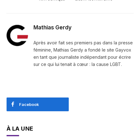
Mathias Gerdy
Après avoir fait ses premiers pas dans la presse
féminine, Mathias Gerdy a fondé le site Gayvox
en tant que journaliste indépendant pour écrire
sur ce qui lui tenait à cœur : la cause LGBT.
Facebook
À LA UNE