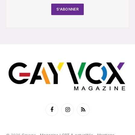
Facebook
Instagram
RSS