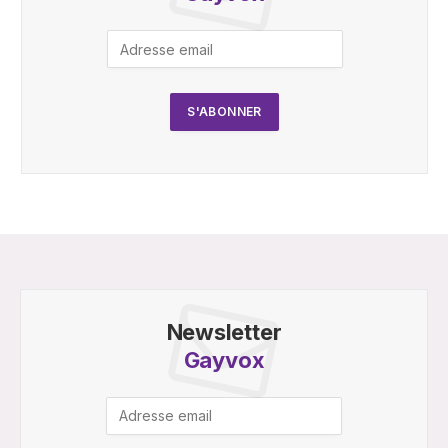
Newsletter
Gayvox