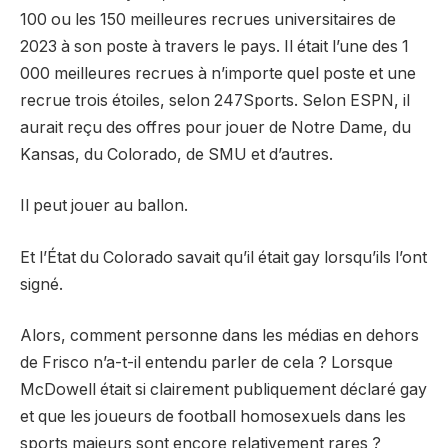
100 ou les 150 meilleures recrues universitaires de
2023 à son poste à travers le pays. Il était l’une des 1
000 meilleures recrues à n’importe quel poste et une
recrue trois étoiles, selon 247Sports. Selon ESPN, il
aurait reçu des offres pour jouer de Notre Dame, du
Kansas, du Colorado, de SMU et d’autres.
Il peut jouer au ballon.
Et l’État du Colorado savait qu’il était gay lorsqu’ils l’ont
signé.
Alors, comment personne dans les médias en dehors
de Frisco n’a-t-il entendu parler de cela ? Lorsque
McDowell était si clairement publiquement déclaré gay
et que les joueurs de football homosexuels dans les
sports majeurs sont encore relativement rares ?