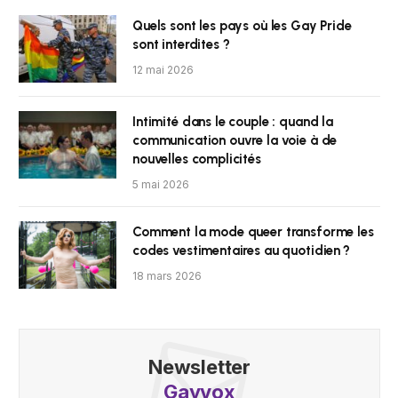
Quels sont les pays où les Gay Pride
sont interdites ?
12 mai 2026
Intimité dans le couple : quand la
communication ouvre la voie à de
nouvelles complicités
5 mai 2026
Comment la mode queer transforme les
codes vestimentaires au quotidien ?
18 mars 2026
Newsletter
Gayvox