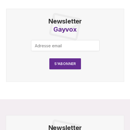
Newsletter
Gayvox
Newsletter