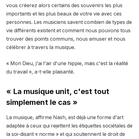
vous créerez alors certains des souvenirs les plus
importants et les plus beaux de votre vie avec ces
personnes. Les musiciens savent combien de types de
vie différents existent et comment nous pouvons tous
trouver des points communs, nous amuser et nous
célébrer à travers la musique.
« Mon Dieu, j'ai l'air d'une hippie, mais c'est la réalité
du travail », a-t-elle plaisanté.
« La musique unit, c'est tout
simplement le cas »
La musique, affirme Nash, est déjà une forme d'art
adaptée à ceux qui rejettent les étiquettes sociétales de
la soi-disant « norme » et qui soutiennent le droit de