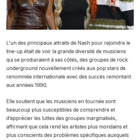
L'un des principaux attraits de Nash pour rejoindre le
line-up était de voir la grande diversité de musiciens
qui se produiraient à ses côtés, des groupes de rock
underground nouvellement créés aux pop stars de
renommée internationale avec des succès remontant
aux années 1990.
Elle soutient que les musiciens en tournée sont
beaucoup plus susceptibles de comprendre et
d’apprécier les luttes des groupes marginalisés,
affirmant que cela rend les artistes plus mondains et
plus conscients des problèmes spécifiques auxquels