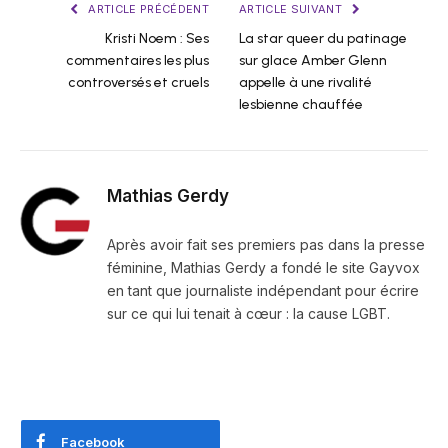
ARTICLE PRÉCÉDENT
ARTICLE SUIVANT
Kristi Noem : Ses
La star queer du patinage
commentaires les plus
sur glace Amber Glenn
controversés et cruels
appelle à une rivalité
lesbienne chauffée
Mathias Gerdy
Après avoir fait ses premiers pas dans la presse
féminine, Mathias Gerdy a fondé le site Gayvox
en tant que journaliste indépendant pour écrire
sur ce qui lui tenait à cœur : la cause LGBT.
Facebook