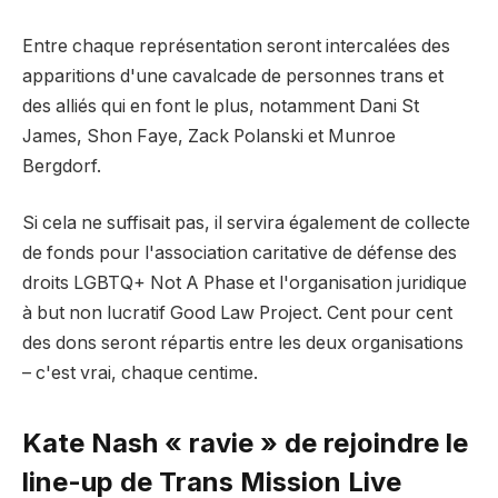
Entre chaque représentation seront intercalées des
apparitions d'une cavalcade de personnes trans et
des alliés qui en font le plus, notamment Dani St
James, Shon Faye, Zack Polanski et Munroe
Bergdorf.
Si cela ne suffisait pas, il servira également de collecte
de fonds pour l'association caritative de défense des
droits LGBTQ+ Not A Phase et l'organisation juridique
à but non lucratif Good Law Project. Cent pour cent
des dons seront répartis entre les deux organisations
– c'est vrai, chaque centime.
Kate Nash « ravie » de rejoindre le
line-up de Trans Mission Live