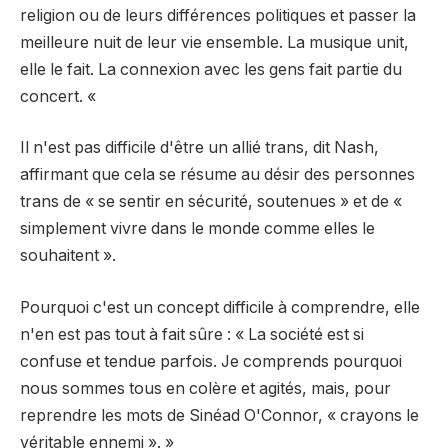
religion ou de leurs différences politiques et passer la
meilleure nuit de leur vie ensemble. La musique unit,
elle le fait. La connexion avec les gens fait partie du
concert. «
Il n'est pas difficile d'être un allié trans, dit Nash,
affirmant que cela se résume au désir des personnes
trans de « se sentir en sécurité, soutenues » et de «
simplement vivre dans le monde comme elles le
souhaitent ».
Pourquoi c'est un concept difficile à comprendre, elle
n'en est pas tout à fait sûre : « La société est si
confuse et tendue parfois. Je comprends pourquoi
nous sommes tous en colère et agités, mais, pour
reprendre les mots de Sinéad O'Connor, « crayons le
véritable ennemi ». »