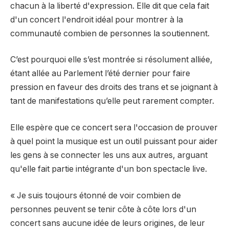
chacun à la liberté d'expression. Elle dit que cela fait
d'un concert l'endroit idéal pour montrer à la
communauté combien de personnes la soutiennent.
C’est pourquoi elle s’est montrée si résolument alliée,
étant allée au Parlement l’été dernier pour faire
pression en faveur des droits des trans et se joignant à
tant de manifestations qu’elle peut rarement compter.
Elle espère que ce concert sera l'occasion de prouver
à quel point la musique est un outil puissant pour aider
les gens à se connecter les uns aux autres, arguant
qu'elle fait partie intégrante d'un bon spectacle live.
« Je suis toujours étonné de voir combien de
personnes peuvent se tenir côte à côte lors d'un
concert sans aucune idée de leurs origines, de leur