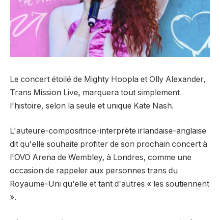
Le concert étoilé de Mighty Hoopla et Olly Alexander,
Trans Mission Live, marquera tout simplement
l'histoire, selon la seule et unique Kate Nash.
L'auteure-compositrice-interprète irlandaise-anglaise
dit qu'elle souhaite profiter de son prochain concert à
l'OVO Arena de Wembley, à Londres, comme une
occasion de rappeler aux personnes trans du
Royaume-Uni qu'elle et tant d'autres « les soutiennent
».