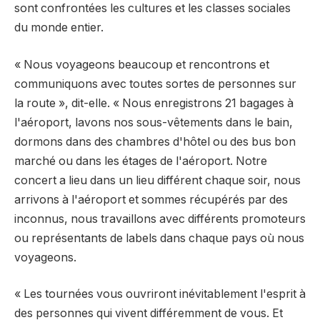
sont confrontées les cultures et les classes sociales
du monde entier.
« Nous voyageons beaucoup et rencontrons et
communiquons avec toutes sortes de personnes sur
la route », dit-elle. « Nous enregistrons 21 bagages à
l'aéroport, lavons nos sous-vêtements dans le bain,
dormons dans des chambres d'hôtel ou des bus bon
marché ou dans les étages de l'aéroport. Notre
concert a lieu dans un lieu différent chaque soir, nous
arrivons à l'aéroport et sommes récupérés par des
inconnus, nous travaillons avec différents promoteurs
ou représentants de labels dans chaque pays où nous
voyageons.
« Les tournées vous ouvriront inévitablement l'esprit à
des personnes qui vivent différemment de vous. Et