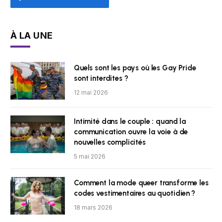
À LA UNE
Quels sont les pays où les Gay Pride
sont interdites ?
12 mai 2026
Intimité dans le couple : quand la
communication ouvre la voie à de
nouvelles complicités
5 mai 2026
Comment la mode queer transforme les
codes vestimentaires au quotidien ?
18 mars 2026