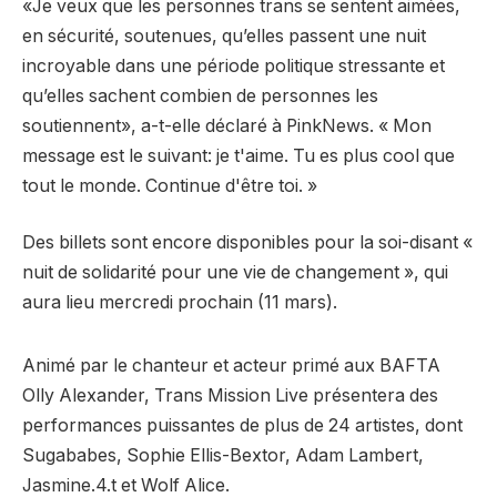
«Je veux que les personnes trans se sentent aimées,
en sécurité, soutenues, qu’elles passent une nuit
incroyable dans une période politique stressante et
qu’elles sachent combien de personnes les
soutiennent», a-t-elle déclaré à PinkNews. « Mon
message est le suivant: je t'aime. Tu es plus cool que
tout le monde. Continue d'être toi. »
Des billets sont encore disponibles pour la soi-disant «
nuit de solidarité pour une vie de changement », qui
aura lieu mercredi prochain (11 mars).
Animé par le chanteur et acteur primé aux BAFTA
Olly Alexander, Trans Mission Live présentera des
performances puissantes de plus de 24 artistes, dont
Sugababes, Sophie Ellis-Bextor, Adam Lambert,
Jasmine.4.t et Wolf Alice.