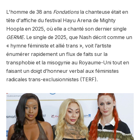
L'homme de 38 ans
Fondations
la chanteuse était en
tête d'affiche du festival Hayu Arena de Mighty
Hoopla en 2025, où elle a chanté son dernier single
GERME
. Le single de 2025, que Nash décrit comme un
« hymne féministe et allié trans », voit l’artiste
énumérer rapidement un flux de faits sur la
transphobie et la misogynie au Royaume-Uni tout en
faisant un doigt d’honneur verbal aux féministes
radicales trans-exclusionnistes (TERF).