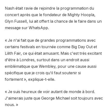
Nash était ravie de rejoindre la programmation du
concert après que le fondateur de Mighty Hoopla,
Glyn Fussell, lui ait offert la chance de le faire dans un
message sur WhatsApp.
« Je n'ai fait que de grandes programmations avec
certains festivals en tournée comme Big Day Out et
Lilith Fair, ce qui était amusant. Mais c'est très excitant
d'être à Londres, surtout dans un endroit aussi
emblématique que Wembley, pour une cause aussi
spécifique que je crois qu'il faut soutenir si
fortement », explique-t-elle.
« Je suis heureux de voir autant de monde à bord.
J'aimerais juste que George Michael soit toujours avec
nous. »