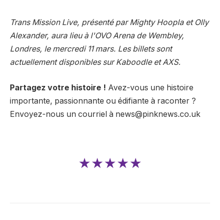
Trans Mission Live, présenté par Mighty Hoopla et Olly
Alexander, aura lieu à l'OVO Arena de Wembley,
Londres, le mercredi 11 mars. Les billets sont
actuellement disponibles sur Kaboodle et AXS.
Partagez votre histoire !
Avez-vous une histoire
importante, passionnante ou édifiante à raconter ?
Envoyez-nous un courriel à
news@pinknews.co.uk
★★★★★