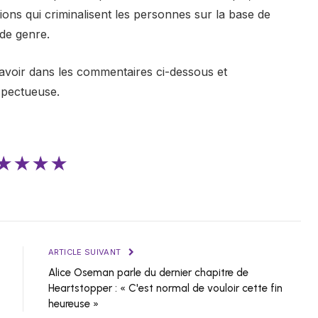
tions qui criminalisent les personnes sur la base de
 de genre.
avoir dans les commentaires ci-dessous et
spectueuse.
★★★★
ARTICLE SUIVANT
Alice Oseman parle du dernier chapitre de
Heartstopper : « C'est normal de vouloir cette fin
heureuse »