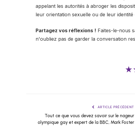
appelant les autorités à abroger les disposi
leur orientation sexuelle ou de leur identité
Partagez vos réflexions !
Faites-le-nous s
n'oubliez pas de garder la conversation re
★
ARTICLE PRÉCÉDENT
Tout ce que vous devez savoir sur le nageur
olympique gay et expert de la BBC, Mark Foster