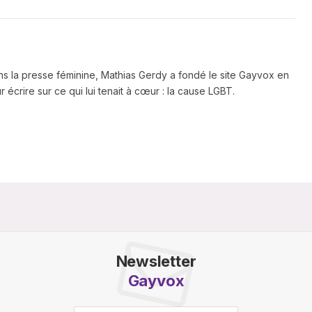
ns la presse féminine, Mathias Gerdy a fondé le site Gayvox en
 écrire sur ce qui lui tenait à cœur : la cause LGBT.
Newsletter
Gayvox