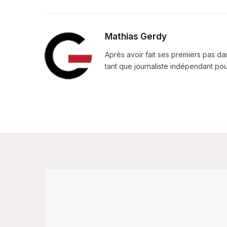
Mathias Gerdy
Après avoir fait ses premiers pas da
tant que journaliste indépendant pour