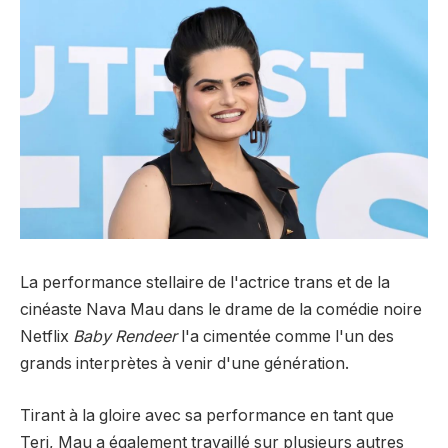
La performance stellaire de l'actrice trans et de la
cinéaste Nava Mau dans le drame de la comédie noire
Netflix
Baby Rendeer
l'a cimentée comme l'un des
grands interprètes à venir d'une génération.
Tirant à la gloire avec sa performance en tant que
Teri, Mau a également travaillé sur plusieurs autres