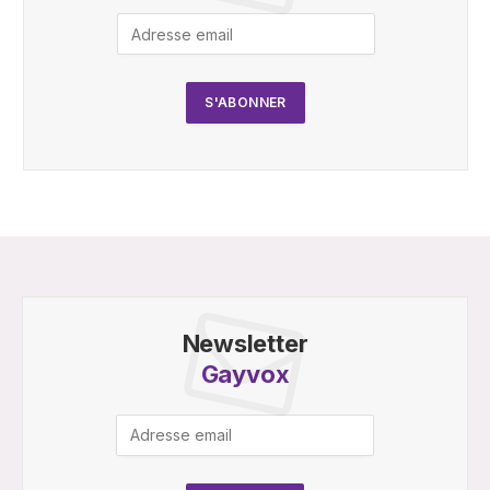
Newsletter
Gayvox