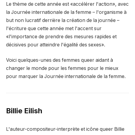
Le thème de cette année est «accélérer l'action», avec
la Journée internationale de la femme – l'organisme à
but non lucratif derrière la création de la journée –
l'écriture que cette année met l'accent sur
«l'importance de prendre des mesures rapides et
décisives pour atteindre l'égalité des sexes».
Voici quelques-unes des femmes queer aidant à
changer le monde pour les femmes pour le mieux
pour marquer la Journée internationale de la femme.
Billie Eilish
L'auteur-compositeur-interprète et icône queer Billie