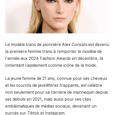
Le modèle trans de pionnière Alex Consani est devenu
la première femme trans à remporter le modèle de
l'année aux 2024 Fashion Awards en décembre, la
cimentant rapidement comme icône de la mode.
La jeune femme de 21 ans, connue pour ses cheveux
et les sourcils de javellifères frappants, est célèbre
non seulement pour sa carrière de mannequin depuis
ses débuts en 2021, mais aussi pour ses clips
emblématiques de médias sociaux, devenant un
succès sur Tiktok et Instagram.