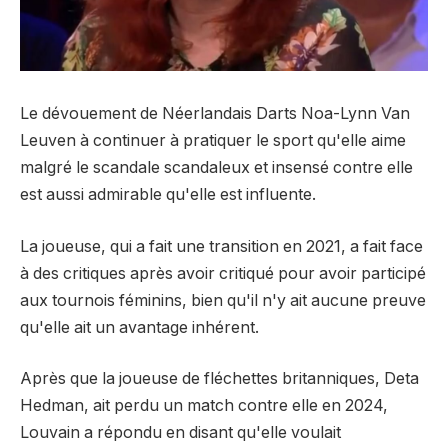
Le dévouement de Néerlandais Darts Noa-Lynn Van
Leuven à continuer à pratiquer le sport qu'elle aime
malgré le scandale scandaleux et insensé contre elle
est aussi admirable qu'elle est influente.
La joueuse, qui a fait une transition en 2021, a fait face
à des critiques après avoir critiqué pour avoir participé
aux tournois féminins, bien qu'il n'y ait aucune preuve
qu'elle ait un avantage inhérent.
Après que la joueuse de fléchettes britanniques, Deta
Hedman, ait perdu un match contre elle en 2024,
Louvain a répondu en disant qu'elle voulait