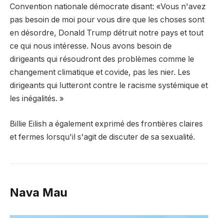
Convention nationale démocrate disant: «Vous n'avez
pas besoin de moi pour vous dire que les choses sont
en désordre, Donald Trump détruit notre pays et tout
ce qui nous intéresse. Nous avons besoin de
dirigeants qui résoudront des problèmes comme le
changement climatique et covide, pas les nier. Les
dirigeants qui lutteront contre le racisme systémique et
les inégalités. »
Billie Eilish a également exprimé des frontières claires
et fermes lorsqu'il s'agit de discuter de sa sexualité.
Nava Mau