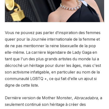
Vous ne pouvez pas parler d'inspiration des femmes
queer pour la Journée internationale de la femme et
de ne pas mentionner la reine bisexuelle de la pop
elle-même. La carrière légendaire de Lady Gaga en
tant que l'un des plus grands artistes du monde lui a
décroché un héritage pour durer les âges, mais c'est
son activisme infatigable, en particulier au nom de la
communauté LGBTQ +, ce qui fait d'elle un ajout si
digne de cette liste.
Dernière version de Mother Monster,
Abracadabra,
a
seulement continué son héritage à créer des