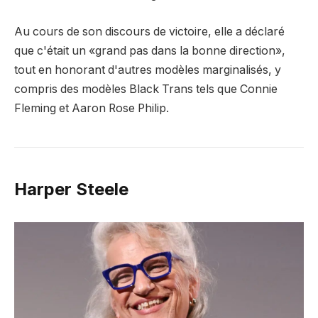
Au cours de son discours de victoire, elle a déclaré
que c'était un «grand pas dans la bonne direction»,
tout en honorant d'autres modèles marginalisés, y
compris des modèles Black Trans tels que Connie
Fleming et Aaron Rose Philip.
Harper Steele