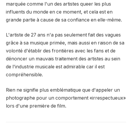
marquée comme l'un des artistes queer les plus
influents du monde en ce moment, et cela est en
grande partie à cause de sa confiance en elle-même.
L'artiste de 27 ans n'a pas seulement fait des vagues
grâce à sa musique primée, mais aussi en raison de sa
volonté d'établir des frontières avec les fans et de
dénoncer un mauvais traitement des artistes au sein
de l'industrie musicale est admirable car il est
compréhensible.
Rien ne signifie plus emblématique que d'appeler un
photographe pour un comportement «irrespectueux»
lors d'une première de film.