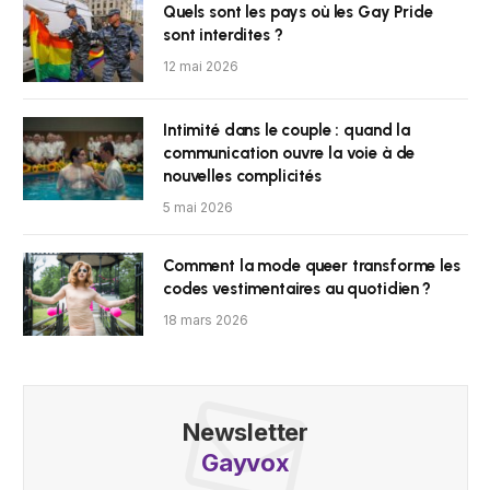
Quels sont les pays où les Gay Pride
sont interdites ?
12 mai 2026
Intimité dans le couple : quand la
communication ouvre la voie à de
nouvelles complicités
5 mai 2026
Comment la mode queer transforme les
codes vestimentaires au quotidien ?
18 mars 2026
Newsletter
Gayvox