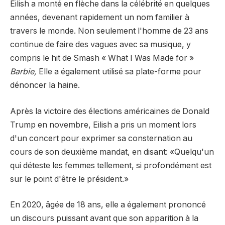
Eilish a monté en flèche dans la célébrité en quelques
années, devenant rapidement un nom familier à
travers le monde. Non seulement l'homme de 23 ans
continue de faire des vagues avec sa musique, y
compris le hit de Smash « What I Was Made for »
Barbie,
Elle a également utilisé sa plate-forme pour
dénoncer la haine.
Après la victoire des élections américaines de Donald
Trump en novembre, Eilish a pris un moment lors
d'un concert pour exprimer sa consternation au
cours de son deuxième mandat, en disant: «Quelqu'un
qui déteste les femmes tellement, si profondément est
sur le point d'être le président.»
En 2020, âgée de 18 ans, elle a également prononcé
un discours puissant avant que son apparition à la