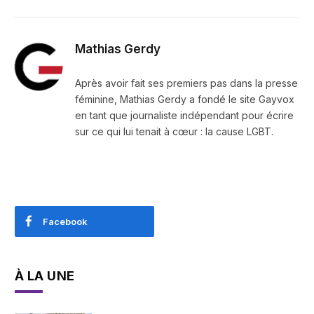
Mathias Gerdy
Après avoir fait ses premiers pas dans la presse
féminine, Mathias Gerdy a fondé le site Gayvox
en tant que journaliste indépendant pour écrire
sur ce qui lui tenait à cœur : la cause LGBT.
Facebook
À LA UNE