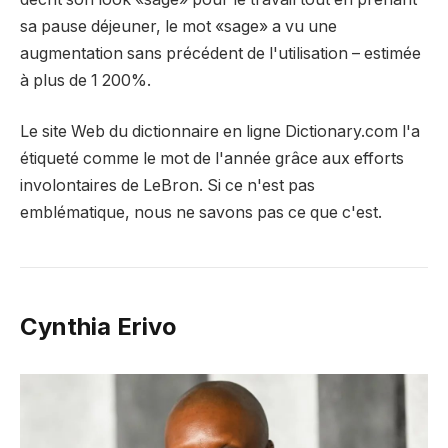
sa pause déjeuner, le mot «sage» a vu une
augmentation sans précédent de l'utilisation – estimée
à plus de 1 200%.
Le site Web du dictionnaire en ligne Dictionary.com l'a
étiqueté comme le mot de l'année grâce aux efforts
involontaires de LeBron. Si ce n'est pas
emblématique, nous ne savons pas ce que c'est.
Cynthia Erivo