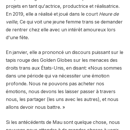
projets en tant qu'actrice, productrice et réalisatrice.
En 2019, elle a réalisé et joué dans le court
Heure de
veille,
Ce qui voit une jeune femme trans se demander
de rentrer chez elle avec un intérêt amoureux lors
d'une fête.
En janvier, elle a prononcé un discours puissant sur le
tapis rouge des Golden Globes sur les menaces des
droits trans aux États-Unis, en disant: «Nous sommes
dans une période qui va nécessiter une émotion
profonde. Nous ne pouvons pas acheter nos
émotions, nous devons les laisser passer à travers
nous, les partager (les uns avec les autres), et nous
allons devoir nous battre. »
Si les antécédents de Mau sont quelque chose, nous