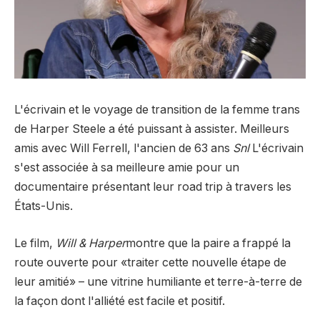
L'écrivain et le voyage de transition de la femme trans
de Harper Steele a été puissant à assister. Meilleurs
amis avec Will Ferrell, l'ancien de 63 ans
Snl
L'écrivain
s'est associée à sa meilleure amie pour un
documentaire présentant leur road trip à travers les
États-Unis.
Le film,
Will & Harper
montre que la paire a frappé la
route ouverte pour «traiter cette nouvelle étape de
leur amitié» – une vitrine humiliante et terre-à-terre de
la façon dont l'alliété est facile et positif.