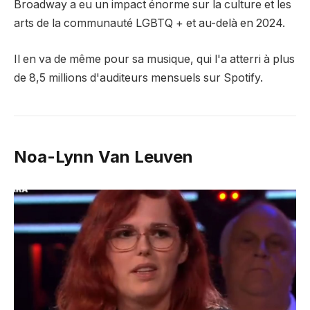
Broadway a eu un impact énorme sur la culture et les
arts de la communauté LGBTQ + et au-delà en 2024.
Il en va de même pour sa musique, qui l'a atterri à plus
de 8,5 millions d'auditeurs mensuels sur Spotify.
Noa-Lynn Van Leuven