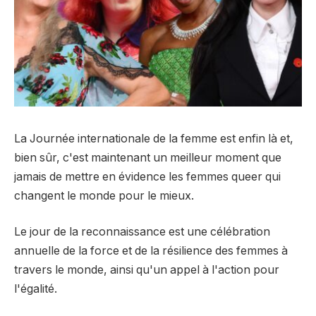
La Journée internationale de la femme est enfin là et,
bien sûr, c'est maintenant un meilleur moment que
jamais de mettre en évidence les femmes queer qui
changent le monde pour le mieux.
Le jour de la reconnaissance est une célébration
annuelle de la force et de la résilience des femmes à
travers le monde, ainsi qu'un appel à l'action pour
l'égalité.