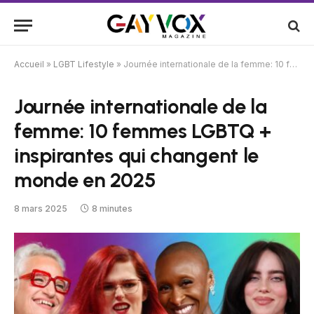
Accueil
»
LGBT Lifestyle
»
Journée internationale de la femme: 10 femmes LGBTQ + inspirantes qui changent le monde en 2025
Journée internationale de la
femme: 10 femmes LGBTQ +
inspirantes qui changent le
monde en 2025
8 mars 2025
8 minutes