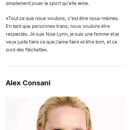
simplement jouer le sport qu'elle aime.
«Tout ce que nous voulons, c'est être nous-mêmes.
En tant que personnes trans, nous voulons être
respectés. Je suis Noa-Lynn, je suis une femme et je
veux juste faire ce que j'aime faire et être bon, et ce
sont des fléchettes.
Alex Consani