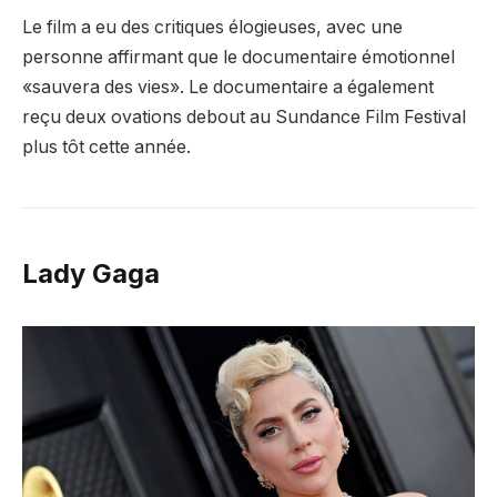
Le film a eu des critiques élogieuses, avec une
personne affirmant que le documentaire émotionnel
«sauvera des vies». Le documentaire a également
reçu deux ovations debout au Sundance Film Festival
plus tôt cette année.
Lady Gaga