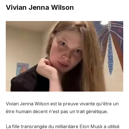
Vivian Jenna Wilson
Vivian Jenna Wilson est la preuve vivante qu'être un
être humain décent n'est pas un trait génétique.
La fille transrangée du milliardaire Elon Musk a utilisé