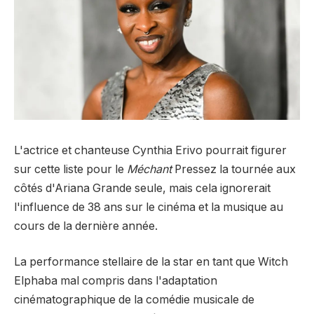
L'actrice et chanteuse Cynthia Erivo pourrait figurer
sur cette liste pour le
Méchant
Pressez la tournée aux
côtés d'Ariana Grande seule, mais cela ignorerait
l'influence de 38 ans sur le cinéma et la musique au
cours de la dernière année.
La performance stellaire de la star en tant que Witch
Elphaba mal compris dans l'adaptation
cinématographique de la comédie musicale de