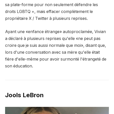
sa plate-forme pour non seulement défendre les
droits LGBTQ +, mais effacer complètement le
propriétaire X / Twitter à plusieurs reprises.
Ayant une «enfance étrange» autoproclamée, Vivian
a déclaré à plusieurs reprises qu'elle «ne peut pas
croire que je suis aussi normale que moi», disant que,
lors d'une conversation avec sa mère qu'elle était
fière d'elle-même pour avoir surmonté l'étrangeté de
son éducation.
Jools LeBron