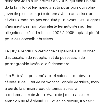
dénoncé Josh à un policier en 2006, qui était un ami
de la famille (et lui-même arrêté pour pornographie
juvénile plus tard) qui a donné à Josh un « discours
sévère » mais n’a pas enquêté plus avant. Les Duggars
n’auraient pas non plus alerté les autorités sur les
allégations précédentes de 2002 à 2005, optant plutôt
pour des conseils chrétiens.
Le jury a rendu un verdict de culpabilité sur un chef
d’accusation de réception et de possession de
pornographie juvénile le 9 décembre.
Jim Bob s’est présenté aux élections pour devenir
sénateur de l’État de l’Arkansas l’année dernière, mais
a perdu la primaire peu de temps après la
condamnation de Josh. Avant de jouer dans son
émission de téléréalité TLC avec sa famille, il a servi