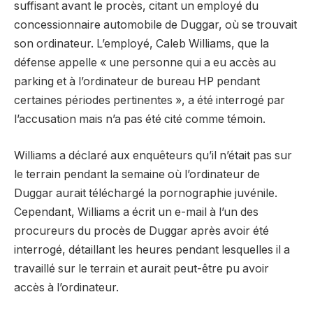
suffisant avant le procès, citant un employé du
concessionnaire automobile de Duggar, où se trouvait
son ordinateur. L’employé, Caleb Williams, que la
défense appelle « une personne qui a eu accès au
parking et à l’ordinateur de bureau HP pendant
certaines périodes pertinentes », a été interrogé par
l’accusation mais n’a pas été cité comme témoin.
Williams a déclaré aux enquêteurs qu’il n’était pas sur
le terrain pendant la semaine où l’ordinateur de
Duggar aurait téléchargé la pornographie juvénile.
Cependant, Williams a écrit un e-mail à l’un des
procureurs du procès de Duggar après avoir été
interrogé, détaillant les heures pendant lesquelles il a
travaillé sur le terrain et aurait peut-être pu avoir
accès à l’ordinateur.