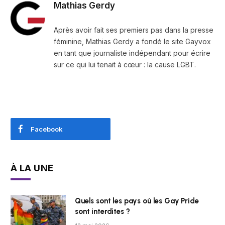
Mathias Gerdy
Après avoir fait ses premiers pas dans la presse
féminine, Mathias Gerdy a fondé le site Gayvox
en tant que journaliste indépendant pour écrire
sur ce qui lui tenait à cœur : la cause LGBT.
Facebook
À LA UNE
Quels sont les pays où les Gay Pride
sont interdites ?