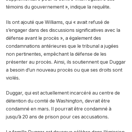
témoins du gouvernement », indique la requête.
Ils ont ajouté que Williams, qui « avait refusé de
s’engager dans des discussions significatives avec la
défense avant le procès », a également des
condamnations antérieures que le tribunal a jugées
non pertinentes, empêchant la défense de les
présenter au procès. Ainsi, ils soutiennent que Duggar
a besoin d’un nouveau procès ou que ses droits sont
violés.
Duggar, qui est actuellement incarcéré au centre de
détention du comté de Washington, devrait être
condamné en mars. Il pourrait être condamné à
jusqu’à 20 ans de prison pour ces accusations.