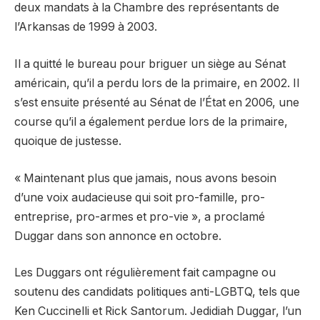
deux mandats à la Chambre des représentants de
l’Arkansas de 1999 à 2003.
Il a quitté le bureau pour briguer un siège au Sénat
américain, qu’il a perdu lors de la primaire, en 2002. Il
s’est ensuite présenté au Sénat de l’État en 2006, une
course qu’il a également perdue lors de la primaire,
quoique de justesse.
« Maintenant plus que jamais, nous avons besoin
d’une voix audacieuse qui soit pro-famille, pro-
entreprise, pro-armes et pro-vie », a proclamé
Duggar dans son annonce en octobre.
Les Duggars ont régulièrement fait campagne ou
soutenu des candidats politiques anti-LGBTQ, tels que
Ken Cuccinelli et Rick Santorum. Jedidiah Duggar, l’un