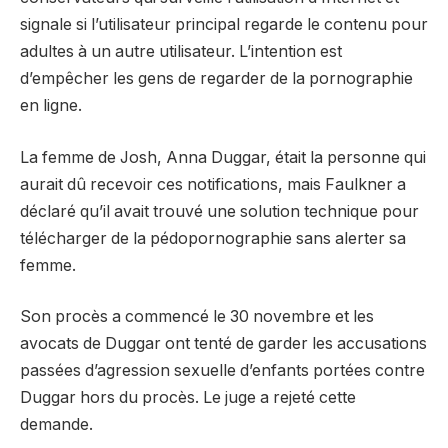
signale si l’utilisateur principal regarde le contenu pour
adultes à un autre utilisateur. L’intention est
d’empêcher les gens de regarder de la pornographie
en ligne.
La femme de Josh, Anna Duggar, était la personne qui
aurait dû recevoir ces notifications, mais Faulkner a
déclaré qu’il avait trouvé une solution technique pour
télécharger de la pédopornographie sans alerter sa
femme.
Son procès a commencé le 30 novembre et les
avocats de Duggar ont tenté de garder les accusations
passées d’agression sexuelle d’enfants portées contre
Duggar hors du procès. Le juge a rejeté cette
demande.