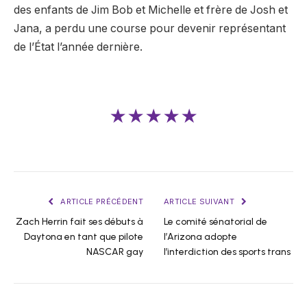
des enfants de Jim Bob et Michelle et frère de Josh et
Jana, a perdu une course pour devenir représentant
de l’État l’année dernière.
★★★★★
ARTICLE PRÉCÉDENT
ARTICLE SUIVANT
Zach Herrin fait ses débuts à
Le comité sénatorial de
Daytona en tant que pilote
l’Arizona adopte
NASCAR gay
l’interdiction des sports trans