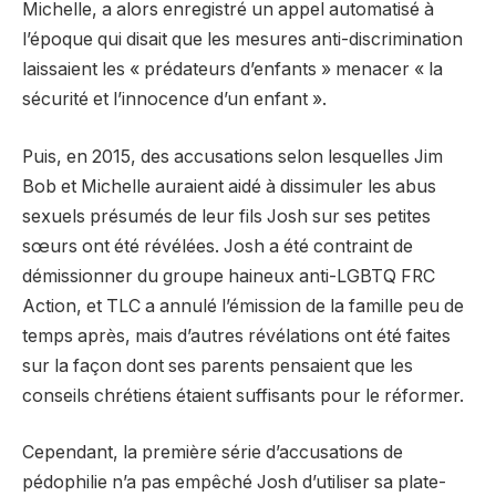
Michelle, a alors enregistré un appel automatisé à
l’époque qui disait que les mesures anti-discrimination
laissaient les « prédateurs d’enfants » menacer « la
sécurité et l’innocence d’un enfant ».
Puis, en 2015, des accusations selon lesquelles Jim
Bob et Michelle auraient aidé à dissimuler les abus
sexuels présumés de leur fils Josh sur ses petites
sœurs ont été révélées. Josh a été contraint de
démissionner du groupe haineux anti-LGBTQ FRC
Action, et TLC a annulé l’émission de la famille peu de
temps après, mais d’autres révélations ont été faites
sur la façon dont ses parents pensaient que les
conseils chrétiens étaient suffisants pour le réformer.
Cependant, la première série d’accusations de
pédophilie n’a pas empêché Josh d’utiliser sa plate-