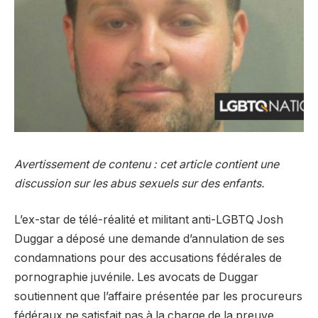
Avertissement de contenu : cet article contient une
discussion sur les abus sexuels sur des enfants.
L’ex-star de télé-réalité et militant anti-LGBTQ Josh
Duggar a déposé une demande d’annulation de ses
condamnations pour des accusations fédérales de
pornographie juvénile. Les avocats de Duggar
soutiennent que l’affaire présentée par les procureurs
fédéraux ne satisfait pas à la charge de la preuve