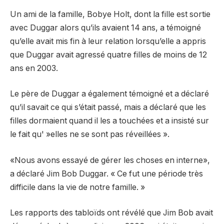
Un ami de la famille, Bobye Holt, dont la fille est sortie
avec Duggar alors qu’ils avaient 14 ans, a témoigné
qu’elle avait mis fin à leur relation lorsqu’elle a appris
que Duggar avait agressé quatre filles de moins de 12
ans en 2003.
Le père de Duggar a également témoigné et a déclaré
qu’il savait ce qui s’était passé, mais a déclaré que les
filles dormaient quand il les a touchées et a insisté sur
le fait qu' »elles ne se sont pas réveillées ».
«Nous avons essayé de gérer les choses en interne»,
a déclaré Jim Bob Duggar. « Ce fut une période très
difficile dans la vie de notre famille. »
Les rapports des tabloïds ont révélé que Jim Bob avait