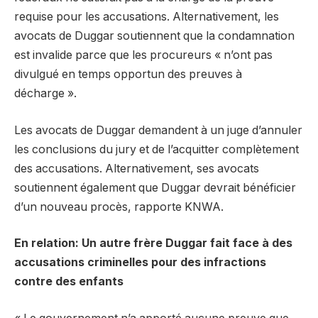
requise pour les accusations. Alternativement, les
avocats de Duggar soutiennent que la condamnation
est invalide parce que les procureurs « n’ont pas
divulgué en temps opportun des preuves à
décharge ».
Les avocats de Duggar demandent à un juge d’annuler
les conclusions du jury et de l’acquitter complètement
des accusations. Alternativement, ses avocats
soutiennent également que Duggar devrait bénéficier
d’un nouveau procès, rapporte KNWA.
En relation: Un autre frère Duggar fait face à des
accusations criminelles pour des infractions
contre des enfants