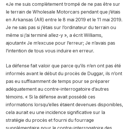
«Je me suis complètement trompé de ne pas être sur
le terrain de Wholesale Motorcars pendant que j’étais
en Arkansas (AR) entre le 8 mai 2019 et le 11 mai 2019.
Je ne sais pas si j’étais sur l’ordinateur du terrain ou
même si j’ai terminé allez-y », a écrit Williams,
ajoutant« Je m’excuse pour l’erreur; Je n’avais pas
l’intention de tous vous induire en erreur.
La défense fait valoir que parce qu’ils n’en ont pas été
informés avant le début du procès de Duggar, ils n’ont
pas eu suffisamment de temps pour se préparer
adéquatement au contre-interrogatoire d’autres
témoins. « Si la défense avait possédé ces
informations lorsqu’elles étaient devenues disponibles,
cela aurait eu une incidence significative sur la
stratégie du procès et fourni du fourrage
supplémentaire pour le contre-interrogatoire des