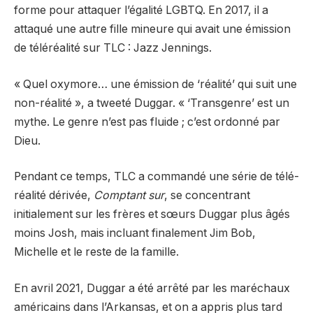
forme pour attaquer l’égalité LGBTQ. En 2017, il a
attaqué une autre fille mineure qui avait une émission
de téléréalité sur TLC : Jazz Jennings.
« Quel oxymore… une émission de ‘réalité’ qui suit une
non-réalité », a tweeté Duggar. « ‘Transgenre’ est un
mythe. Le genre n’est pas fluide ; c’est ordonné par
Dieu.
Pendant ce temps, TLC a commandé une série de télé-
réalité dérivée,
Comptant sur
, se concentrant
initialement sur les frères et sœurs Duggar plus âgés
moins Josh, mais incluant finalement Jim Bob,
Michelle et le reste de la famille.
En avril 2021, Duggar a été arrêté par les maréchaux
américains dans l’Arkansas, et on a appris plus tard