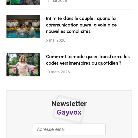
12 mai 2026
Intimité dans le couple : quand la
communication ouvre la voie à de
nouvelles complicités
5 mai 2026
Comment la mode queer transforme les
codes vestimentaires au quotidien ?
18 mars 2026
Newsletter
Gayvox