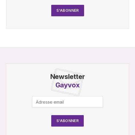
Newsletter
Gayvox