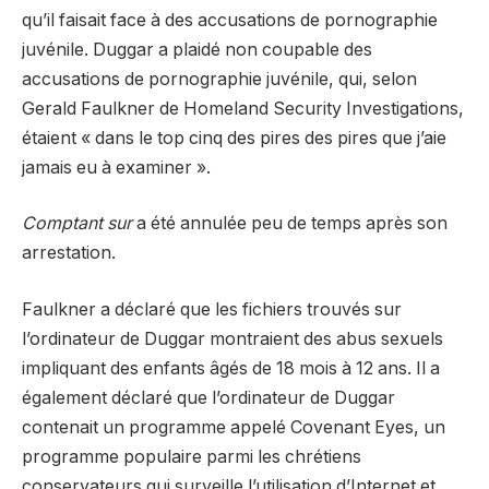
qu’il faisait face à des accusations de pornographie
juvénile. Duggar a plaidé non coupable des
accusations de pornographie juvénile, qui, selon
Gerald Faulkner de Homeland Security Investigations,
étaient « dans le top cinq des pires des pires que j’aie
jamais eu à examiner ».
Comptant sur
a été annulée peu de temps après son
arrestation.
Faulkner a déclaré que les fichiers trouvés sur
l’ordinateur de Duggar montraient des abus sexuels
impliquant des enfants âgés de 18 mois à 12 ans. Il a
également déclaré que l’ordinateur de Duggar
contenait un programme appelé Covenant Eyes, un
programme populaire parmi les chrétiens
conservateurs qui surveille l’utilisation d’Internet et