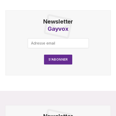
Newsletter
Gayvox