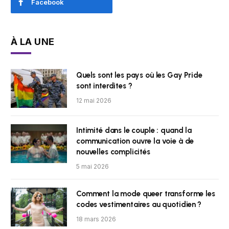
Facebook
À LA UNE
Quels sont les pays où les Gay Pride
sont interdites ?
12 mai 2026
Intimité dans le couple : quand la
communication ouvre la voie à de
nouvelles complicités
5 mai 2026
Comment la mode queer transforme les
codes vestimentaires au quotidien ?
18 mars 2026