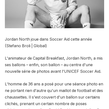
Jordan North joue dans Soccer Aid cette année
(Stefano Broli | Global)
L'animateur de Capital Breakfast, Jordan North, a mis
ses ballons – enfin, son ballon – au centre d'une
nouvelle série de photos avant l'UNICEF Soccer Aid.
L'homme de 36 ans a posé pour une séance photo en
ne portant rien d'autre qu'un maillot de football et des
chaussettes. Il s'est couvert d'un ballon sur certains
clichés, prenant un certain nombre de poses