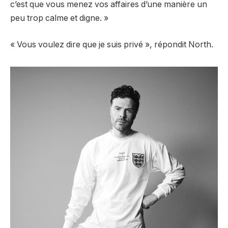
c’est que vous menez vos affaires d’une manière un
peu trop calme et digne. »
« Vous voulez dire que je suis privé », répondit North.