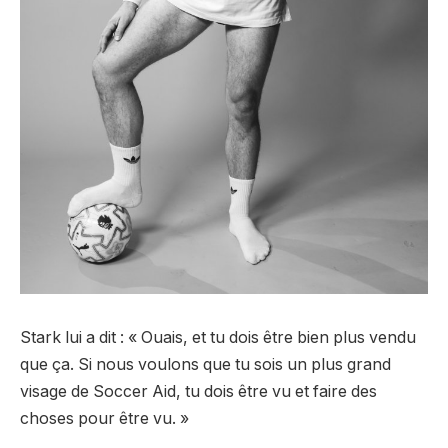
Stark lui a dit : « Ouais, et tu dois être bien plus vendu
que ça. Si nous voulons que tu sois un plus grand
visage de Soccer Aid, tu dois être vu et faire des
choses pour être vu. »