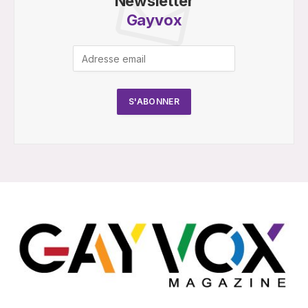
Newsletter
Gayvox