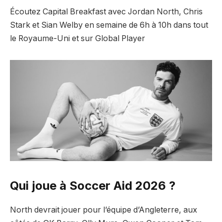
Écoutez Capital Breakfast avec Jordan North, Chris
Stark et Sian Welby en semaine de 6h à 10h dans tout
le Royaume-Uni et sur Global Player
Qui joue à Soccer Aid 2026 ?
North devrait jouer pour l’équipe d’Angleterre, aux