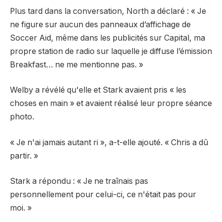
Plus tard dans la conversation, North a déclaré : « Je
ne figure sur aucun des panneaux d’affichage de
Soccer Aid, même dans les publicités sur Capital, ma
propre station de radio sur laquelle je diffuse l’émission
Breakfast… ne me mentionne pas. »
Welby a révélé qu'elle et Stark avaient pris « les
choses en main » et avaient réalisé leur propre séance
photo.
« Je n'ai jamais autant ri », a-t-elle ajouté. « Chris a dû
partir. »
Stark a répondu : « Je ne traînais pas
personnellement pour celui-ci, ce n'était pas pour
moi. »