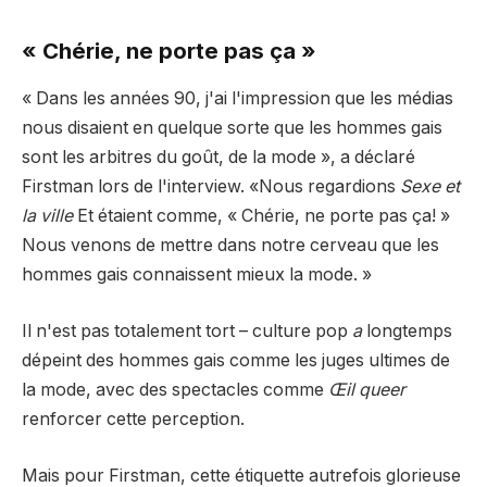
« Chérie, ne porte pas ça »
« Dans les années 90, j'ai l'impression que les médias
nous disaient en quelque sorte que les hommes gais
sont les arbitres du goût, de la mode », a déclaré
Firstman lors de l'interview. «Nous regardions
Sexe et
la ville
Et étaient comme, « Chérie, ne porte pas ça! »
Nous venons de mettre dans notre cerveau que les
hommes gais connaissent mieux la mode. »
Il n'est pas totalement tort – culture pop
a
longtemps
dépeint des hommes gais comme les juges ultimes de
la mode, avec des spectacles comme
Œil queer
renforcer cette perception.
Mais pour Firstman, cette étiquette autrefois glorieuse