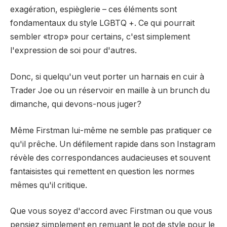
exagération, espièglerie – ces éléments sont
fondamentaux du style LGBTQ +. Ce qui pourrait
sembler «trop» pour certains, c'est simplement
l'expression de soi pour d'autres.
Donc, si quelqu'un veut porter un harnais en cuir à
Trader Joe ou un réservoir en maille à un brunch du
dimanche, qui devons-nous juger?
Même Firstman lui-même ne semble pas pratiquer ce
qu'il prêche. Un défilement rapide dans son Instagram
révèle des correspondances audacieuses et souvent
fantaisistes qui remettent en question les normes
mêmes qu'il critique.
Que vous soyez d'accord avec Firstman ou que vous
pensiez simplement en remuant le pot de style pour le