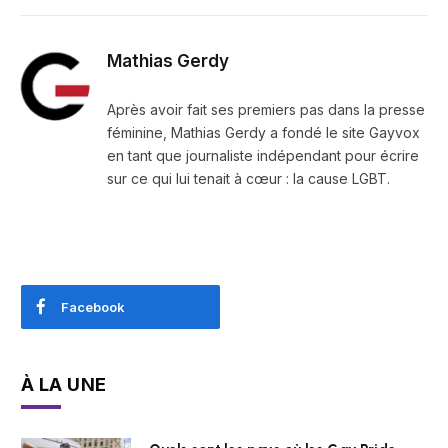
Mathias Gerdy
Après avoir fait ses premiers pas dans la presse
féminine, Mathias Gerdy a fondé le site Gayvox
en tant que journaliste indépendant pour écrire
sur ce qui lui tenait à cœur : la cause LGBT.
Facebook
À LA UNE