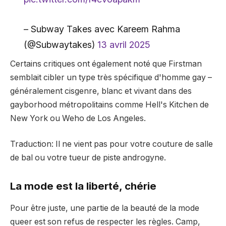
– Subway Takes avec Kareem Rahma
(@Subwaytakes)
13 avril 2025
Certains critiques ont également noté que Firstman
semblait cibler un type très spécifique d'homme gay –
généralement cisgenre, blanc et vivant dans des
gayborhood métropolitains comme Hell's Kitchen de
New York ou Weho de Los Angeles.
Traduction: Il ne vient pas pour votre couture de salle
de bal ou votre tueur de piste androgyne.
La mode est la liberté, chérie
Pour être juste, une partie de la beauté de la mode
queer est son refus de respecter les règles. Camp,