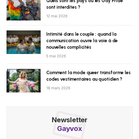
Quels sont les pays où les Gay Pride
sont interdites ?
12 mai 2026
Intimité dans le couple : quand la
communication ouvre la voie à de
nouvelles complicités
5 mai 2026
Comment la mode queer transforme les
codes vestimentaires au quotidien ?
18 mars 2026
Newsletter
Gayvox