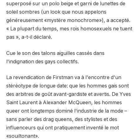
superposé sur un polo beige et garni de lunettes de
soleil sombres (un look que nous appelons
généreusement «mystère monochrome»), a accepté.
« La plupart du temps, mes rois homosexuels ne tuent
pas », a-t-il déclaré.
Cue le son des talons aiguilles cassés dans
l'indignation des gays collectifs.
La revendication de Firstman va à l'encontre d'un
stéréotype de longue date: que les hommes gais sont
des arbitres de goût avant-gardiste et avertis. De Yves
Saint Laurent à Alexander McQueen, les hommes
queer ont longtemps dominé l'industrie de la mode –
sans parler des drag queens, des stylistes et des
influenceurs qui ont pratiquement inventé le mot
«souiltonant».