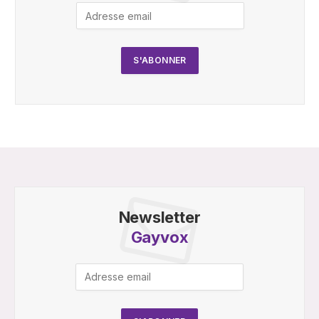
Newsletter
Gayvox