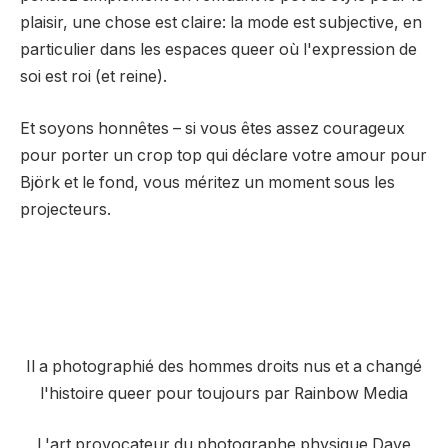
plaisir, une chose est claire: la mode est subjective, en
particulier dans les espaces queer où l'expression de
soi est roi (et reine).
Et soyons honnêtes – si vous êtes assez courageux
pour porter un crop top qui déclare votre amour pour
Björk et le fond, vous méritez un moment sous les
projecteurs.
Il a photographié des hommes droits nus et a changé
l'histoire queer pour toujours par Rainbow Media
L'art provocateur du photographe physique Dave