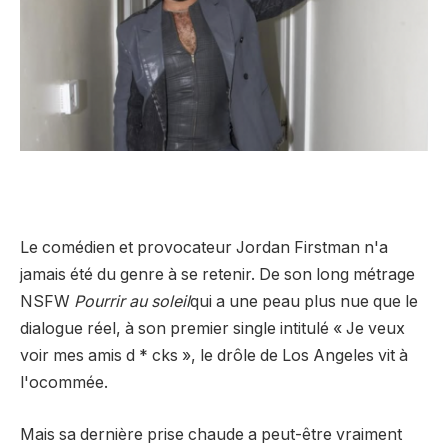
Le comédien et provocateur Jordan Firstman n'a
jamais été du genre à se retenir. De son long métrage
NSFW
Pourrir au soleil
qui a une peau plus nue que le
dialogue réel, à son premier single intitulé « Je veux
voir mes amis d * cks », le drôle de Los Angeles vit à
l'ocommée.
Mais sa dernière prise chaude a peut-être vraiment