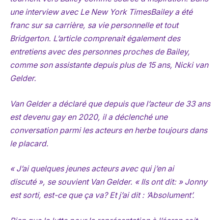
une interview avec
Le New York Times
Bailey a été
franc sur sa carrière, sa vie personnelle et tout
Bridgerton
. L’article comprenait également des
entretiens avec des personnes proches de Bailey,
comme son assistante depuis plus de 15 ans, Nicki van
Gelder.
Van Gelder a déclaré que depuis que l’acteur de 33 ans
est devenu gay en 2020, il a déclenché une
conversation parmi les acteurs en herbe toujours dans
le placard.
« J’ai quelques jeunes acteurs avec qui j’en ai
discuté », se souvient Van Gelder. « Ils ont dit: » Jonny
est sorti, est-ce que ça va? Et j’ai dit : ‘Absolument’.