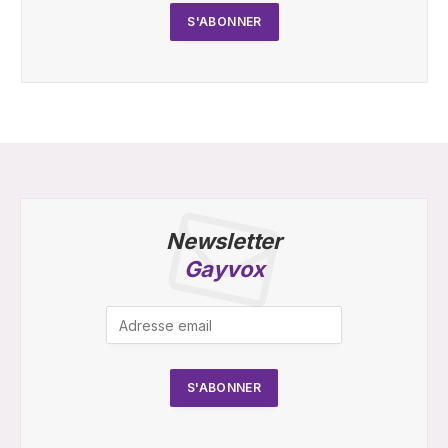
Newsletter
Gayvox