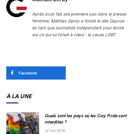
Après avoir fait ses premiers pas dans la presse
féminine, Mathias Gerdy a fondé le site Gayvox
en tant que journaliste indépendant pour écrire
sur ce qui lui tenait à cœur : la cause LGBT.
Facebook
À LA UNE
Quels sont les pays où les Gay Pride sont
interdites ?
12 mai 2026