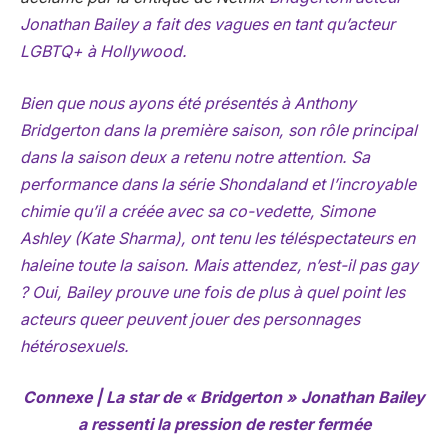
Jonathan Bailey a fait des vagues en tant qu’acteur
LGBTQ+ à Hollywood.
Bien que nous ayons été présentés à Anthony
Bridgerton dans la première saison, son rôle principal
dans la saison deux a retenu notre attention. Sa
performance dans la série Shondaland et l’incroyable
chimie qu’il a créée avec sa co-vedette, Simone
Ashley (Kate Sharma), ont tenu les téléspectateurs en
haleine toute la saison. Mais attendez, n’est-il pas gay
? Oui, Bailey prouve une fois de plus à quel point les
acteurs queer peuvent jouer des personnages
hétérosexuels.
Connexe | La star de « Bridgerton » Jonathan Bailey
a ressenti la pression de rester fermée