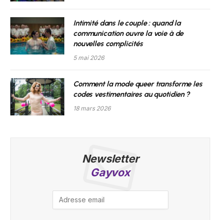
Intimité dans le couple : quand la
communication ouvre la voie à de
nouvelles complicités
5 mai 2026
Comment la mode queer transforme les
codes vestimentaires au quotidien ?
18 mars 2026
Newsletter
Gayvox