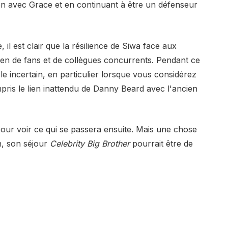
tion avec Grace et en continuant à être un défenseur
il est clair que la résilience de Siwa face aux
n de fans et de collègues concurrents. Pendant ce
le incertain, en particulier lorsque vous considérez
mpris le lien inattendu de Danny Beard avec l'ancien
our voir ce qui se passera ensuite. Mais une chose
n, son séjour
Celebrity Big Brother
pourrait être de