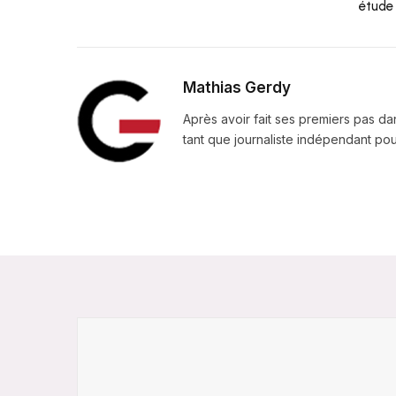
étude
Mathias Gerdy
Après avoir fait ses premiers pas da
tant que journaliste indépendant pour