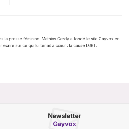
ns la presse féminine, Mathias Gerdy a fondé le site Gayvox en
 écrire sur ce qui lui tenait à cœur : la cause LGBT.
Newsletter
Gayvox