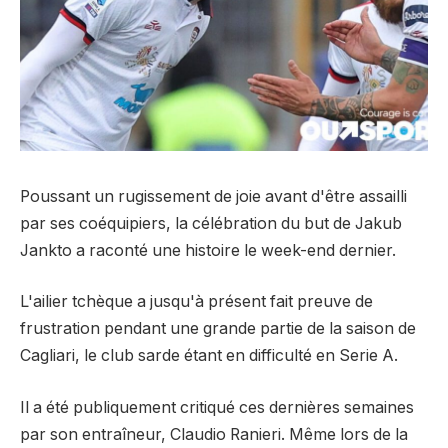
Poussant un rugissement de joie avant d'être assailli
par ses coéquipiers, la célébration du but de Jakub
Jankto a raconté une histoire le week-end dernier.
L'ailier tchèque a jusqu'à présent fait preuve de
frustration pendant une grande partie de la saison de
Cagliari, le club sarde étant en difficulté en Serie A.
Il a été publiquement critiqué ces dernières semaines
par son entraîneur, Claudio Ranieri. Même lors de la