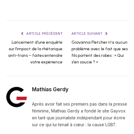
ARTICLE PRÉCÉDENT
ARTICLE SUIVANT
Lancement d’une enquête
Giovanna Fletcher n'a aucun
sur l’impact de la rhétorique
problème avec le fait que ses
anti-trans – faites entendre
fils portent des robes : « Qui
votre expérience
s'en soucie ? »
Mathias Gerdy
Après avoir fait ses premiers pas dans la presse
féminine, Mathias Gerdy a fondé le site Gayvox
en tant que journaliste indépendant pour écrire
sur ce qui lui tenait à cœur : la cause LGBT.