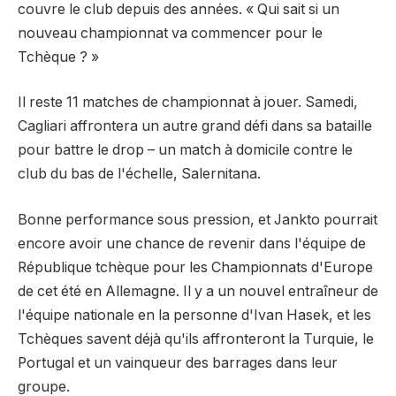
couvre le club depuis des années. « Qui sait si un
nouveau championnat va commencer pour le
Tchèque ? »
Il reste 11 matches de championnat à jouer. Samedi,
Cagliari affrontera un autre grand défi dans sa bataille
pour battre le drop – un match à domicile contre le
club du bas de l'échelle, Salernitana.
Bonne performance sous pression, et Jankto pourrait
encore avoir une chance de revenir dans l'équipe de
République tchèque pour les Championnats d'Europe
de cet été en Allemagne. Il y a un nouvel entraîneur de
l'équipe nationale en la personne d'Ivan Hasek, et les
Tchèques savent déjà qu'ils affronteront la Turquie, le
Portugal et un vainqueur des barrages dans leur
groupe.