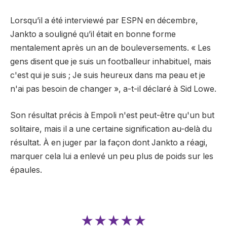
Lorsqu’il a été interviewé par ESPN en décembre,
Jankto a souligné qu’il était en bonne forme
mentalement après un an de bouleversements. « Les
gens disent que je suis un footballeur inhabituel, mais
c'est qui je suis ; Je suis heureux dans ma peau et je
n'ai pas besoin de changer », a-t-il déclaré à Sid Lowe.
Son résultat précis à Empoli n'est peut-être qu'un but
solitaire, mais il a une certaine signification au-delà du
résultat. À en juger par la façon dont Jankto a réagi,
marquer cela lui a enlevé un peu plus de poids sur les
épaules.
★★★★★