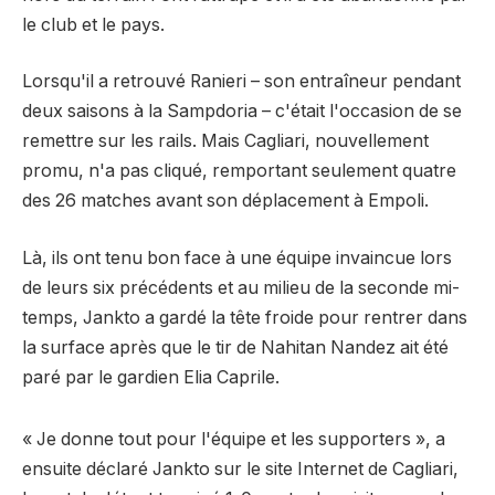
le club et le pays.
Lorsqu'il a retrouvé Ranieri – son entraîneur pendant
deux saisons à la Sampdoria – c'était l'occasion de se
remettre sur les rails. Mais Cagliari, nouvellement
promu, n'a pas cliqué, remportant seulement quatre
des 26 matches avant son déplacement à Empoli.
Là, ils ont tenu bon face à une équipe invaincue lors
de leurs six précédents et au milieu de la seconde mi-
temps, Jankto a gardé la tête froide pour rentrer dans
la surface après que le tir de Nahitan Nandez ait été
paré par le gardien Elia Caprile.
« Je donne tout pour l'équipe et les supporters », a
ensuite déclaré Jankto sur le site Internet de Cagliari,