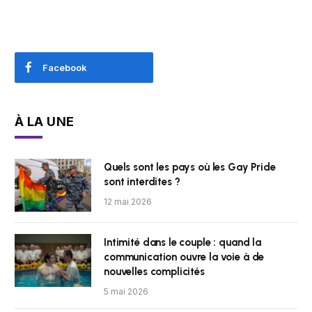
Facebook
À LA UNE
Quels sont les pays où les Gay Pride
sont interdites ?
12 mai 2026
Intimité dans le couple : quand la
communication ouvre la voie à de
nouvelles complicités
5 mai 2026