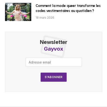
Comment la mode queer transforme les
codes vestimentaires au quotidien ?
18 mars 2026
Newsletter
Gayvox