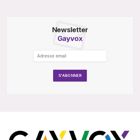
Newsletter
Gayvox