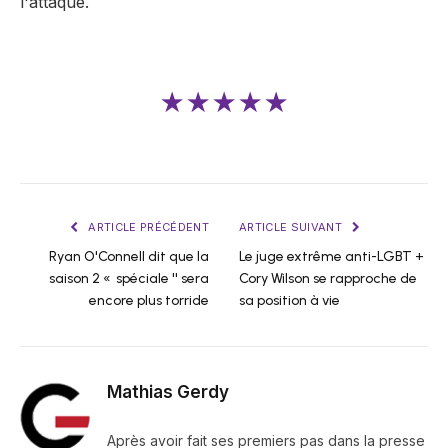
l'attaque.
★★★★★
ARTICLE PRÉCÉDENT
ARTICLE SUIVANT
Ryan O'Connell dit que la
Le juge extrême anti-LGBT +
saison 2 « spéciale '' sera
Cory Wilson se rapproche de
encore plus torride
sa position à vie
Mathias Gerdy
Après avoir fait ses premiers pas dans la presse