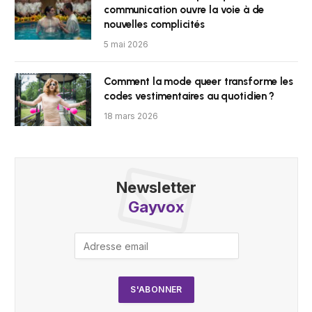
communication ouvre la voie à de
nouvelles complicités
5 mai 2026
Comment la mode queer transforme les
codes vestimentaires au quotidien ?
18 mars 2026
Newsletter
Gayvox