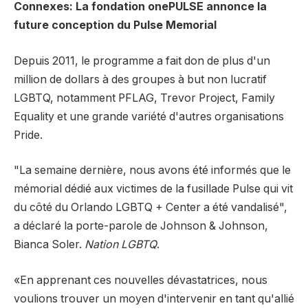
Connexes: La fondation onePULSE annonce la
future conception du Pulse Memorial
Depuis 2011, le programme a fait don de plus d'un
million de dollars à des groupes à but non lucratif
LGBTQ, notamment PFLAG, Trevor Project, Family
Equality et une grande variété d'autres organisations
Pride.
"La semaine dernière, nous avons été informés que le
mémorial dédié aux victimes de la fusillade Pulse qui vit
du côté du Orlando LGBTQ + Center a été vandalisé",
a déclaré la porte-parole de Johnson & Johnson,
Bianca Soler.
Nation LGBTQ
.
«En apprenant ces nouvelles dévastatrices, nous
voulions trouver un moyen d'intervenir en tant qu'allié