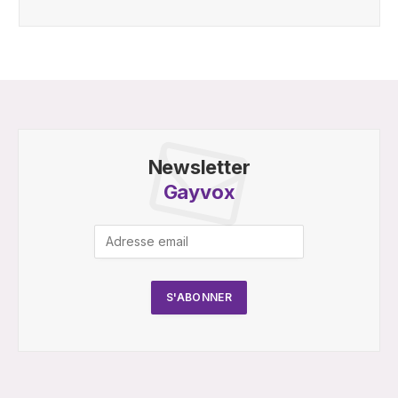
Newsletter
Gayvox