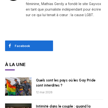
féminine, Mathias Gerdy a fondé le site Gayvox
en tant que journaliste indépendant pour écrire
sur ce qui lui tenait à cœur : la cause LGBT.
Facebook
À LA UNE
Quels sont les pays où les Gay Pride
sont interdites ?
12 mai 2026
Intimité dans le couple : quand la