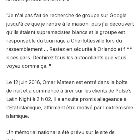
"Je n'ai pas fait de recherche de groupe sur Google
jusqu'à ce que je rentre à la maison, puis j'ai découvert
qu'ils étaient suprémacistes blancs et le groupe est
responsable du tournage à Charlottesville lors du
rassemblement … Restez en sécurité à Orlando et f **
k ces gars. Déchirez tous les autocollants que vous
voyez comme ça. "
Le 12 juin 2016, Omar Mateen est entré dans la boîte
de nuit et a commencé à tirer sur les clients de Pulse’s
Latin Night à 2 h 02. Il a ensuite promis allégeance à
l'Etat islamique, affirmant être motivé par l'extrémisme
islamique.
Un mémorial national a été prévu sur le site de