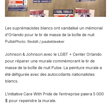
Les suprémacistes blancs ont vandalisé un mémorial
d'Orlando pour le tir de masse de la boîte de nuit
Pulse
Photo: Reddit / pauliebleeker
Johnson & Johnson avec le LGBT + Center Orlando
pour réparer une murale commémorant le tir de
masse de la boîte de nuit Pulse. La peinture murale a
été défigurée avec des autocollants nationalistes
blancs.
L’initiative Care With Pride de l’entreprise paiera 5 000
$ pour repeindre la murale.