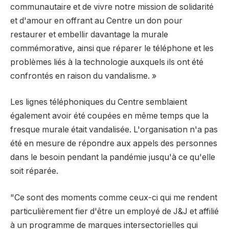
communautaire et de vivre notre mission de solidarité
et d'amour en offrant au Centre un don pour
restaurer et embellir davantage la murale
commémorative, ainsi que réparer le téléphone et les
problèmes liés à la technologie auxquels ils ont été
confrontés en raison du vandalisme. »
Les lignes téléphoniques du Centre semblaient
également avoir été coupées en même temps que la
fresque murale était vandalisée. L'organisation n'a pas
été en mesure de répondre aux appels des personnes
dans le besoin pendant la pandémie jusqu'à ce qu'elle
soit réparée.
"Ce sont des moments comme ceux-ci qui me rendent
particulièrement fier d'être un employé de J&J et affilié
à un programme de marques intersectorielles qui