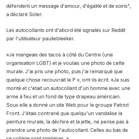
défendent un message d'amour, d'égalité et de soins",
a déclaré Soler.
Les autocollants ont d'abord été signalés sur Reddit
par l'utilisateur pauliebleeker.
«Je mangeais des tacos à côté du Centre (une
organisation LGBT) et je voulais une photo de cette
murale. J'ai pris une photo, puis j'ai remarqué que
quelque chose recouvrait le P », ont-ils écrit. «Je suis
monté et c'était un autocollant d'un homme avec une
arme à feu et un fond de type drapeau américain.
Sous elle a donné un site Web pour le groupe Patriot
Front. J'étais contrarié que quelqu'un vandalise la
peinture murale, la déchire et la jette, ne pense pas à
prendre une photo de l'autocollant. Celles au bas de
ce collage sont similaires. »