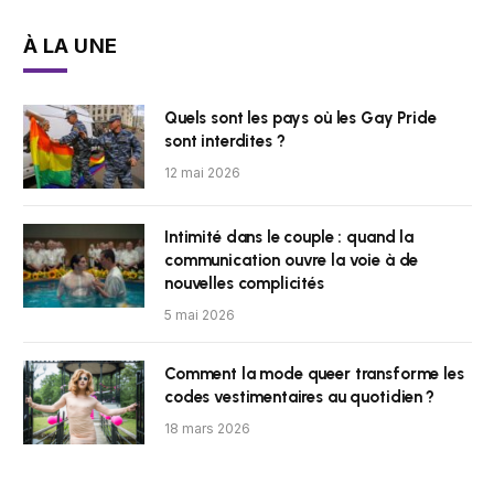
À LA UNE
Quels sont les pays où les Gay Pride
sont interdites ?
12 mai 2026
Intimité dans le couple : quand la
communication ouvre la voie à de
nouvelles complicités
5 mai 2026
Comment la mode queer transforme les
codes vestimentaires au quotidien ?
18 mars 2026