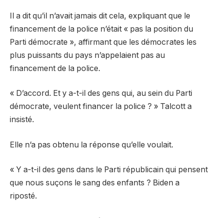
Il a dit qu’il n’avait jamais dit cela, expliquant que le
financement de la police n’était « pas la position du
Parti démocrate », affirmant que les démocrates les
plus puissants du pays n’appelaient pas au
financement de la police.
« D’accord. Et y a-t-il des gens qui, au sein du Parti
démocrate, veulent financer la police ? » Talcott a
insisté.
Elle n’a pas obtenu la réponse qu’elle voulait.
« Y a-t-il des gens dans le Parti républicain qui pensent
que nous suçons le sang des enfants ? Biden a
riposté.