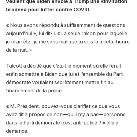
veulent que Biden envoie à Trump une «invitation
brodée» pour lutter contre COVID
« Nous avons répondu à suffisamment de questions
aujourd’hui », lui dit-il. « La seule raison pour laquelle
je m’arrête : je me sens mal que tu sois là à cette heure
de la nuit. »
Talcott a décidé que c’était le moment où elle ferait
enfin admettre à Biden que lui et l’ensemble du Parti
démocrate voulaient secrètement mettre fin au
financement de la police.
« M. Président, pouvez-vous clarifier ce que vous
avez dit à propos de non—qu’il n’y a pas—personne
dans le Parti démocrate n’est anti-police ? » elle a
demandé.