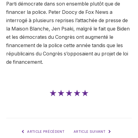
Parti démocrate dans son ensemble plutôt que de
financer la police. Peter Doocy de Fox News a
interrogé à plusieurs reprises l’attachée de presse de
la Maison Blanche, Jen Psaki, malgré le fait que Biden
et les démocrates du Congrès ont augmenté le
financement de la police cette année tandis que les
républicains du Congrès s’opposaient au projet de loi
de financement.
★★★★★
ARTICLE PRÉCÉDENT
ARTICLE SUIVANT