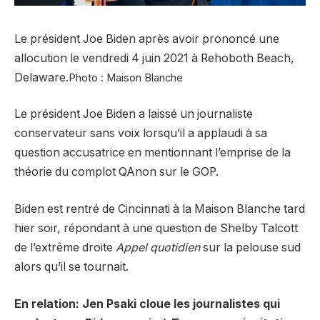
Le président Joe Biden après avoir prononcé une
allocution le vendredi 4 juin 2021 à Rehoboth Beach,
Delaware.
Photo : Maison Blanche
Le président Joe Biden a laissé un journaliste
conservateur sans voix lorsqu’il a applaudi à sa
question accusatrice en mentionnant l’emprise de la
théorie du complot QAnon sur le GOP.
Biden est rentré de Cincinnati à la Maison Blanche tard
hier soir, répondant à une question de Shelby Talcott
de l’extrême droite
Appel quotidien
sur la pelouse sud
alors qu’il se tournait.
En relation: Jen Psaki cloue les journalistes qui