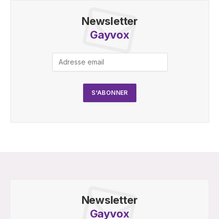
Newsletter
Gayvox
Newsletter
Gayvox