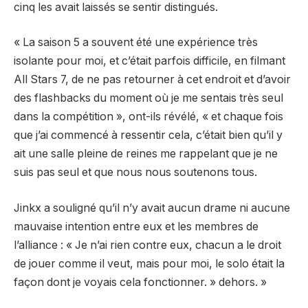
cinq les avait laissés se sentir distingués.
« La saison 5 a souvent été une expérience très
isolante pour moi, et c’était parfois difficile, en filmant
All Stars 7, de ne pas retourner à cet endroit et d’avoir
des flashbacks du moment où je me sentais très seul
dans la compétition », ont-ils révélé, « et chaque fois
que j’ai commencé à ressentir cela, c’était bien qu’il y
ait une salle pleine de reines me rappelant que je ne
suis pas seul et que nous nous soutenons tous.
Jinkx a souligné qu’il n’y avait aucun drame ni aucune
mauvaise intention entre eux et les membres de
l’alliance : « Je n’ai rien contre eux, chacun a le droit
de jouer comme il veut, mais pour moi, le solo était la
façon dont je voyais cela fonctionner. » dehors. »