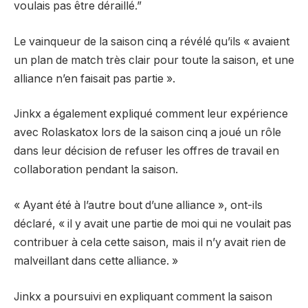
voulais pas être déraillé.
”
Le vainqueur de la saison cinq a révélé qu’ils « avaient
un plan de match très clair pour toute la saison, et une
alliance n’en faisait pas partie ».
Jinkx a également expliqué comment leur expérience
avec Rolaskatox lors de la saison cinq a joué un rôle
dans leur décision de refuser les offres de travail en
collaboration pendant la saison.
« Ayant été à l’autre bout d’une alliance », ont-ils
déclaré, « il y avait une partie de moi qui ne voulait pas
contribuer à cela cette saison, mais il n’y avait rien de
malveillant dans cette alliance. »
Jinkx a poursuivi en expliquant comment la saison