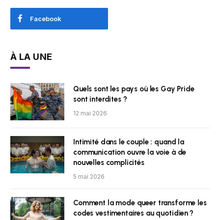
Facebook
À LA UNE
Quels sont les pays où les Gay Pride
sont interdites ?
12 mai 2026
Intimité dans le couple : quand la
communication ouvre la voie à de
nouvelles complicités
5 mai 2026
Comment la mode queer transforme les
codes vestimentaires au quotidien ?