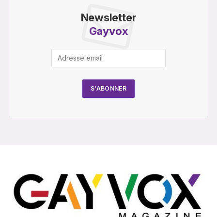
Newsletter
Gayvox