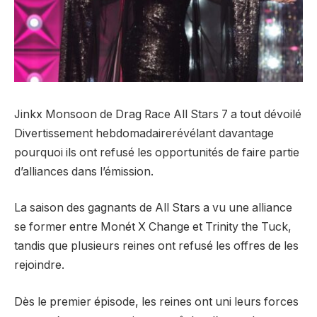
Jinkx Monsoon de Drag Race All Stars 7 a tout dévoilé
Divertissement hebdomadaire
révélant davantage
pourquoi ils ont refusé les opportunités de faire partie
d’alliances dans l’émission.
La saison des gagnants de All Stars a vu une alliance
se former entre Monét X Change et Trinity the Tuck,
tandis que plusieurs reines ont refusé les offres de les
rejoindre.
Dès le premier épisode, les reines ont uni leurs forces