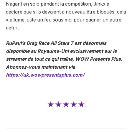
Nagant en solo pendant la compétition, Jinkx a
déclaré que s’ils devaient à nouveau être bloqués, cela
« allume juste un feu sous moi pour gagner un autre
défi ».
RuPaul’s Drag Race All Stars 7 est désormais
disponible au Royaume-Uni exclusivement sur le
streamer de tout ce qui traîne, WOW Presents Plus.
Abonnez-vous maintenant via
https://uk.wowpresentsplus.com/
★★★★★