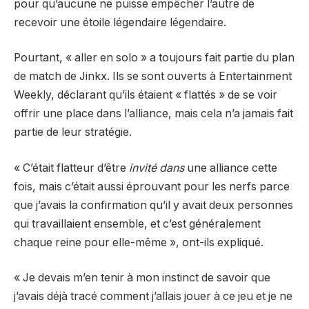
pour qu’aucune ne puisse empêcher l’autre de
recevoir une étoile légendaire légendaire.
Pourtant, « aller en solo » a toujours fait partie du plan
de match de Jinkx. Ils se sont ouverts à Entertainment
Weekly, déclarant qu’ils étaient « flattés » de se voir
offrir une place dans l’alliance, mais cela n’a jamais fait
partie de leur stratégie.
«
C’était flatteur d’être
invité dans
une alliance cette
fois, mais c’était aussi éprouvant pour les nerfs parce
que j’avais la confirmation qu’il y avait deux personnes
qui travaillaient ensemble, et c’est généralement
chaque reine pour elle-même », ont-ils expliqué.
« Je devais m’en tenir à mon instinct de savoir que
j’avais déjà tracé comment j’allais jouer à ce jeu et je ne