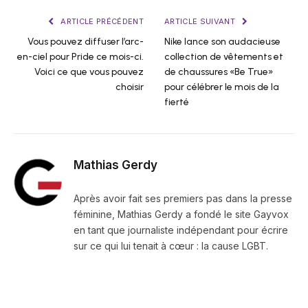
ARTICLE PRÉCÉDENT
ARTICLE SUIVANT
Vous pouvez diffuser l’arc-
Nike lance son audacieuse
en-ciel pour Pride ce mois-ci.
collection de vêtements et
Voici ce que vous pouvez
de chaussures «Be True»
choisir
pour célébrer le mois de la
fierté
Mathias Gerdy
Après avoir fait ses premiers pas dans la presse
féminine, Mathias Gerdy a fondé le site Gayvox
en tant que journaliste indépendant pour écrire
sur ce qui lui tenait à cœur : la cause LGBT.