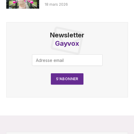
18 mars 2026
Newsletter
Gayvox