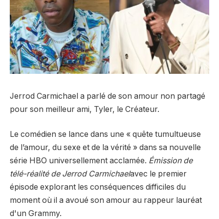
Jerrod Carmichael a parlé de son amour non partagé
pour son meilleur ami, Tyler, le Créateur.
Le comédien se lance dans une « quête tumultueuse
de l’amour, du sexe et de la vérité » dans sa nouvelle
série HBO universellement acclamée.
Émission de
télé-réalité de Jerrod Carmichael
avec le premier
épisode explorant les conséquences difficiles du
moment où il a avoué son amour au rappeur lauréat
d'un Grammy.