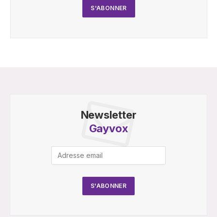
Newsletter
Gayvox