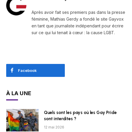
Après avoir fait ses premiers pas dans la presse
féminine, Mathias Gerdy a fondé le site Gayvox
en tant que journaliste indépendant pour écrire
sur ce qui lui tenait à cœur : la cause LGBT.
Facebook
À LA UNE
Quels sont les pays où les Gay Pride
sont interdites ?
12 mai 2026