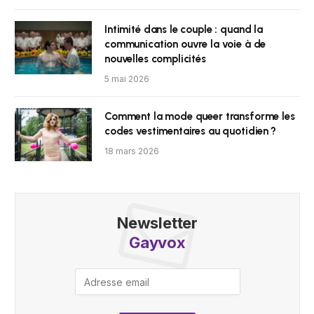
Intimité dans le couple : quand la
communication ouvre la voie à de
nouvelles complicités
5 mai 2026
Comment la mode queer transforme les
codes vestimentaires au quotidien ?
18 mars 2026
Newsletter
Gayvox