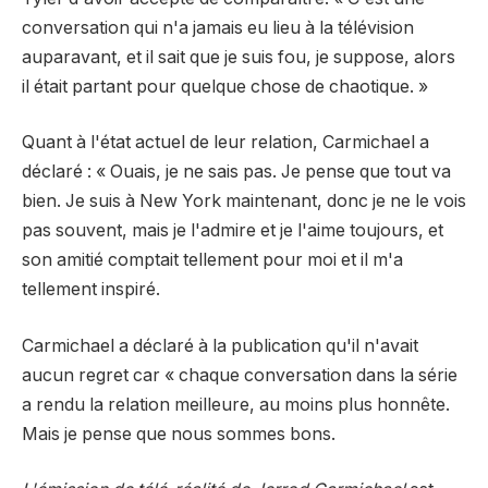
conversation qui n'a jamais eu lieu à la télévision
auparavant, et il sait que je suis fou, je suppose, alors
il était partant pour quelque chose de chaotique. »
Quant à l'état actuel de leur relation, Carmichael a
déclaré : « Ouais, je ne sais pas. Je pense que tout va
bien. Je suis à New York maintenant, donc je ne le vois
pas souvent, mais je l'admire et je l'aime toujours, et
son amitié comptait tellement pour moi et il m'a
tellement inspiré.
Carmichael a déclaré à la publication qu'il n'avait
aucun regret car « chaque conversation dans la série
a rendu la relation meilleure, au moins plus honnête.
Mais je pense que nous sommes bons.