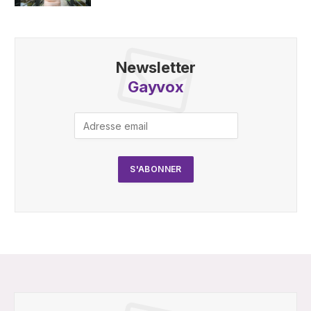
Newsletter
Gayvox