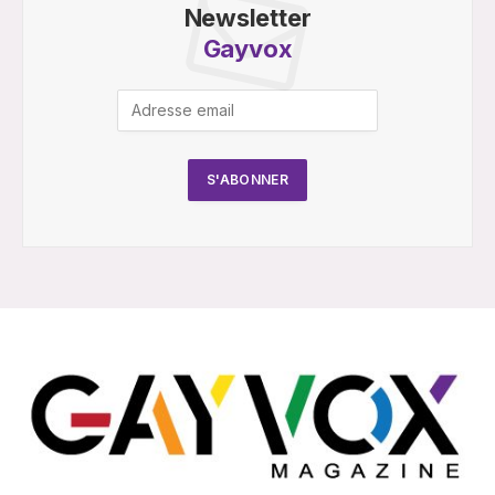
Newsletter
Gayvox