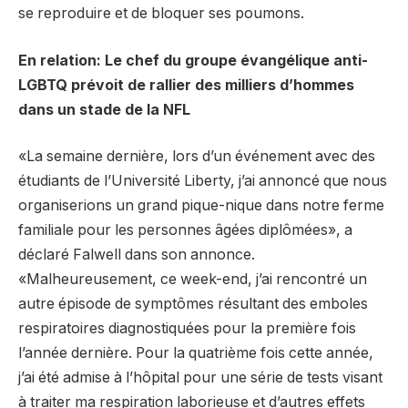
se reproduire et de bloquer ses poumons.
En relation: Le chef du groupe évangélique anti-
LGBTQ prévoit de rallier des milliers d’hommes
dans un stade de la NFL
«La semaine dernière, lors d’un événement avec des
étudiants de l’Université Liberty, j’ai annoncé que nous
organiserions un grand pique-nique dans notre ferme
familiale pour les personnes âgées diplômées», a
déclaré Falwell dans son annonce.
«Malheureusement, ce week-end, j’ai rencontré un
autre épisode de symptômes résultant des emboles
respiratoires diagnostiquées pour la première fois
l’année dernière. Pour la quatrième fois cette année,
j’ai été admise à l’hôpital pour une série de tests visant
à traiter ma respiration laborieuse et d’autres effets