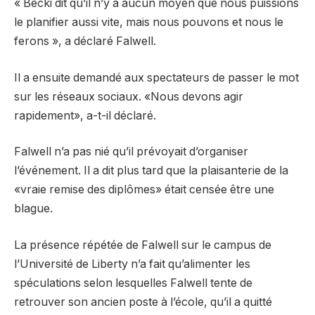
« Becki dit qu’il n’y a aucun moyen que nous puissions
le planifier aussi vite, mais nous pouvons et nous le
ferons », a déclaré Falwell.
Il a ensuite demandé aux spectateurs de passer le mot
sur les réseaux sociaux. «Nous devons agir
rapidement», a-t-il déclaré.
Falwell n’a pas nié qu’il prévoyait d’organiser
l’événement. Il a dit plus tard que la plaisanterie de la
«vraie remise des diplômes» était censée être une
blague.
La présence répétée de Falwell sur le campus de
l’Université de Liberty n’a fait qu’alimenter les
spéculations selon lesquelles Falwell tente de
retrouver son ancien poste à l’école, qu’il a quitté