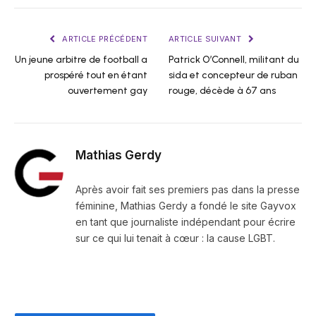
ARTICLE PRÉCÉDENT
ARTICLE SUIVANT
Un jeune arbitre de football a
Patrick O’Connell, militant du
prospéré tout en étant
sida et concepteur de ruban
ouvertement gay
rouge, décède à 67 ans
Mathias Gerdy
Après avoir fait ses premiers pas dans la presse
féminine, Mathias Gerdy a fondé le site Gayvox
en tant que journaliste indépendant pour écrire
sur ce qui lui tenait à cœur : la cause LGBT.