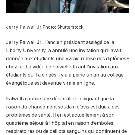
Jerry Falwell Jr.
Photo: Shutterstock
Jerry Falwell Jr., l’ancien président assiégé de la
Liberty University, a annulé une invitation qu’il avait
donnée aux étudiants une «vraie remise des diplômes»
chez lui. La vidéo de Falwell offrant l’invitation aux
étudiants qu’il a dirigés il y a à peine un an au collège
évangélique est devenue virale en ligne.
Falwell a publié une déclaration indiquant que la
raison du changement soudain d’avis est due à des
problèmes de santé. Il en est actuellement à son
quatrième séjour à l’hôpital en raison d’emboles
respiratoires ou de caillots sanguins qui continuent de