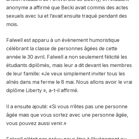
anonyme a affirmé que Becki avait commis des actes
sexuels avec lui et l’avait ensuite traqué pendant des
mois.
Falwell est apparu à un événement humoristique
célébrant la classe de personnes âgées de cette
année le 30 avril. Falwell a non seulement félicité les
étudiants diplômés, mais leur a dit devant les membres
de leur famille: «Je veux simplement inviter tous les
aînés dans ma ferme le 8 mai. Nous allons avoir le vrai
diplôme Liberty », a-t-il affirmé.
Il a ensuite ajouté: «Si vous n’êtes pas une personne
âgée mais que vous sortez avec une personne âgée,
vous pouvez aussi venir.»