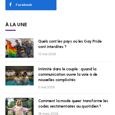
Facebook
À LA UNE
Quels sont les pays où les Gay Pride
sont interdites ?
12 mai 2026
Intimité dans le couple : quand la
communication ouvre la voie à de
nouvelles complicités
5 mai 2026
Comment la mode queer transforme les
codes vestimentaires au quotidien ?
18 mars 2026