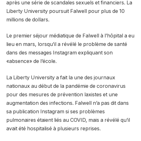
après une série de scandales sexuels et financiers. La
Liberty University poursuit Falwell pour plus de 10
millions de dollars.
Le premier séjour médiatique de Falwell à l’hôpital a eu
lieu en mars, lorsqu’il a révélé le problème de santé
dans des messages Instagram expliquant son
«absence» de l’école.
La Liberty University a fait la une des journaux
nationaux au début de la pandémie de coronavirus
pour des mesures de prévention laxistes et une
augmentation des infections. Falwell n’a pas dit dans
sa publication Instagram si ses problèmes
pulmonaires étaient liés au COVID, mais a révélé qu’il
avait été hospitalisé à plusieurs reprises.