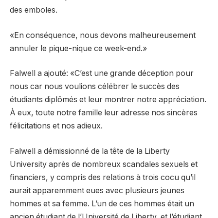
des emboles.
«En conséquence, nous devons malheureusement
annuler le pique-nique ce week-end.»
Falwell a ajouté: «C’est une grande déception pour
nous car nous voulions célébrer le succès des
étudiants diplômés et leur montrer notre appréciation.
À eux, toute notre famille leur adresse nos sincères
félicitations et nos adieux.
Falwell a démissionné de la tête de la Liberty
University après de nombreux scandales sexuels et
financiers, y compris des relations à trois cocu qu’il
aurait apparemment eues avec plusieurs jeunes
hommes et sa femme. L’un de ces hommes était un
ancien étudiant de l’Université de Liberty, et l’étudiant