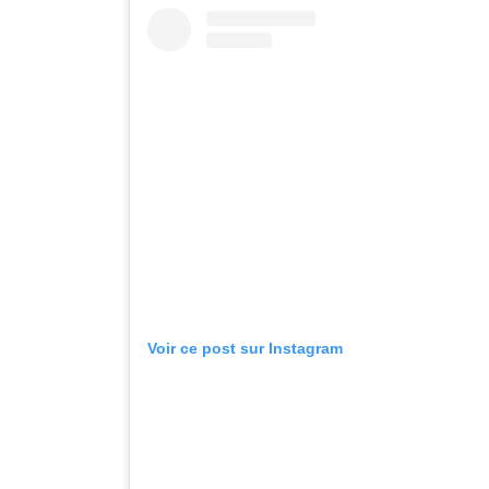
Voir ce post sur Instagram