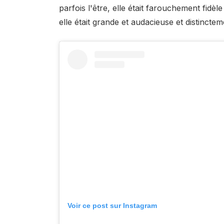
parfois l'être, elle était farouchement fidè
elle était grande et audacieuse et distincte
Voir ce post sur Instagram