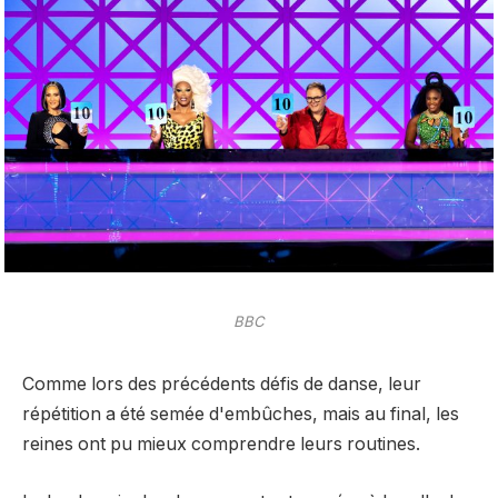
BBC
Comme lors des précédents défis de danse, leur
répétition a été semée d'embûches, mais au final, les
reines ont pu mieux comprendre leurs routines.