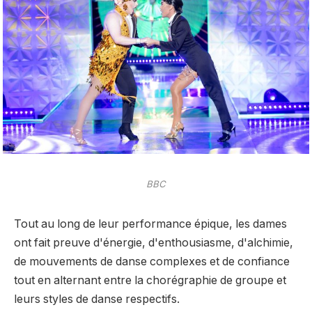
BBC
Tout au long de leur performance épique, les dames
ont fait preuve d'énergie, d'enthousiasme, d'alchimie,
de mouvements de danse complexes et de confiance
tout en alternant entre la chorégraphie de groupe et
leurs styles de danse respectifs.