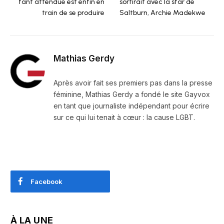
tant attendue est enfin en
sortirait avec la star de
train de se produire
Saltburn, Archie Madekwe
Mathias Gerdy
Après avoir fait ses premiers pas dans la presse
féminine, Mathias Gerdy a fondé le site Gayvox
en tant que journaliste indépendant pour écrire
sur ce qui lui tenait à cœur : la cause LGBT.
Facebook
À LA UNE