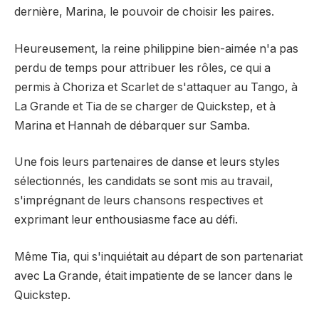
dernière, Marina, le pouvoir de choisir les paires.
Heureusement, la reine philippine bien-aimée n'a pas
perdu de temps pour attribuer les rôles, ce qui a
permis à Choriza et Scarlet de s'attaquer au Tango, à
La Grande et Tia de se charger de Quickstep, et à
Marina et Hannah de débarquer sur Samba.
Une fois leurs partenaires de danse et leurs styles
sélectionnés, les candidats se sont mis au travail,
s'imprégnant de leurs chansons respectives et
exprimant leur enthousiasme face au défi.
Même Tia, qui s'inquiétait au départ de son partenariat
avec La Grande, était impatiente de se lancer dans le
Quickstep.