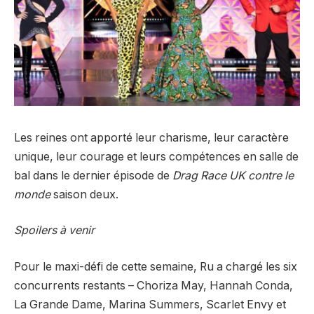
Les reines ont apporté leur charisme, leur caractère
unique, leur courage et leurs compétences en salle de
bal dans le dernier épisode de
Drag Race UK contre le
monde
saison deux.
Spoilers à venir
Pour le maxi-défi de cette semaine, Ru a chargé les six
concurrents restants – Choriza May, Hannah Conda,
La Grande Dame, Marina Summers, Scarlet Envy et