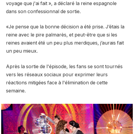
voyage que j'ai fait », a déclaré la reine espagnole
dans son confessionnal de sortie.
«Je pense que la bonne décision a été prise. J’étais la
reine avec le pire palmarès, et peut-être que si les
reines avaient été un peu plus merdiques, j’aurais fait
un peu mieux.
Après la sortie de l'épisode, les fans se sont tournés
vers les réseaux sociaux pour exprimer leurs
réactions mitigées face à l'élimination de cette
semaine.