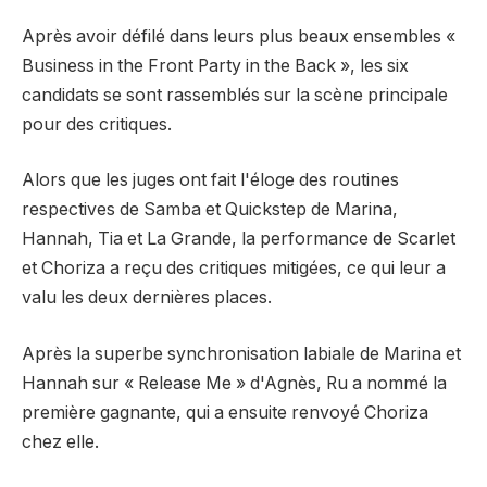
Après avoir défilé dans leurs plus beaux ensembles «
Business in the Front Party in the Back », les six
candidats se sont rassemblés sur la scène principale
pour des critiques.
Alors que les juges ont fait l'éloge des routines
respectives de Samba et Quickstep de Marina,
Hannah, Tia et La Grande, la performance de Scarlet
et Choriza a reçu des critiques mitigées, ce qui leur a
valu les deux dernières places.
Après la superbe synchronisation labiale de Marina et
Hannah sur « Release Me » d'Agnès, Ru a nommé la
première gagnante, qui a ensuite renvoyé Choriza
chez elle.