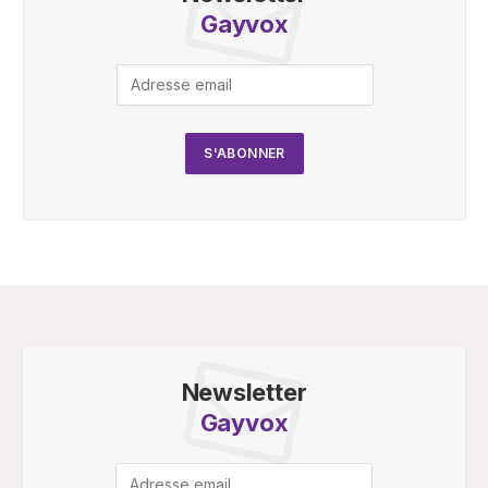
Gayvox
Newsletter
Gayvox