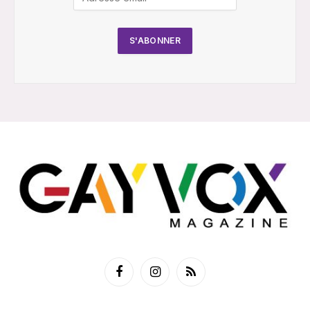
Facebook
Instagram
RSS