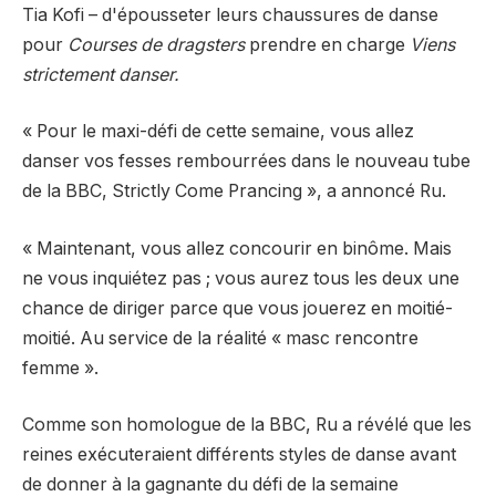
Tia Kofi – d'épousseter leurs chaussures de danse
pour
Courses de dragsters
prendre en charge
Viens
strictement danser.
« Pour le maxi-défi de cette semaine, vous allez
danser vos fesses rembourrées dans le nouveau tube
de la BBC, Strictly Come Prancing », a annoncé Ru.
« Maintenant, vous allez concourir en binôme. Mais
ne vous inquiétez pas ; vous aurez tous les deux une
chance de diriger parce que vous jouerez en moitié-
moitié. Au service de la réalité « masc rencontre
femme ».
Comme son homologue de la BBC, Ru a révélé que les
reines exécuteraient différents styles de danse avant
de donner à la gagnante du défi de la semaine