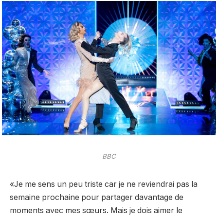
BBC
«Je me sens un peu triste car je ne reviendrai pas la
semaine prochaine pour partager davantage de
moments avec mes sœurs. Mais je dois aimer le