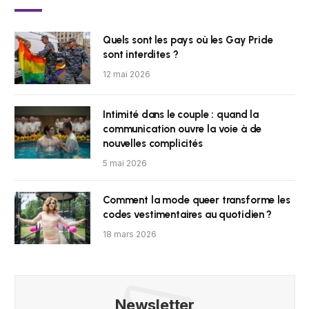
Quels sont les pays où les Gay Pride
sont interdites ?
12 mai 2026
Intimité dans le couple : quand la
communication ouvre la voie à de
nouvelles complicités
5 mai 2026
Comment la mode queer transforme les
codes vestimentaires au quotidien ?
18 mars 2026
Newsletter