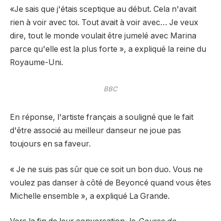
«Je sais que j'étais sceptique au début. Cela n'avait
rien à voir avec toi. Tout avait à voir avec… Je veux
dire, tout le monde voulait être jumelé avec Marina
parce qu'elle est la plus forte », a expliqué la reine du
Royaume-Uni.
BBC
En réponse, l'artiste français a souligné que le fait
d'être associé au meilleur danseur ne joue pas
toujours en sa faveur.
« Je ne suis pas sûr que ce soit un bon duo. Vous ne
voulez pas danser à côté de Beyoncé quand vous êtes
Michelle ensemble », a expliqué La Grande.