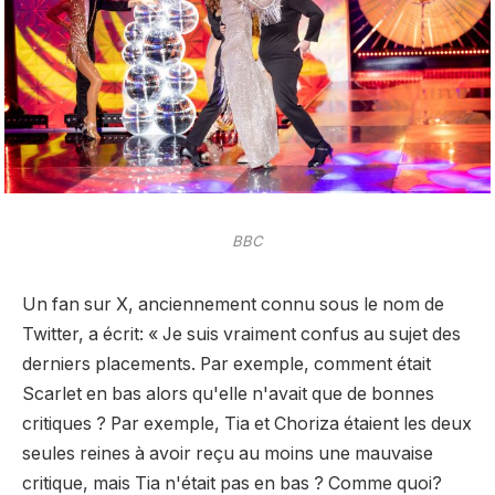
BBC
Un fan sur X, anciennement connu sous le nom de
Twitter,
a écrit
: « Je suis vraiment confus au sujet des
derniers placements. Par exemple, comment était
Scarlet en bas alors qu'elle n'avait que de bonnes
critiques ? Par exemple, Tia et Choriza étaient les deux
seules reines à avoir reçu au moins une mauvaise
critique, mais Tia n'était pas en bas ? Comme quoi?