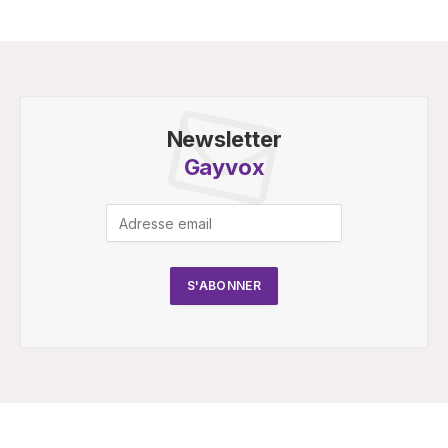
Newsletter
Gayvox