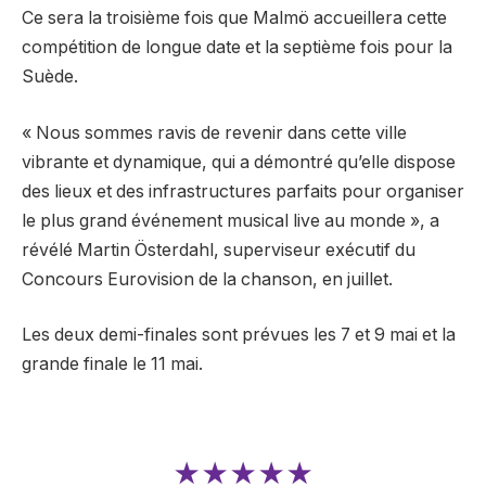
Ce sera la troisième fois que Malmö accueillera cette
compétition de longue date et la septième fois pour la
Suède.
« Nous sommes ravis de revenir dans cette ville
vibrante et dynamique, qui a démontré qu’elle dispose
des lieux et des infrastructures parfaits pour organiser
le plus grand événement musical live au monde », a
révélé Martin Österdahl, superviseur exécutif du
Concours Eurovision de la chanson, en juillet.
Les deux demi-finales sont prévues les 7 et 9 mai et la
grande finale le 11 mai.
★★★★★