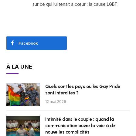
sur ce qui lui tenait à cœur : la cause LGBT.
Facebook
À LA UNE
Quels sont les pays où les Gay Pride
sont interdites ?
12 mai 2026
Intimité dans le couple : quand la
communication ouvre la voie à de
nouvelles complicités