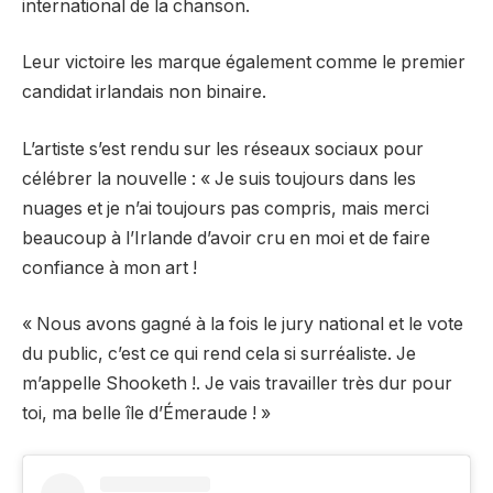
international de la chanson.
Leur victoire les marque également comme le premier
candidat irlandais non binaire.
L’artiste s’est rendu sur les réseaux sociaux pour
célébrer la nouvelle : « Je suis toujours dans les
nuages ​​et je n’ai toujours pas compris, mais merci
beaucoup à l’Irlande d’avoir cru en moi et de faire
confiance à mon art !
« Nous avons gagné à la fois le jury national et le vote
du public, c’est ce qui rend cela si surréaliste. Je
m’appelle Shooketh !. Je vais travailler très dur pour
toi, ma belle île d’Émeraude ! »