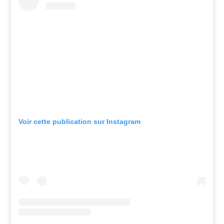
Voir cette publication sur Instagram