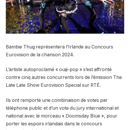
Bambie Thug représentera l’Irlande au Concours
Eurovision de la chanson 2024.
L’artiste autoproclamé « ouiji-pop » s’est affronté
contre cinq autres concurrents lors de l’émission The
Late Late Show Eurovision Special sur RTÉ.
Ils ont remporté une combinaison de votes par
téléphone public et d’un vote du jury international et
national avec le morceau « Doomsday Blue », pour
porter les espoirs irlandais dans le concours