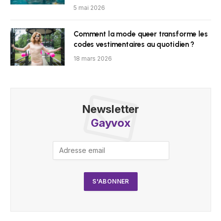
5 mai 2026
Comment la mode queer transforme les
codes vestimentaires au quotidien ?
18 mars 2026
Newsletter
Gayvox