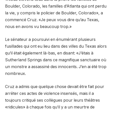
Boulder, Colorado, les familles d’Atlanta qui ont perdu
la vie, y compris le policier de Boulder, Colorado», a
commencé Cruz. «Je peux vous dire qu’au Texas,
nous en avons vu beaucoup trop.»
Le sénateur a poursuivi en énumérant plusieurs
fusillades qui ont eu lieu dans des villes du Texas alors
qu’il était également là-bas, en disant: «J’étais à
Sutherland Springs dans ce magnifique sanctuaire où
un monstre a assassiné des innocents. J’en ai été trop
nombreux.
Cruz a admis que quelque chose devait être fait pour
arrêter ces actes de violence insensés, mais il a
toujours critiqué ses collègues pour leurs théâtres
«ridicules» à chaque fois qu’il y a un meurtre de