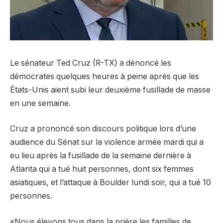
Le sénateur Ted Cruz (R-TX) a dénoncé les
démocrates quelques heures à peine après que les
États-Unis aient subi leur deuxième fusillade de masse
en une semaine.
Cruz a prononcé son discours politique lors d’une
audience du Sénat sur la violence armée mardi qui a
eu lieu après la fusillade de la semaine dernière à
Atlanta qui a tué huit personnes, dont six femmes
asiatiques, et l’attaque à Boulder lundi soir, qui a tué 10
personnes.
«Nous élevons tous dans la prière les familles de