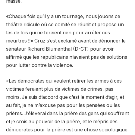
masse.
«Chaque fois qu’il y a un tournage, nous jouons ce
théâtre ridicule où ce comité se réunit et propose un
tas de lois qui ne feraient rien pour arrêter ces
meurtres !!» Cruz s’est exclamé avant de dénoncer le
sénateur Richard Blumenthal (D-CT) pour avoir
affirmé que les républicains n’avaient pas de solutions
pour lutter contre la violence.
«Les démocrates qui veulent retirer les armes à ces
victimes feraient plus de victimes de crimes, pas
moins. Je suis d’accord que c’est le moment d’agir, et
au fait, je ne m’excuse pas pour les pensées ou les
prières. J’élèverai dans la prière des gens qui souffrent
et je crois au pouvoir de la prière, et le mépris des
démocrates pour la prière est une chose sociologique