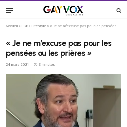
Accueil
»
LGBT Lifestyle
»
« Je ne m’excuse pas pour les pensées ou les prières »
« Je ne m’excuse pas pour les
pensées ou les prières »
24 mars 2021
3 minutes