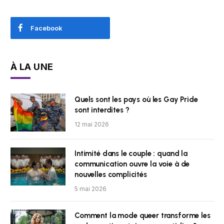
Facebook
À LA UNE
Quels sont les pays où les Gay Pride
sont interdites ?
12 mai 2026
Intimité dans le couple : quand la
communication ouvre la voie à de
nouvelles complicités
5 mai 2026
Comment la mode queer transforme les