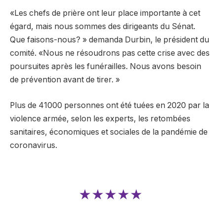
«Les chefs de prière ont leur place importante à cet
égard, mais nous sommes des dirigeants du Sénat.
Que faisons-nous? » demanda Durbin, le président du
comité. «Nous ne résoudrons pas cette crise avec des
poursuites après les funérailles. Nous avons besoin
de prévention avant de tirer. »
Plus de 41000 personnes ont été tuées en 2020 par la
violence armée, selon les experts, les retombées
sanitaires, économiques et sociales de la pandémie de
coronavirus.
★★★★★