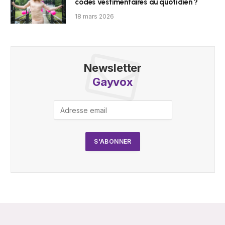
codes vestimentaires au quotidien ?
18 mars 2026
Newsletter
Gayvox