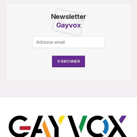
Newsletter
Gayvox