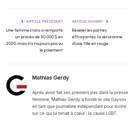
ARTICLE PRÉCÉDENT
ARTICLE SUIVANT
Une femme trans a remporté
Révéler les parties
un procès de 50 000 $ en
effrayantes: la sérotonine
2020, mais n’a toujours pas vu
d’une fille en rouge
le paiement
Mathias Gerdy
Après avoir fait ses premiers pas dans la presse
féminine, Mathias Gerdy a fondé le site Gayvox
en tant que journaliste indépendant pour écrire
sur ce qui lui tenait à cœur : la cause LGBT.