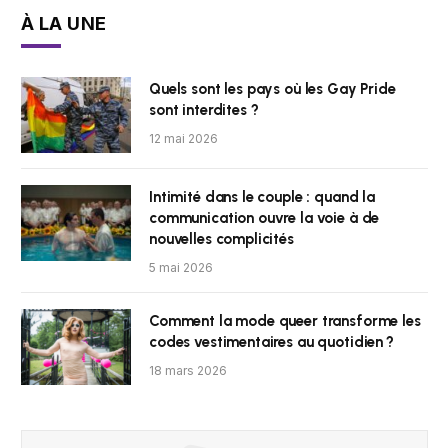
À LA UNE
Quels sont les pays où les Gay Pride
sont interdites ?
12 mai 2026
Intimité dans le couple : quand la
communication ouvre la voie à de
nouvelles complicités
5 mai 2026
Comment la mode queer transforme les
codes vestimentaires au quotidien ?
18 mars 2026