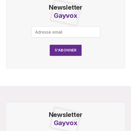
Newsletter
Gayvox
Newsletter
Gayvox