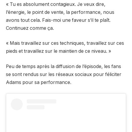
« Tu es absolument contagieux. Je veux dire,
l’énergie, le point de vente, la performance, nous
avons tout cela. Fais-moi une faveur s’il te plaît.
Continuez comme ça.
« Mais travaillez sur ces techniques, travaillez sur ces
pieds et travaillez sur le maintien de ce niveau. »
Peu de temps après la diffusion de l’épisode, les fans
se sont rendus sur les réseaux sociaux pour féliciter
Adams pour sa performance.