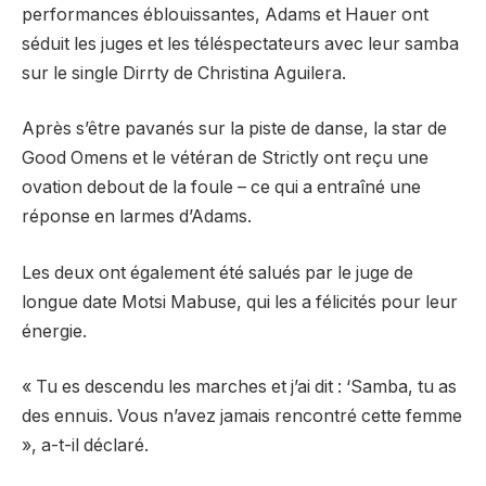
performances éblouissantes, Adams et Hauer ont
séduit les juges et les téléspectateurs avec leur samba
sur le single Dirrty de Christina Aguilera.
Après s’être pavanés sur la piste de danse, la star de
Good Omens et le vétéran de Strictly ont reçu une
ovation debout de la foule – ce qui a entraîné une
réponse en larmes d’Adams.
Les deux ont également été salués par le juge de
longue date Motsi Mabuse, qui les a félicités pour leur
énergie.
« Tu es descendu les marches et j’ai dit : ‘Samba, tu as
des ennuis. Vous n’avez jamais rencontré cette femme
», a-t-il déclaré.