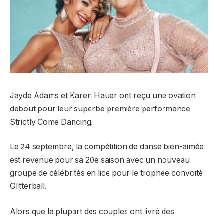
Jayde Adams et Karen Hauer ont reçu une ovation
debout pour leur superbe première performance
Strictly Come Dancing.
Le 24 septembre, la compétition de danse bien-aimée
est revenue pour sa 20e saison avec un nouveau
groupe de célébrités en lice pour le trophée convoité
Glitterball.
Alors que la plupart des couples ont livré des