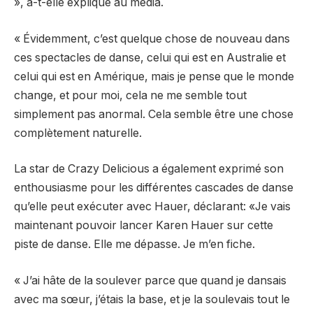
», a-t-elle expliqué au média.
« Évidemment, c’est quelque chose de nouveau dans
ces spectacles de danse, celui qui est en Australie et
celui qui est en Amérique, mais je pense que le monde
change, et pour moi, cela ne me semble tout
simplement pas anormal. Cela semble être une chose
complètement naturelle.
La star de Crazy Delicious a également exprimé son
enthousiasme pour les différentes cascades de danse
qu’elle peut exécuter avec Hauer, déclarant: «Je vais
maintenant pouvoir lancer Karen Hauer sur cette
piste de danse. Elle me dépasse. Je m’en fiche.
« J’ai hâte de la soulever parce que quand je dansais
avec ma sœur, j’étais la base, et je la soulevais tout le