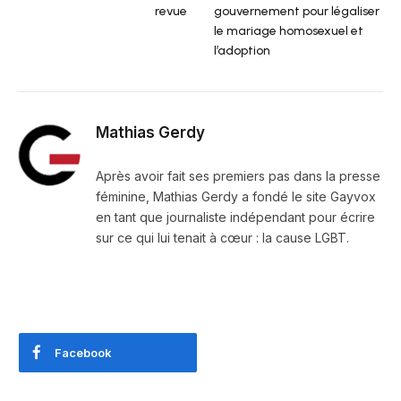
revue
gouvernement pour légaliser
le mariage homosexuel et
l’adoption
Mathias Gerdy
Après avoir fait ses premiers pas dans la presse
féminine, Mathias Gerdy a fondé le site Gayvox
en tant que journaliste indépendant pour écrire
sur ce qui lui tenait à cœur : la cause LGBT.
Facebook