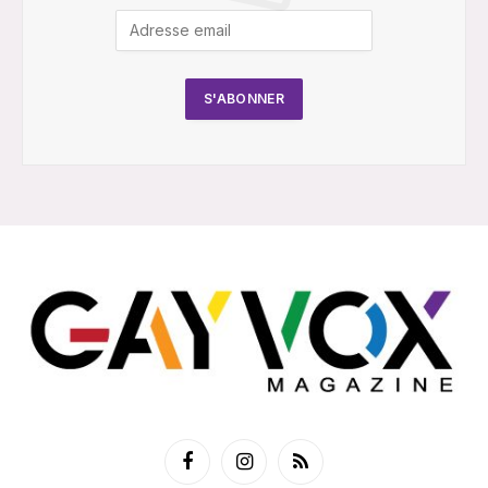
Facebook
Instagram
RSS