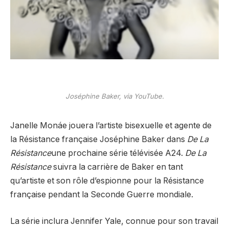
Joséphine Baker, via YouTube.
Janelle Monáe jouera l’artiste bisexuelle et agente de
la Résistance française Joséphine Baker dans
De La
Résistance
une prochaine série télévisée A24.
De La
Résistance
suivra la carrière de Baker en tant
qu’artiste et son rôle d’espionne pour la Résistance
française pendant la Seconde Guerre mondiale.
La série inclura Jennifer Yale, connue pour son travail