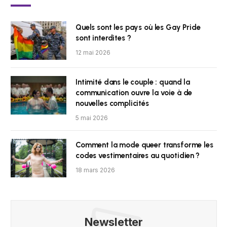
Quels sont les pays où les Gay Pride
sont interdites ?
12 mai 2026
Intimité dans le couple : quand la
communication ouvre la voie à de
nouvelles complicités
5 mai 2026
Comment la mode queer transforme les
codes vestimentaires au quotidien ?
18 mars 2026
Newsletter