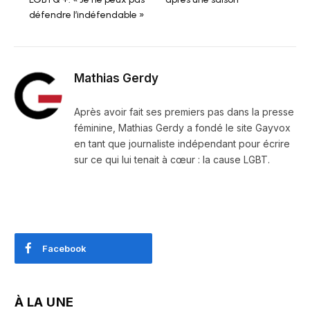
défendre l’indéfendable »
Mathias Gerdy
Après avoir fait ses premiers pas dans la presse
féminine, Mathias Gerdy a fondé le site Gayvox
en tant que journaliste indépendant pour écrire
sur ce qui lui tenait à cœur : la cause LGBT.
Facebook
À LA UNE