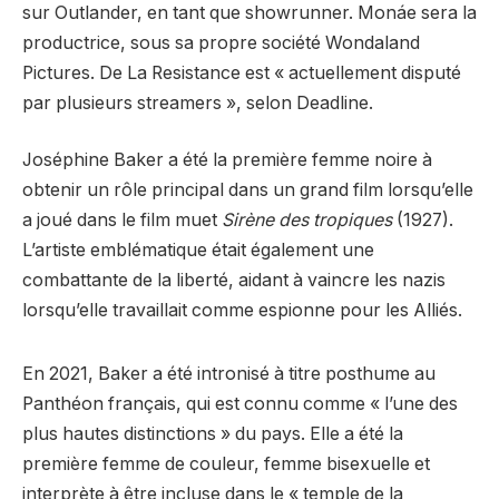
sur Outlander, en tant que showrunner. Monáe sera la
productrice, sous sa propre société Wondaland
Pictures. De La Resistance est « actuellement disputé
par plusieurs streamers », selon Deadline.
Joséphine Baker a été la première femme noire à
obtenir un rôle principal dans un grand film lorsqu’elle
a joué dans le film muet
Sirène des tropiques
(1927).
L’artiste emblématique était également une
combattante de la liberté, aidant à vaincre les nazis
lorsqu’elle travaillait comme espionne pour les Alliés.
En 2021, Baker a été intronisé à titre posthume au
Panthéon français, qui est connu comme « l’une des
plus hautes distinctions » du pays. Elle a été la
première femme de couleur, femme bisexuelle et
interprète à être incluse dans le « temple de la