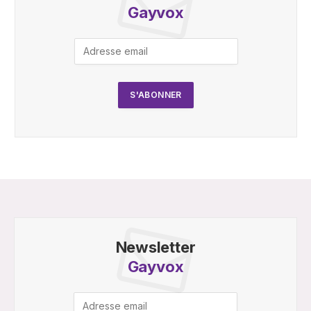
Gayvox
Newsletter
Gayvox