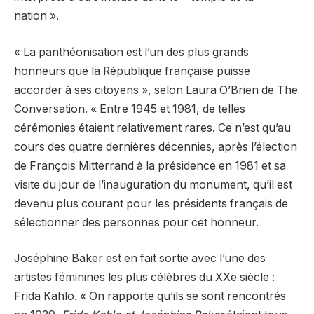
nation ».
« La panthéonisation est l’un des plus grands
honneurs que la République française puisse
accorder à ses citoyens », selon Laura O’Brien de The
Conversation. « Entre 1945 et 1981, de telles
cérémonies étaient relativement rares. Ce n’est qu’au
cours des quatre dernières décennies, après l’élection
de François Mitterrand à la présidence en 1981 et sa
visite du jour de l’inauguration du monument, qu’il est
devenu plus courant pour les présidents français de
sélectionner des personnes pour cet honneur.
Joséphine Baker est en fait sortie avec l’une des
artistes féminines les plus célèbres du XXe siècle :
Frida Kahlo. « On rapporte qu’ils se sont rencontrés