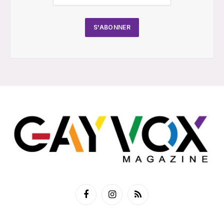
Facebook
Instagram
RSS