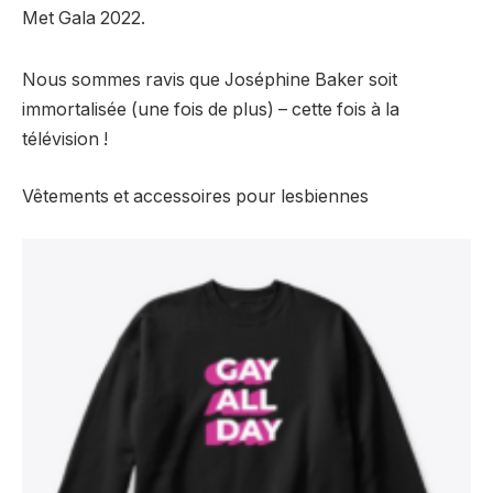
Met Gala 2022.
Nous sommes ravis que Joséphine Baker soit
immortalisée (une fois de plus) – cette fois à la
télévision !
Vêtements et accessoires pour lesbiennes