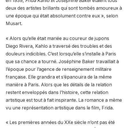
en 1939,
Frida Kahlo et Joséphine Baker
étaient tous
deux des artistes brillants qui sont tombés amoureux à
une époque qui était absolument contre eux », selon
Musart.
« Alors qu’elle était mariée au coureur de jupons
Diego Rivera, Kahlo a traversé des troubles et des
douleurs indicibles. C’est lorsqu’elle s’installe à Paris
que sa chance a tourné. Joséphine Baker travaillait à
l’époque pour l’agence de renseignement militaire
française. Elle grandira et s’épanouira de la même
manière à Paris. Alors que les détails de la relation
restent enveloppés dans l’histoire, cette relation
artistique est tout à fait inspirante. La romance a même
vu une représentation artistique dans le film, Frida.
« Les premières années du XXe siècle n’ont pas été