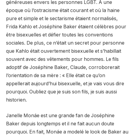
généreuses envers les personnes LGBT. À une
époque où l’ostracisme était courant et où la haine
pure et simple et le sectarisme étaient normalisés,
Frida Kahlo et Joséphine Baker étaient célèbres pour
être bisexuelles et défier toutes les conventions
sociales. De plus, ce n’était un secret pour personne
que Kahlo était ouvertement bisexuelle et s’habillait
souvent avec des vêtements pour hommes. Le fils
adoptif de Joséphine Baker, Claude, corroborerait
l’orientation de sa mère : « Elle était ce qu’on
appellerait aujourd’hui bisexuelle, et je vais vous dire
pourquoi. Oubliez que je suis son fils, je suis aussi
historien.
Janelle Monáe est une grande fan de Joséphine
Baker depuis longtemps et il ne fait aucun doute
pourquoi. En fait, Monáe a modelé le look de Baker au