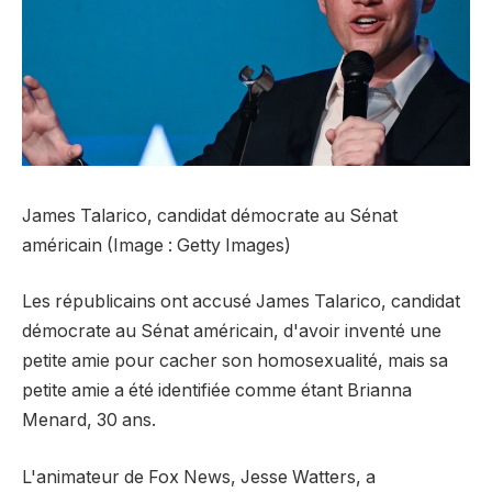
James Talarico, candidat démocrate au Sénat
américain (Image : Getty Images)
Les républicains ont accusé James Talarico, candidat
démocrate au Sénat américain, d'avoir inventé une
petite amie pour cacher son homosexualité, mais sa
petite amie a été identifiée comme étant Brianna
Menard, 30 ans.
L'animateur de Fox News, Jesse Watters, a