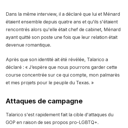
Dans la même interview, il a déclaré que lui et Ménard
étaient ensemble depuis quatre ans et qu'ils s'étaient
rencontrés alors qu'elle était chef de cabinet, Ménard
ayant quitté son poste une fois que leur relation était
devenue romantique.
Après que son identité ait été révélée, Talarico a
déclaré : « J’espère que nous pourrons garder cette
course concentrée sur ce qui compte, mon palmarès
et mes projets pour le peuple du Texas. »
Attaques de campagne
Talarico s'est rapidement fait la cible d'attaques du
GOP en raison de ses propos pro-LGBTQ+.