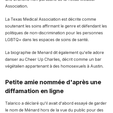
Association.
La Texas Medical Association est décrite comme
soutenant les soins affirmant le genre et défendant les
politiques de non-discrimination pour les personnes
LGBTQ+ dans les espaces de soins de santé.
La biographie de Menard dit également qu'elle adore
danser au Cheer Up Charlies, décrit comme un bar
végétalien appartenant à des homosexuels à Austin.
Petite amie nommée d'après une
diffamation en ligne
Talarico a déclaré qu'il avait d'abord essayé de garder
le nom de Ménard hors de la vue du public pour des