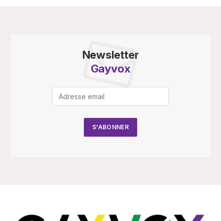
Newsletter
Gayvox