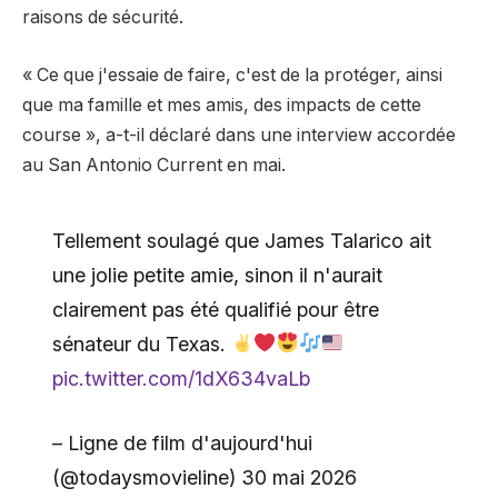
raisons de sécurité.
« Ce que j'essaie de faire, c'est de la protéger, ainsi
que ma famille et mes amis, des impacts de cette
course », a-t-il déclaré dans une interview accordée
au San Antonio Current en mai.
Tellement soulagé que James Talarico ait
une jolie petite amie, sinon il n'aurait
clairement pas été qualifié pour être
sénateur du Texas.
pic.twitter.com/1dX634vaLb
– Ligne de film d'aujourd'hui
(@todaysmovieline) 30 mai 2026