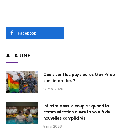
Facebook
À LA UNE
Quels sont les pays où les Gay Pride
sont interdites ?
12 mai 2026
Intimité dans le couple : quand la
communication ouvre la voie à de
nouvelles complicités
5 mai 2026