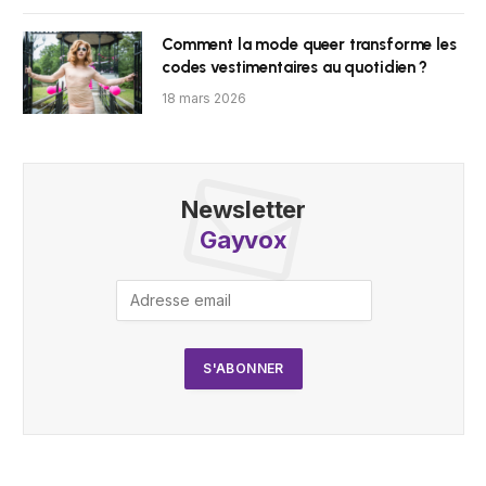
Comment la mode queer transforme les
codes vestimentaires au quotidien ?
18 mars 2026
Newsletter
Gayvox