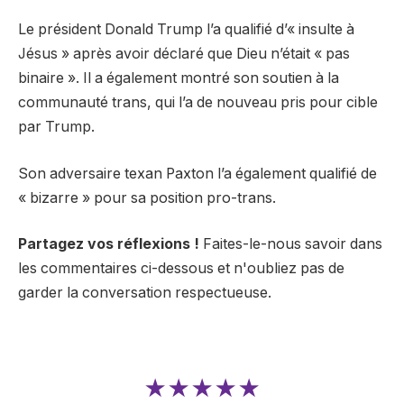
Le président Donald Trump l’a qualifié d’« insulte à
Jésus » après avoir déclaré que Dieu n’était « pas
binaire ». Il a également montré son soutien à la
communauté trans, qui l’a de nouveau pris pour cible
par Trump.
Son adversaire texan Paxton l’a également qualifié de
« bizarre » pour sa position pro-trans.
Partagez vos réflexions !
Faites-le-nous savoir dans
les commentaires ci-dessous et n'oubliez pas de
garder la conversation respectueuse.
★★★★★