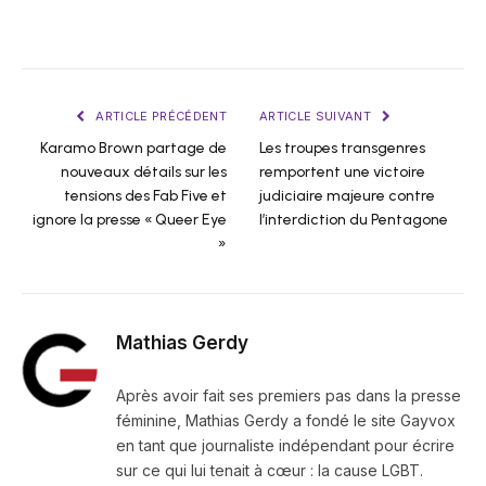
ARTICLE PRÉCÉDENT
ARTICLE SUIVANT
Karamo Brown partage de
Les troupes transgenres
nouveaux détails sur les
remportent une victoire
tensions des Fab Five et
judiciaire majeure contre
ignore la presse « Queer Eye
l’interdiction du Pentagone
»
Mathias Gerdy
Après avoir fait ses premiers pas dans la presse
féminine, Mathias Gerdy a fondé le site Gayvox
en tant que journaliste indépendant pour écrire
sur ce qui lui tenait à cœur : la cause LGBT.