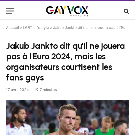
Accueil
»
LGBT Lifestyle
»
Jakub Jankto dit qu'il ne jouera pas à l'Euro 2024, mais les organisateurs courtisent les fans gays
Jakub Jankto dit qu'il ne jouera
pas à l'Euro 2024, mais les
organisateurs courtisent les
fans gays
17 avril 2024
7 minutes