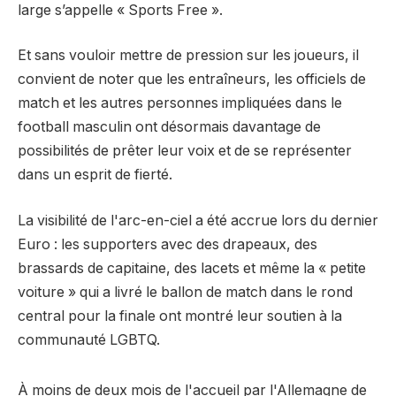
large s’appelle « Sports Free ».
Et sans vouloir mettre de pression sur les joueurs, il
convient de noter que les entraîneurs, les officiels de
match et les autres personnes impliquées dans le
football masculin ont désormais davantage de
possibilités de prêter leur voix et de se représenter
dans un esprit de fierté.
La visibilité de l'arc-en-ciel a été accrue lors du dernier
Euro : les supporters avec des drapeaux, des
brassards de capitaine, des lacets et même la « petite
voiture » qui a livré le ballon de match dans le rond
central pour la finale ont montré leur soutien à la
communauté LGBTQ.
À moins de deux mois de l'accueil par l'Allemagne de