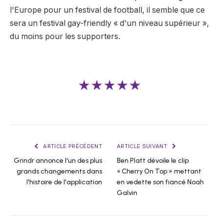
l'Europe pour un festival de football, il semble que ce
sera un festival gay-friendly « d'un niveau supérieur »,
du moins pour les supporters.
★★★★★
ARTICLE PRÉCÉDENT
ARTICLE SUIVANT
Grindr annonce l'un des plus
Ben Platt dévoile le clip
grands changements dans
« Cherry On Top » mettant
l'histoire de l'application
en vedette son fiancé Noah
Galvin