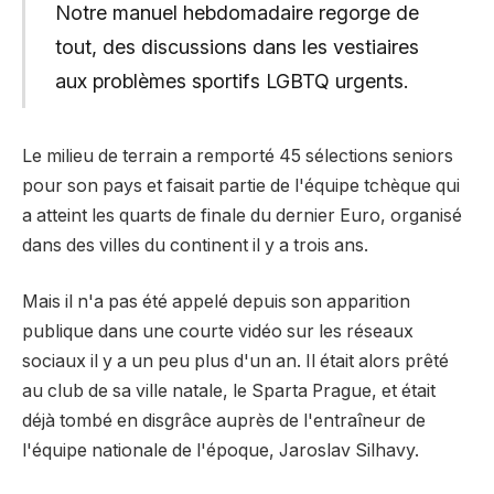
Notre manuel hebdomadaire regorge de
tout, des discussions dans les vestiaires
aux problèmes sportifs LGBTQ urgents.
Le milieu de terrain a remporté 45 sélections seniors
pour son pays et faisait partie de l'équipe tchèque qui
a atteint les quarts de finale du dernier Euro, organisé
dans des villes du continent il y a trois ans.
Mais il n'a pas été appelé depuis son apparition
publique dans une courte vidéo sur les réseaux
sociaux il y a un peu plus d'un an. Il était alors prêté
au club de sa ville natale, le Sparta Prague, et était
déjà tombé en disgrâce auprès de l'entraîneur de
l'équipe nationale de l'époque, Jaroslav Silhavy.