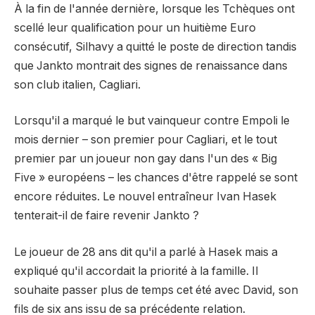
À la fin de l'année dernière, lorsque les Tchèques ont
scellé leur qualification pour un huitième Euro
consécutif, Silhavy a quitté le poste de direction tandis
que Jankto montrait des signes de renaissance dans
son club italien, Cagliari.
Lorsqu'il a marqué le but vainqueur contre Empoli le
mois dernier – son premier pour Cagliari, et le tout
premier par un joueur non gay dans l'un des « Big
Five » européens – les chances d'être rappelé se sont
encore réduites. Le nouvel entraîneur Ivan Hasek
tenterait-il de faire revenir Jankto ?
Le joueur de 28 ans dit qu'il a parlé à Hasek mais a
expliqué qu'il accordait la priorité à la famille. Il
souhaite passer plus de temps cet été avec David, son
fils de six ans issu de sa précédente relation.