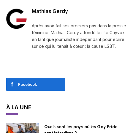
Mathias Gerdy
Après avoir fait ses premiers pas dans la presse
féminine, Mathias Gerdy a fondé le site Gayvox
en tant que journaliste indépendant pour écrire
sur ce qui lui tenait à cœur : la cause LGBT.
Facebook
À LA UNE
Quels sont les pays où les Gay Pride