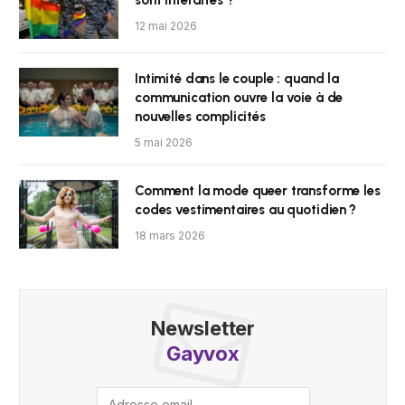
sont interdites ?
12 mai 2026
Intimité dans le couple : quand la
communication ouvre la voie à de
nouvelles complicités
5 mai 2026
Comment la mode queer transforme les
codes vestimentaires au quotidien ?
18 mars 2026
Newsletter
Gayvox