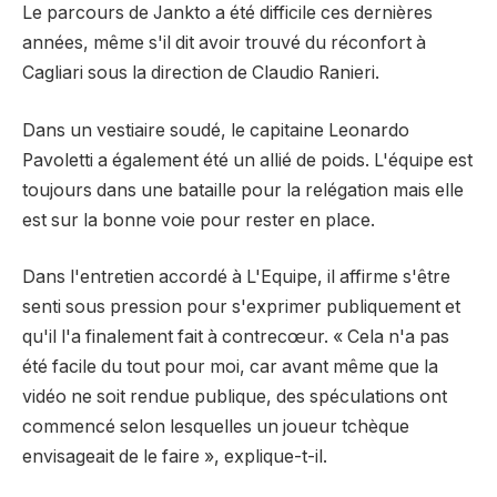
Le parcours de Jankto a été difficile ces dernières
années, même s'il dit avoir trouvé du réconfort à
Cagliari sous la direction de Claudio Ranieri.
Dans un vestiaire soudé, le capitaine Leonardo
Pavoletti a également été un allié de poids. L'équipe est
toujours dans une bataille pour la relégation mais elle
est sur la bonne voie pour rester en place.
Dans l'entretien accordé à L'Equipe, il affirme s'être
senti sous pression pour s'exprimer publiquement et
qu'il l'a finalement fait à contrecœur. « Cela n'a pas
été facile du tout pour moi, car avant même que la
vidéo ne soit rendue publique, des spéculations ont
commencé selon lesquelles un joueur tchèque
envisageait de le faire », explique-t-il.