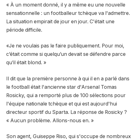
« À un moment donné, il y a même eu une nouvelle
sensationnelle : un footballeur tchèque va l'admettre.
La situation empirait de jour en jour. C'était une
période difficile.
«Je ne voulais pas le faire publiquement. Pour moi,
c’était comme si quelqu’un devait se défendre parce
qu’il était blond. »
Il dit que la première personne à qui il en a parlé dans
le football était l'ancienne star d'Arsenal Tomas
Rosicky, qui a remporté plus de 100 sélections pour
l'équipe nationale tchèque et qui est aujourd'hui
directeur sportif du Sparta. La réponse de Rosicky ?
« Aucun problème. Allons-nous en. »
Son agent, Guiseppe Riso, qui s'occupe de nombreux