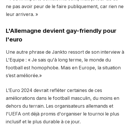
ne pas avoir peur de le faire publiquement, car rien ne
leur arrivera. »
L'Allemagne devient gay-friendly pour
l'euro
Une autre phrase de Jankto ressort de son interview à
L'Equipe : « Je sais qu'à long terme, le monde du
football est homophobe. Mais en Europe, la situation
s’est améliorée.»
L’Euro 2024 devrait refléter certaines de ces
améliorations dans le football masculin, du moins en
dehors du terrain. Les organisateurs allemands et
l'UEFA ont déjà promis d'organiser le tournoi le plus
inclusif et le plus durable à ce jour.