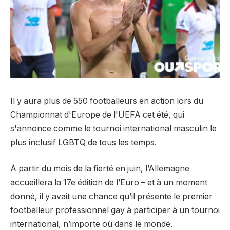
Il y aura plus de 550 footballeurs en action lors du
Championnat d'Europe de l'UEFA cet été, qui
s'annonce comme le tournoi international masculin le
plus inclusif LGBTQ de tous les temps.
À partir du mois de la fierté en juin, l’Allemagne
accueillera la 17e édition de l’Euro – et à un moment
donné, il y avait une chance qu’il présente le premier
footballeur professionnel gay à participer à un tournoi
international, n’importe où dans le monde.