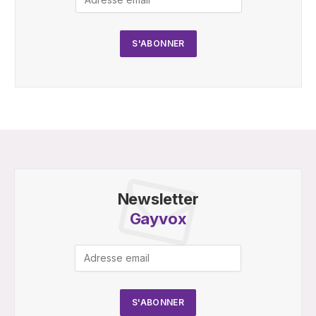
Newsletter
Gayvox