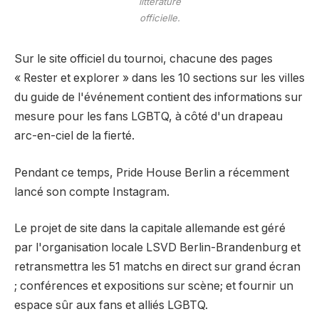
littérature
officielle.
Sur le site officiel du tournoi, chacune des pages
« Rester et explorer » dans les 10 sections sur les villes
du guide de l'événement contient des informations sur
mesure pour les fans LGBTQ, à côté d'un drapeau
arc-en-ciel de la fierté.
Pendant ce temps, Pride House Berlin a récemment
lancé son compte Instagram.
Le projet de site dans la capitale allemande est géré
par l'organisation locale LSVD Berlin-Brandenburg et
retransmettra les 51 matchs en direct sur grand écran
; conférences et expositions sur scène; et fournir un
espace sûr aux fans et alliés LGBTQ.