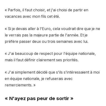
« Parfois, il faut choisir, et j'ai choisi de partir en
vacances avec mon fils cet été.
« Si je devais aller à l'Euro, cela voudrait dire que je ne
le verrais pas la majeure partie de l'année. Et je
préfère passer deux ou trois semaines avec lui.
« J'ai beaucoup de respect pour l'équipe nationale,
mais il faut définir clairement ses priorités.
« J'ai simplement décidé que s'ils s'intéressaient à moi
en équipe nationale, je refuserais avec
remerciements. »
« N'ayez pas peur de sortir »