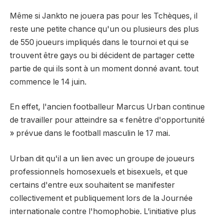
Même si Jankto ne jouera pas pour les Tchèques, il
reste une petite chance qu'un ou plusieurs des plus
de 550 joueurs impliqués dans le tournoi et qui se
trouvent être gays ou bi décident de partager cette
partie de qui ils sont à un moment donné avant. tout
commence le 14 juin.
En effet, l'ancien footballeur Marcus Urban continue
de travailler pour atteindre sa « fenêtre d'opportunité
» prévue dans le football masculin le 17 mai.
Urban dit qu'il a un lien avec un groupe de joueurs
professionnels homosexuels et bisexuels, et que
certains d'entre eux souhaitent se manifester
collectivement et publiquement lors de la Journée
internationale contre l'homophobie. L’initiative plus