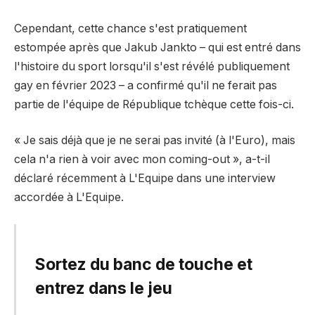
Cependant, cette chance s'est pratiquement
estompée après que Jakub Jankto – qui est entré dans
l'histoire du sport lorsqu'il s'est révélé publiquement
gay en février 2023 – a confirmé qu'il ne ferait pas
partie de l'équipe de République tchèque cette fois-ci.
« Je sais déjà que je ne serai pas invité (à l'Euro), mais
cela n'a rien à voir avec mon coming-out », a-t-il
déclaré récemment à L'Equipe dans une interview
accordée à L'Equipe.
Sortez du banc de touche et
entrez dans le jeu