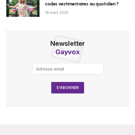
codes vestimentaires au quotidien ?
18 mars 2026
Newsletter
Gayvox