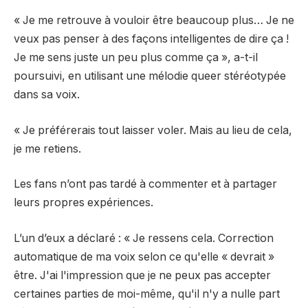
« Je me retrouve à vouloir être beaucoup plus… Je ne
veux pas penser à des façons intelligentes de dire ça !
Je me sens juste un peu plus comme ça », a-t-il
poursuivi, en utilisant une mélodie queer stéréotypée
dans sa voix.
« Je préférerais tout laisser voler. Mais au lieu de cela,
je me retiens.
Les fans n’ont pas tardé à commenter et à partager
leurs propres expériences.
L’un d’eux a déclaré : « Je ressens cela. Correction
automatique de ma voix selon ce qu'elle « devrait »
être. J'ai l'impression que je ne peux pas accepter
certaines parties de moi-même, qu'il n'y a nulle part