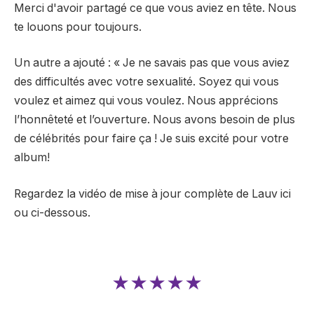
Merci d'avoir partagé ce que vous aviez en tête. Nous
te louons pour toujours.
Un autre a ajouté : « Je ne savais pas que vous aviez
des difficultés avec votre sexualité. Soyez qui vous
voulez et aimez qui vous voulez. Nous apprécions
l’honnêteté et l’ouverture. Nous avons besoin de plus
de célébrités pour faire ça ! Je suis excité pour votre
album!
Regardez la vidéo de mise à jour complète de Lauv ici
ou ci-dessous.
★★★★★