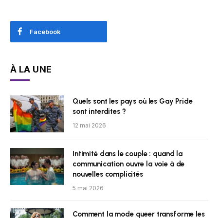
Facebook
À LA UNE
Quels sont les pays où les Gay Pride
sont interdites ?
12 mai 2026
Intimité dans le couple : quand la
communication ouvre la voie à de
nouvelles complicités
5 mai 2026
Comment la mode queer transforme les