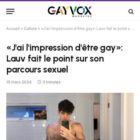
Accueil
»
Culture
»
«J'ai l'impression d'être gay»: Lauv fait le point sur son parcours sexuel
«J'ai l'impression d'être gay»:
Lauv fait le point sur son
parcours sexuel
15 mars 2024
3 minutes