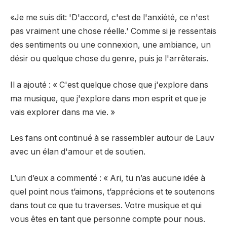
«Je me suis dit: 'D'accord, c'est de l'anxiété, ce n'est
pas vraiment une chose réelle.' Comme si je ressentais
des sentiments ou une connexion, une ambiance, un
désir ou quelque chose du genre, puis je l'arrêterais.
Il a ajouté : « C'est quelque chose que j'explore dans
ma musique, que j'explore dans mon esprit et que je
vais explorer dans ma vie. »
Les fans ont continué à se rassembler autour de Lauv
avec un élan d'amour et de soutien.
L’un d’eux a commenté : « Ari, tu n’as aucune idée à
quel point nous t’aimons, t’apprécions et te soutenons
dans tout ce que tu traverses. Votre musique et qui
vous êtes en tant que personne compte pour nous.