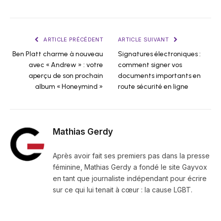
ARTICLE PRÉCÉDENT
ARTICLE SUIVANT
Ben Platt charme à nouveau
Signatures électroniques :
avec « Andrew » : votre
comment signer vos
aperçu de son prochain
documents importants en
album « Honeymind »
route sécurité en ligne
Mathias Gerdy
Après avoir fait ses premiers pas dans la presse
féminine, Mathias Gerdy a fondé le site Gayvox
en tant que journaliste indépendant pour écrire
sur ce qui lui tenait à cœur : la cause LGBT.