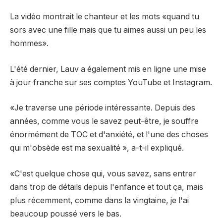
La vidéo montrait le chanteur et les mots «quand tu
sors avec une fille mais que tu aimes aussi un peu les
hommes».
L'été dernier, Lauv a également mis en ligne une mise
à jour franche sur ses comptes YouTube et Instagram.
«Je traverse une période intéressante. Depuis des
années, comme vous le savez peut-être, je souffre
énormément de TOC et d'anxiété, et l'une des choses
qui m'obsède est ma sexualité », a-t-il expliqué.
«C'est quelque chose qui, vous savez, sans entrer
dans trop de détails depuis l'enfance et tout ça, mais
plus récemment, comme dans la vingtaine, je l'ai
beaucoup poussé vers le bas.