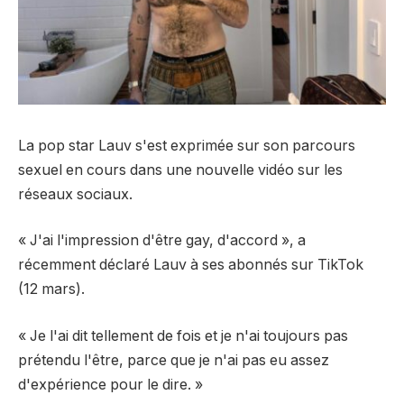
La pop star Lauv s'est exprimée sur son parcours
sexuel en cours dans une nouvelle vidéo sur les
réseaux sociaux.
« J'ai l'impression d'être gay, d'accord », a
récemment déclaré Lauv à ses abonnés sur TikTok
(12 mars).
« Je l'ai dit tellement de fois et je n'ai toujours pas
prétendu l'être, parce que je n'ai pas eu assez
d'expérience pour le dire. »