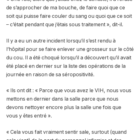
de s’approcher de ma bouche, de faire quoi que ce
soit qui puisse faire couler du sang ou quoi que ce soit
– c’était pendant que j’étais sous traitement », dit-il.
Il y a eu un autre incident lorsqu’il s’est rendu à
l’hôpital pour se faire enlever une grosseur sur le côté
du cou. Il a été choqué lorsqu’il a découvert qu’il avait
été placé en dernier sur la liste des opérations de la
journée en raison de sa séropositivité.
« Ils ont dit : « Parce que vous avez le VIH, nous vous
mettons en dernier dans la salle parce que nous
devons nettoyer encore plus la salle une fois que
vous y êtes entré ».
« Cela vous fait vraiment sentir sale, surtout (quand