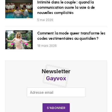
Intimité dans le couple : quand la
communication ouvre la voie à de
nouvelles complicités
5 mai 2026
Comment la mode queer transforme les
codes vestimentaires au quotidien ?
18 mars 2026
Newsletter
Gayvox