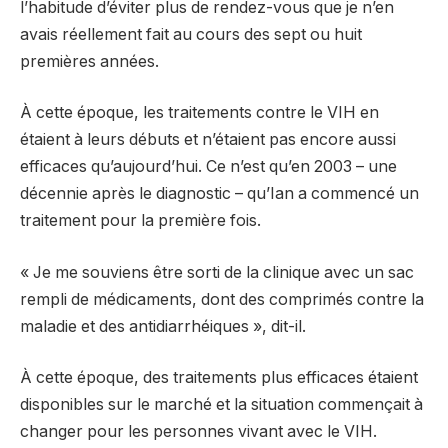
l’habitude d’éviter plus de rendez-vous que je n’en
avais réellement fait au cours des sept ou huit
premières années.
À cette époque, les traitements contre le VIH en
étaient à leurs débuts et n’étaient pas encore aussi
efficaces qu’aujourd’hui. Ce n’est qu’en 2003 – une
décennie après le diagnostic – qu’Ian a commencé un
traitement pour la première fois.
« Je me souviens être sorti de la clinique avec un sac
rempli de médicaments, dont des comprimés contre la
maladie et des antidiarrhéiques », dit-il.
À cette époque, des traitements plus efficaces étaient
disponibles sur le marché et la situation commençait à
changer pour les personnes vivant avec le VIH.