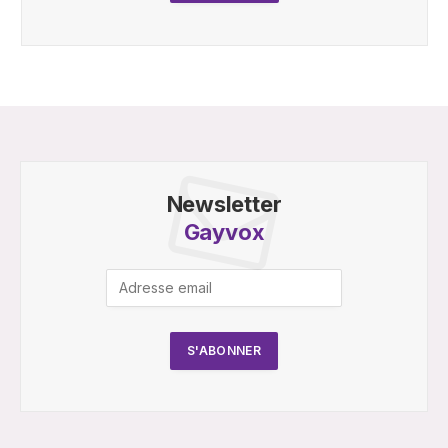
Newsletter
Gayvox