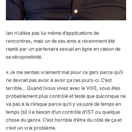
Ian n’utilise pas lui-même d’applications de
rencontres, mais un de ses amis a récemment été
rejeté par un partenaire sexuel en ligne en raison de
sa séropositivité.
« Je me sentais vraiment mal pour ce gars parce qu’il
ne devrait pas avoir à avoir ça ces jours-ci. C’est
terrible… Quand (vous vivez avec le VIH), vous êtes
probablement plus contrôlé et testé que quiconque ne
va pas à la clinique parce qu’il y va juste de temps en
temps (si) il a besoin d’un contrôle d’IST ou quelque
chose du genre. C’est horrible d’être du côté de ça et
c’est un vrai problème.