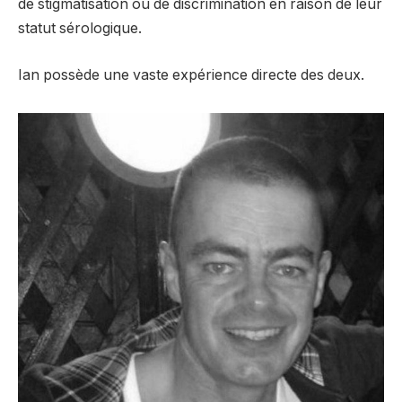
de stigmatisation ou de discrimination en raison de leur
statut sérologique.
Ian possède une vaste expérience directe des deux.