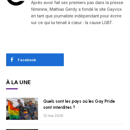
Après avoir fait ses premiers pas dans la presse
féminine, Mathias Gerdy a fondé le site Gayvox
en tant que journaliste indépendant pour écrire
sur ce qui lui tenait à cœur : la cause LGBT.
Facebook
À LA UNE
Quels sont les pays où les Gay Pride
sont interdites ?
12 mai 2026