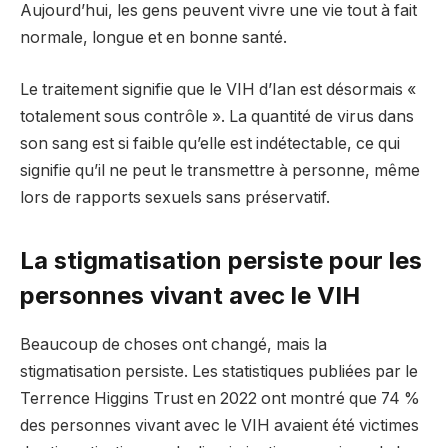
Aujourd’hui, les gens peuvent vivre une vie tout à fait
normale, longue et en bonne santé.
Le traitement signifie que le VIH d’Ian est désormais «
totalement sous contrôle ». La quantité de virus dans
son sang est si faible qu’elle est indétectable, ce qui
signifie qu’il ne peut le transmettre à personne, même
lors de rapports sexuels sans préservatif.
La stigmatisation persiste pour les
personnes vivant avec le VIH
Beaucoup de choses ont changé, mais la
stigmatisation persiste. Les statistiques publiées par le
Terrence Higgins Trust en 2022 ont montré que 74 %
des personnes vivant avec le VIH avaient été victimes