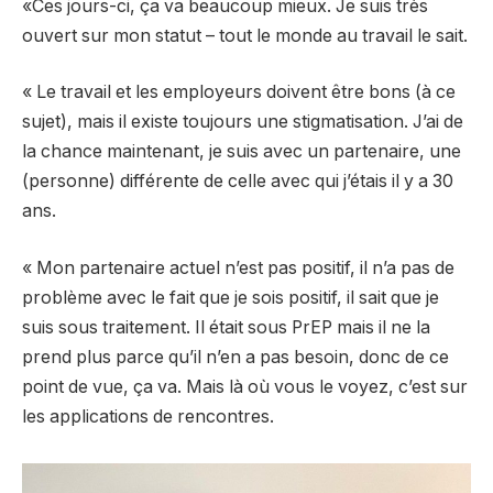
«Ces jours-ci, ça va beaucoup mieux. Je suis très
ouvert sur mon statut – tout le monde au travail le sait.
« Le travail et les employeurs doivent être bons (à ce
sujet), mais il existe toujours une stigmatisation. J’ai de
la chance maintenant, je suis avec un partenaire, une
(personne) différente de celle avec qui j’étais il y a 30
ans.
« Mon partenaire actuel n’est pas positif, il n’a pas de
problème avec le fait que je sois positif, il sait que je
suis sous traitement. Il était sous PrEP mais il ne la
prend plus parce qu’il n’en a pas besoin, donc de ce
point de vue, ça va. Mais là où vous le voyez, c’est sur
les applications de rencontres.