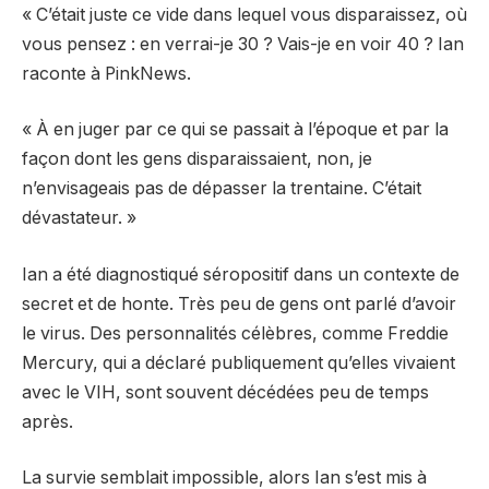
« C’était juste ce vide dans lequel vous disparaissez, où
vous pensez : en verrai-je 30 ? Vais-je en voir 40 ? Ian
raconte à PinkNews.
« À en juger par ce qui se passait à l’époque et par la
façon dont les gens disparaissaient, non, je
n’envisageais pas de dépasser la trentaine. C’était
dévastateur. »
Ian a été diagnostiqué séropositif dans un contexte de
secret et de honte. Très peu de gens ont parlé d’avoir
le virus. Des personnalités célèbres, comme Freddie
Mercury, qui a déclaré publiquement qu’elles vivaient
avec le VIH, sont souvent décédées peu de temps
après.
La survie semblait impossible, alors Ian s’est mis à