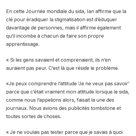
En cette Journée mondiale du sida, Ian affirme que la
clé pour éradiquer la stigmatisation est d’éduquer
davantage de personnes, mais il affirme également
qu’il incombe à chacun de faire son propre
apprentissage.
« Si les gens savaient et comprenaient, ils n’en
auraient pas peur. C’est là que réside le problème.
«Je peux comprendre l’attitude ‘Je ne veux pas savoir’
parce que c’était vraiment mon attitude lorsque le sida,
comme nous l’appelions alors, faisait la une des
journaux. Nous avions des publicités tombstone et
toutes sortes de choses.
« Je ne voulais pas tester parce que je savais à quoi