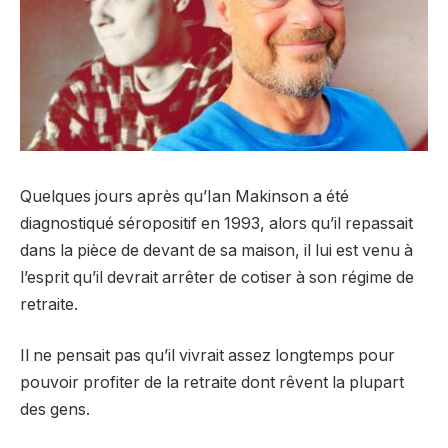
Quelques jours après qu’Ian Makinson a été
diagnostiqué séropositif en 1993, alors qu’il repassait
dans la pièce de devant de sa maison, il lui est venu à
l’esprit qu’il devrait arrêter de cotiser à son régime de
retraite.
Il ne pensait pas qu’il vivrait assez longtemps pour
pouvoir profiter de la retraite dont rêvent la plupart
des gens.