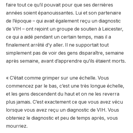
faire tout ce qu’il pouvait pour que ses dernières
années soient épanouissantes. Lui et son partenaire
de l’époque – qui avait également reçu un diagnostic
de VIH – ont rejoint un groupe de soutien à Leicester,
ce qui a aidé pendant un certain temps, mais il a
finalement arrêté d’y aller. Il ne supportait tout
simplement pas de voir des gens disparaître, semaine
après semaine, avant d’apprendre qu’ils étaient morts.
« C’était comme grimper sur une échelle. Vous
commencez par le bas, c’est une très longue échelle,
et les gens descendent du haut et on ne les reverra
plus jamais. C’est exactement ce que vous avez vécu
lorsque vous avez reçu un diagnostic de VIH. Vous
obteniez le diagnostic et peu de temps après, vous
mourriez.