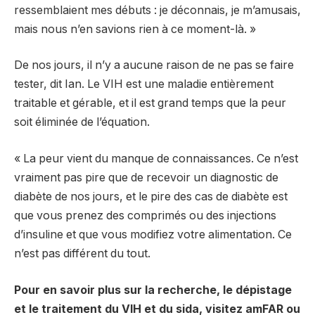
ressemblaient mes débuts : je déconnais, je m’amusais,
mais nous n’en savions rien à ce moment-là. »
De nos jours, il n’y a aucune raison de ne pas se faire
tester, dit Ian. Le VIH est une maladie entièrement
traitable et gérable, et il est grand temps que la peur
soit éliminée de l’équation.
« La peur vient du manque de connaissances. Ce n’est
vraiment pas pire que de recevoir un diagnostic de
diabète de nos jours, et le pire des cas de diabète est
que vous prenez des comprimés ou des injections
d’insuline et que vous modifiez votre alimentation. Ce
n’est pas différent du tout.
Pour en savoir plus sur la recherche, le dépistage
et le traitement du VIH et du sida, visitez
amFAR
ou