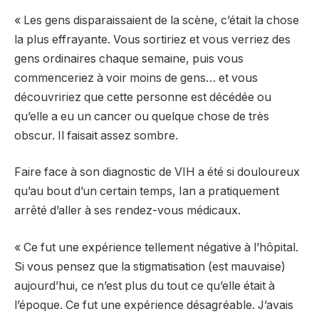
« Les gens disparaissaient de la scène, c’était la chose
la plus effrayante. Vous sortiriez et vous verriez des
gens ordinaires chaque semaine, puis vous
commenceriez à voir moins de gens… et vous
découvririez que cette personne est décédée ou
qu’elle a eu un cancer ou quelque chose de très
obscur. Il faisait assez sombre.
Faire face à son diagnostic de VIH a été si douloureux
qu’au bout d’un certain temps, Ian a pratiquement
arrêté d’aller à ses rendez-vous médicaux.
« Ce fut une expérience tellement négative à l’hôpital.
Si vous pensez que la stigmatisation (est mauvaise)
aujourd’hui, ce n’est plus du tout ce qu’elle était à
l’époque. Ce fut une expérience désagréable. J’avais