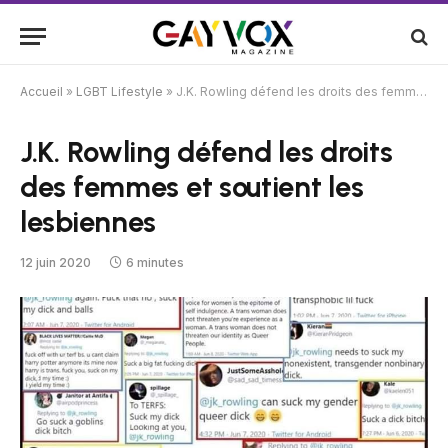
Accueil
»
LGBT Lifestyle
»
J.K. Rowling défend les droits des femmes et soutient les lesbiennes
J.K. Rowling défend les droits
des femmes et soutient les
lesbiennes
12 juin 2020
6 minutes