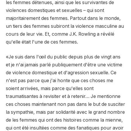
les femmes détenues, ainsi que les survivantes de
violences domestiques et sexuelles – qui sont
majoritairement des femmes. Partout dans le monde,
un tiers des femmes subiront la violence masculine au
cours de leur vie. Et, comme J.K. Rowling a révélé
qu'elle était l'une de ces femmes.
«Je suis dans l'œil du public depuis plus de vingt ans
et je n'ai jamais parlé publiquement d'être une victime
de violence domestique et d'agression sexuelle. Ce
n'est pas parce que j'ai honte que ces choses me
soient arrivées, mais parce qu'elles sont
traumatisantes à revisiter et à retenir… Je mentionne
ces choses maintenant non pas dans le but de susciter
la sympathie, mais par solidarité avec le grand nombre
de les femmes qui ont des histoires comme la mienne,
qui ont été insultées comme des fanatiques pour avoir