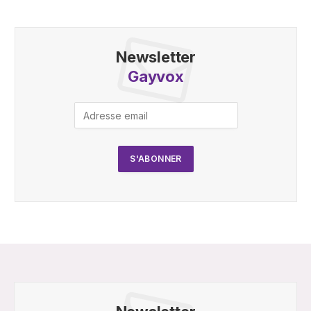
Newsletter
Gayvox