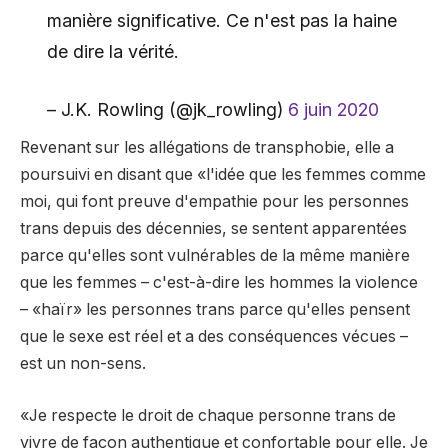
manière significative. Ce n'est pas la haine
de dire la vérité.
– J.K. Rowling (@jk_rowling)
6 juin 2020
Revenant sur les allégations de transphobie, elle a
poursuivi en disant que «l'idée que les femmes comme
moi, qui font preuve d'empathie pour les personnes
trans depuis des décennies, se sentent apparentées
parce qu'elles sont vulnérables de la même manière
que les femmes – c'est-à-dire les hommes la violence
– «haïr» les personnes trans parce qu'elles pensent
que le sexe est réel et a des conséquences vécues –
est un non-sens.
«Je respecte le droit de chaque personne trans de
vivre de façon authentique et confortable pour elle. Je