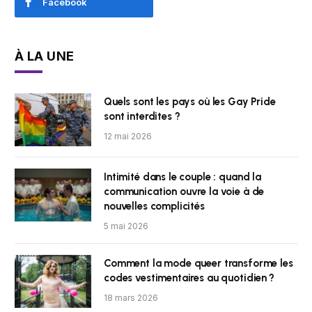
Facebook
À LA UNE
Quels sont les pays où les Gay Pride
sont interdites ?
12 mai 2026
Intimité dans le couple : quand la
communication ouvre la voie à de
nouvelles complicités
5 mai 2026
Comment la mode queer transforme les
codes vestimentaires au quotidien ?
18 mars 2026