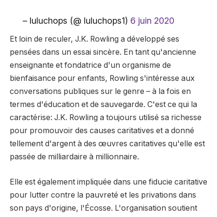
– luluchops (@ luluchops1)
6 juin 2020
Et loin de reculer, J.K. Rowling a développé ses
pensées dans un essai sincère. En tant qu'ancienne
enseignante et fondatrice d'un organisme de
bienfaisance pour enfants, Rowling s'intéresse aux
conversations publiques sur le genre – à la fois en
termes d'éducation et de sauvegarde. C'est ce qui la
caractérise: J.K. Rowling a toujours utilisé sa richesse
pour promouvoir des causes caritatives et a donné
tellement d'argent à des œuvres caritatives qu'elle est
passée de milliardaire à millionnaire.
Elle est également impliquée dans une fiducie caritative
pour lutter contre la pauvreté et les privations dans
son pays d'origine, l'Écosse. L'organisation soutient