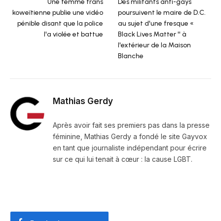
Une femme trans
Des militants anti-gays
koweïtienne publie une vidéo
poursuivent le maire de D.C.
pénible disant que la police
au sujet d'une fresque «
l'a violée et battue
Black Lives Matter '' à
l'extérieur de la Maison
Blanche
Mathias Gerdy
Après avoir fait ses premiers pas dans la presse
féminine, Mathias Gerdy a fondé le site Gayvox
en tant que journaliste indépendant pour écrire
sur ce qui lui tenait à cœur : la cause LGBT.