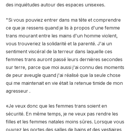
des inquiétudes autour des espaces unisexes.
"Si vous pouviez entrer dans ma tête et comprendre
ce que je ressens quand je lis à propos d'une femme
trans mourant entre les mains d'un homme violent,
vous trouveriez la solidarité et la parenté. J'ai un
sentiment viscéral de la terreur dans laquelle ces
femmes trans auront passé leurs dernières secondes
sur terre, parce que moi aussi j'ai connu des moments
de peur aveugle quand j'ai réalisé que la seule chose
qui me maintenait en vie était la retenue timide de mon
agresseur .
«Je veux donc que les femmes trans soient en
sécurité. En même temps, je ne veux pas rendre les
filles et les femmes natales moins sûres. Lorsque vous
ouvrez les portes des salles de bains et des vestiaires