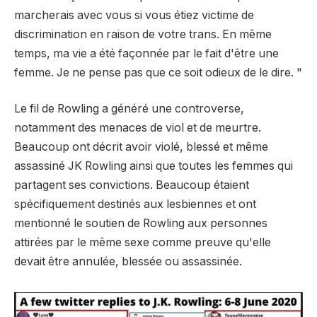
marcherais avec vous si vous étiez victime de
discrimination en raison de votre trans. En même
temps, ma vie a été façonnée par le fait d'être une
femme. Je ne pense pas que ce soit odieux de le dire. "
Le fil de Rowling a généré une controverse,
notamment des menaces de viol et de meurtre.
Beaucoup ont décrit avoir violé, blessé et même
assassiné JK Rowling ainsi que toutes les femmes qui
partagent ses convictions. Beaucoup étaient
spécifiquement destinés aux lesbiennes et ont
mentionné le soutien de Rowling aux personnes
attirées par le même sexe comme preuve qu'elle
devait être annulée, blessée ou assassinée.