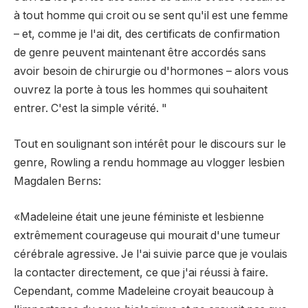
à tout homme qui croit ou se sent qu'il est une femme
– et, comme je l'ai dit, des certificats de confirmation
de genre peuvent maintenant être accordés sans
avoir besoin de chirurgie ou d'hormones – alors vous
ouvrez la porte à tous les hommes qui souhaitent
entrer. C'est la simple vérité. "
Tout en soulignant son intérêt pour le discours sur le
genre, Rowling a rendu hommage au vlogger lesbien
Magdalen Berns:
«Madeleine était une jeune féministe et lesbienne
extrêmement courageuse qui mourait d'une tumeur
cérébrale agressive. Je l'ai suivie parce que je voulais
la contacter directement, ce que j'ai réussi à faire.
Cependant, comme Madeleine croyait beaucoup à