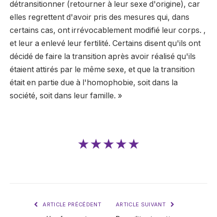
détransitionner (retourner à leur sexe d'origine), car
elles regrettent d'avoir pris des mesures qui, dans
certains cas, ont irrévocablement modifié leur corps. ,
et leur a enlevé leur fertilité. Certains disent qu'ils ont
décidé de faire la transition après avoir réalisé qu'ils
étaient attirés par le même sexe, et que la transition
était en partie due à l'homophobie, soit dans la
société, soit dans leur famille. »
★★★★★
ARTICLE PRÉCÉDENT
ARTICLE SUIVANT