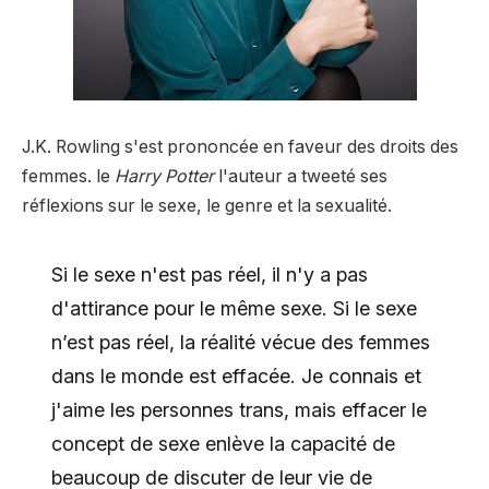
J.K. Rowling s'est prononcée en faveur des droits des
femmes. le
Harry Potter
l'auteur a tweeté ses
réflexions sur le sexe, le genre et la sexualité.
Si le sexe n'est pas réel, il n'y a pas
d'attirance pour le même sexe. Si le sexe
n’est pas réel, la réalité vécue des femmes
dans le monde est effacée. Je connais et
j'aime les personnes trans, mais effacer le
concept de sexe enlève la capacité de
beaucoup de discuter de leur vie de