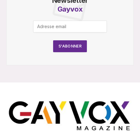
Newsletter
Gayvox