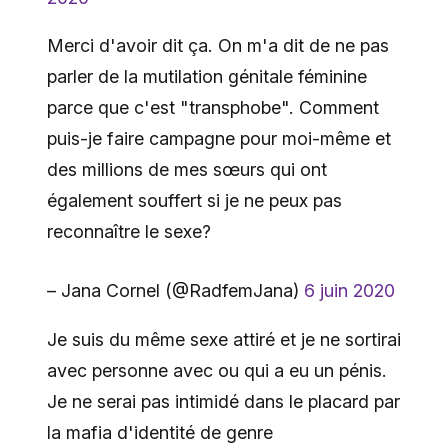
Merci d'avoir dit ça. On m'a dit de ne pas
parler de la mutilation génitale féminine
parce que c'est "transphobe". Comment
puis-je faire campagne pour moi-même et
des millions de mes sœurs qui ont
également souffert si je ne peux pas
reconnaître le sexe?
– Jana Cornel (@RadfemJana)
6 juin 2020
Je suis du même sexe attiré et je ne sortirai
avec personne avec ou qui a eu un pénis.
Je ne serai pas intimidé dans le placard par
la mafia d'identité de genre