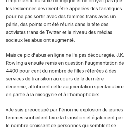
l'importance du sexe biologique et ne croyait pas que
les lesbiennes devraient être appelées des fanatiques
pour ne pas sortir avec des femmes trans avec un
pénis, des points ont été réunis dans la tête des
activistes trans de Twitter et le niveau des médias
sociaux les abus ont augmenté.
Mais ce pic d'abus en ligne ne l'a pas découragée. J.K.
Rowling a ensuite remis en question l'augmentation de
4400 pour cent du nombre de filles référées à des
services de transition au cours de la dernière
décennie, attribuant cette augmentation spectaculaire
en partie à la misogynie et à l'homophobie:
«Je suis préoccupé par l'énorme explosion de jeunes
femmes souhaitant faire la transition et également par
le nombre croissant de personnes qui semblent se