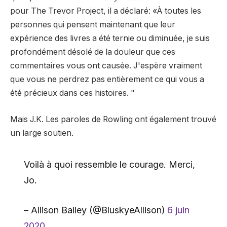
pour The Trevor Project, il a déclaré: «À toutes les
personnes qui pensent maintenant que leur
expérience des livres a été ternie ou diminuée, je suis
profondément désolé de la douleur que ces
commentaires vous ont causée. J'espère vraiment
que vous ne perdrez pas entièrement ce qui vous a
été précieux dans ces histoires. "
Mais J.K. Les paroles de Rowling ont également trouvé
un large soutien.
Voilà à quoi ressemble le courage. Merci,
Jo.
– Allison Bailey (@BluskyeAllison)
6 juin
2020