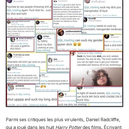
Parmi ses critiques les plus virulents, Daniel Radcliffe,
qui a joué dans les huit
Harry Potter
des films. Écrivant