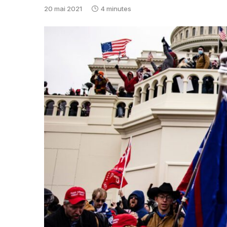
20 mai 2021
4 minutes