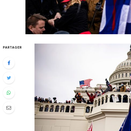
PARTAGER