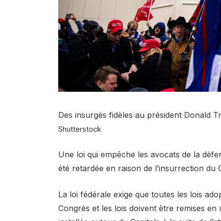
Des insurgés fidèles au président Donald T
Shutterstock
Une loi qui empêche les avocats de la défen
été retardée en raison de l’insurrection du 
La loi fédérale exige que toutes les lois ado
Congrès et les lois doivent être remises en