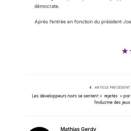
démocrate.
Après l’entrée en fonction du président Joe
★
ARTICLE PRÉCÉDENT
Les développeurs noirs se sentent « rejetés » par
l’industrie des jeux
Mathias Gerdy