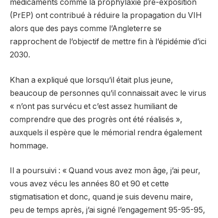
médicaments comme la prophylaxie pré-exposition
(PrEP) ont contribué à réduire la propagation du VIH
alors que des pays comme l’Angleterre se
rapprochent de l’objectif de mettre fin à l’épidémie d’ici
2030.
Khan a expliqué que lorsqu’il était plus jeune,
beaucoup de personnes qu’il connaissait avec le virus
« n’ont pas survécu et c’est assez humiliant de
comprendre que des progrès ont été réalisés »,
auxquels il espère que le mémorial rendra également
hommage.
Il a poursuivi : « Quand vous avez mon âge, j’ai peur,
vous avez vécu les années 80 et 90 et cette
stigmatisation et donc, quand je suis devenu maire,
peu de temps après, j’ai signé l’engagement 95-95-95,