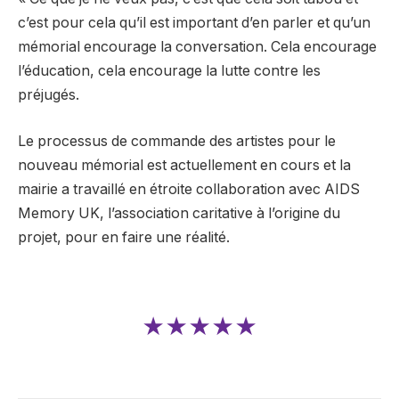
c’est pour cela qu’il est important d’en parler et qu’un
mémorial encourage la conversation. Cela encourage
l’éducation, cela encourage la lutte contre les
préjugés.
Le processus de commande des artistes pour le
nouveau mémorial est actuellement en cours et la
mairie a travaillé en étroite collaboration avec AIDS
Memory UK, l’association caritative à l’origine du
projet, pour en faire une réalité.
★★★★★