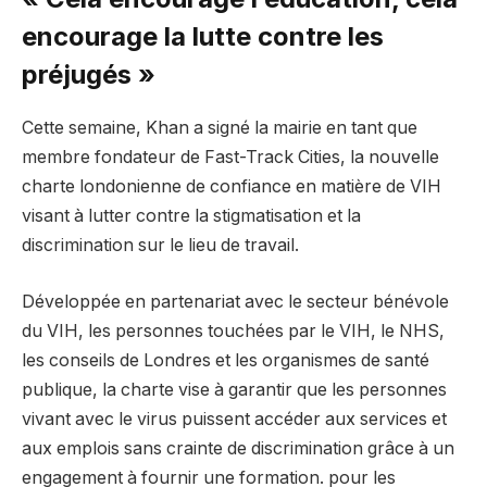
encourage la lutte contre les
préjugés »
Cette semaine, Khan a signé la mairie en tant que
membre fondateur de Fast-Track Cities, la nouvelle
charte londonienne de confiance en matière de VIH
visant à lutter contre la stigmatisation et la
discrimination sur le lieu de travail.
Développée en partenariat avec le secteur bénévole
du VIH, les personnes touchées par le VIH, le NHS,
les conseils de Londres et les organismes de santé
publique, la charte vise à garantir que les personnes
vivant avec le virus puissent accéder aux services et
aux emplois sans crainte de discrimination grâce à un
engagement à fournir une formation. pour les