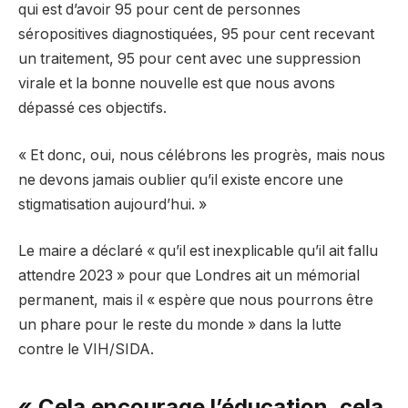
qui est d’avoir 95 pour cent de personnes
séropositives diagnostiquées, 95 pour cent recevant
un traitement, 95 pour cent avec une suppression
virale et la bonne nouvelle est que nous avons
dépassé ces objectifs.
« Et donc, oui, nous célébrons les progrès, mais nous
ne devons jamais oublier qu’il existe encore une
stigmatisation aujourd’hui. »
Le maire a déclaré « qu’il est inexplicable qu’il ait fallu
attendre 2023 » pour que Londres ait un mémorial
permanent, mais il « espère que nous pourrons être
un phare pour le reste du monde » dans la lutte
contre le VIH/SIDA.
« Cela encourage l’éducation, cela