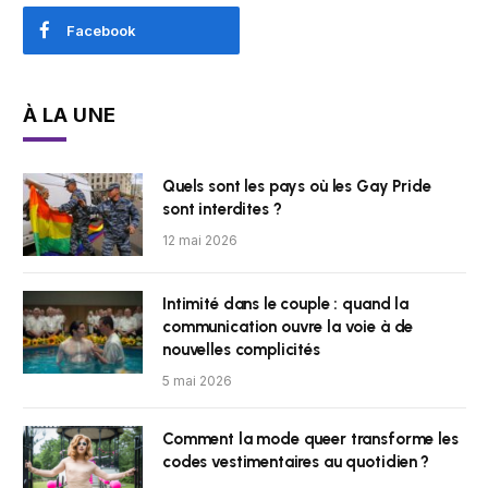
Facebook
À LA UNE
Quels sont les pays où les Gay Pride
sont interdites ?
12 mai 2026
Intimité dans le couple : quand la
communication ouvre la voie à de
nouvelles complicités
5 mai 2026
Comment la mode queer transforme les
codes vestimentaires au quotidien ?