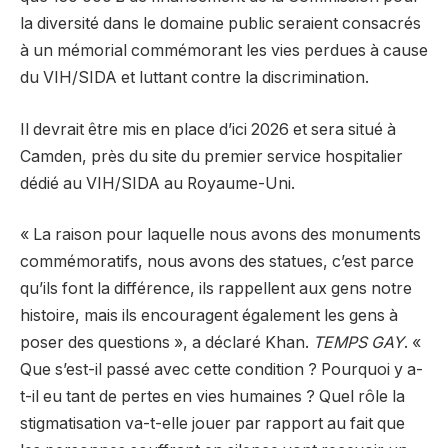
la diversité dans le domaine public seraient consacrés
à un mémorial commémorant les vies perdues à cause
du VIH/SIDA et luttant contre la discrimination.
Il devrait être mis en place d’ici 2026 et sera situé à
Camden, près du site du premier service hospitalier
dédié au VIH/SIDA au Royaume-Uni.
« La raison pour laquelle nous avons des monuments
commémoratifs, nous avons des statues, c’est parce
qu’ils font la différence, ils rappellent aux gens notre
histoire, mais ils encouragent également les gens à
poser des questions », a déclaré Khan.
TEMPS GAY
. «
Que s’est-il passé avec cette condition ? Pourquoi y a-
t-il eu tant de pertes en vies humaines ? Quel rôle la
stigmatisation va-t-elle jouer par rapport au fait que