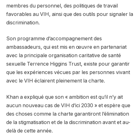
membres du personnel, des politiques de travail
favorables au VIH, ainsi que des outils pour signaler la
discrimination.
Son programme d’accompagnement des
ambassadeurs, qui est mis en œuvre en partenariat
avec la principale organisation caritative de santé
sexuelle Terrence Higgins Trust, existe pour garantir
que les expériences vécues par les personnes vivant
avec le VIH éclairent pleinement la charte.
Khan a expliqué que son « ambition est qu’il n’y ait
aucun nouveau cas de VIH d’ici 2030 » et espère que
des choses comme la charte garantiront l’élimination
de la stigmatisation et de la discrimination avant et au-
delà de cette année.