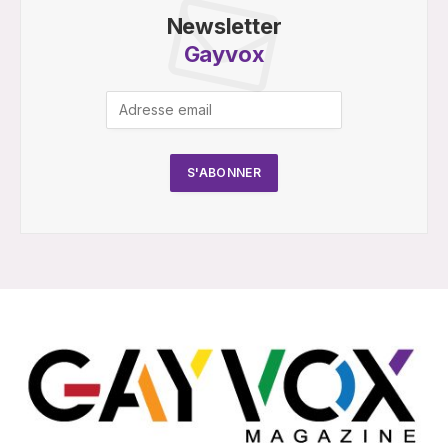
Newsletter
Gayvox