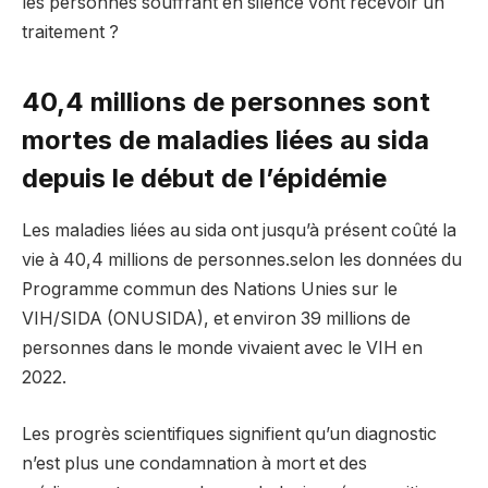
les personnes souffrant en silence vont recevoir un
traitement ?
40,4 millions de personnes sont
mortes de maladies liées au sida
depuis le début de l’épidémie
Les maladies liées au sida ont jusqu’à présent coûté la
vie à 40,4 millions de personnes.
selon les données du
Programme commun des Nations Unies sur le
VIH/SIDA (ONUSIDA), et environ 39 millions de
personnes dans le monde vivaient avec le VIH en
2022.
Les progrès scientifiques signifient qu’un diagnostic
n’est plus une condamnation à mort et des