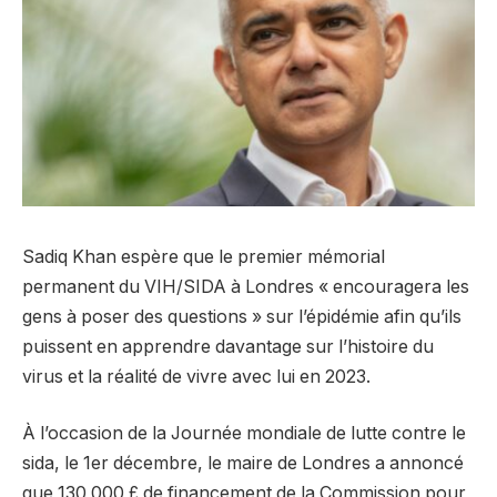
Sadiq Khan espère que le premier mémorial
permanent du VIH/SIDA à Londres « encouragera les
gens à poser des questions » sur l’épidémie afin qu’ils
puissent en apprendre davantage sur l’histoire du
virus et la réalité de vivre avec lui en 2023.
À l’occasion de la Journée mondiale de lutte contre le
sida, le 1er décembre, le maire de Londres a annoncé
que 130 000 £ de financement de la Commission pour