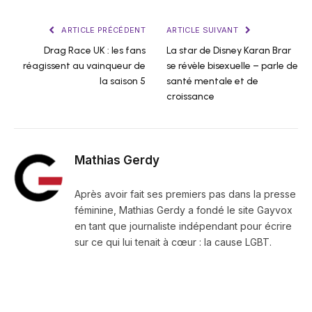
ARTICLE PRÉCÉDENT
ARTICLE SUIVANT
Drag Race UK : les fans
La star de Disney Karan Brar
réagissent au vainqueur de
se révèle bisexuelle – parle de
la saison 5
santé mentale et de
croissance
Mathias Gerdy
Après avoir fait ses premiers pas dans la presse
féminine, Mathias Gerdy a fondé le site Gayvox
en tant que journaliste indépendant pour écrire
sur ce qui lui tenait à cœur : la cause LGBT.