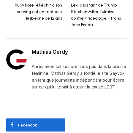
Ruby Rose réfléchit à son
L’ex-assistant de Trump,
coming out en tant que
Stephen Miller, fulmine
lesbienne de 12 ans
contre « l’idéologie » trans,
Jane Fonda
Mathias Gerdy
Après avoir fait ses premiers pas dans la presse
féminine, Mathias Gerdy a fondé le site Gayvox
en tant que journaliste indépendant pour écrire
sur ce qui lui tenait à cœur : la cause LGBT.
Facebook