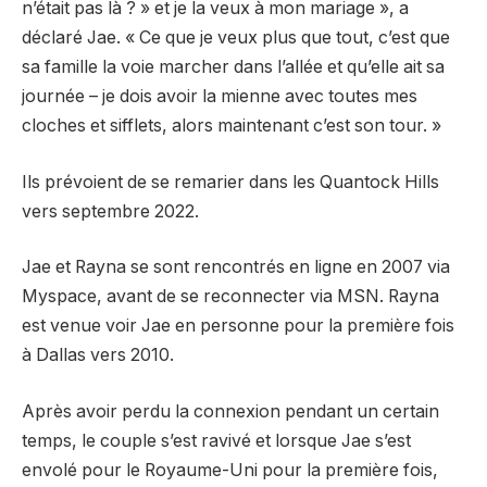
n’était pas là ? » et je la veux à mon mariage », a
déclaré Jae. « Ce que je veux plus que tout, c’est que
sa famille la voie marcher dans l’allée et qu’elle ait sa
journée – je dois avoir la mienne avec toutes mes
cloches et sifflets, alors maintenant c’est son tour. »
Ils prévoient de se remarier dans les Quantock Hills
vers septembre 2022.
Jae et Rayna se sont rencontrés en ligne en 2007 via
Myspace, avant de se reconnecter via MSN. Rayna
est venue voir Jae en personne pour la première fois
à Dallas vers 2010.
Après avoir perdu la connexion pendant un certain
temps, le couple s’est ravivé et lorsque Jae s’est
envolé pour le Royaume-Uni pour la première fois,