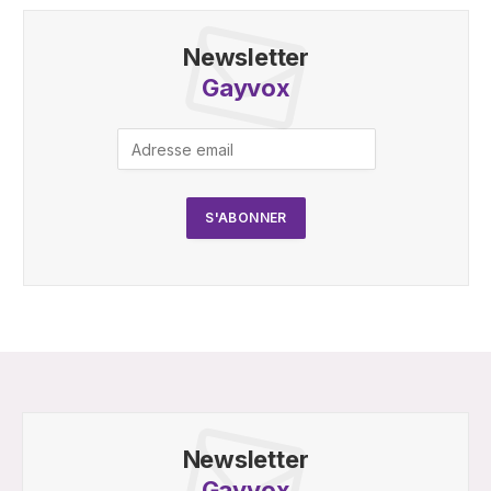
Newsletter
Gayvox
Newsletter
Gayvox