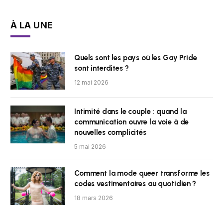
À LA UNE
Quels sont les pays où les Gay Pride
sont interdites ?
12 mai 2026
Intimité dans le couple : quand la
communication ouvre la voie à de
nouvelles complicités
5 mai 2026
Comment la mode queer transforme les
codes vestimentaires au quotidien ?
18 mars 2026