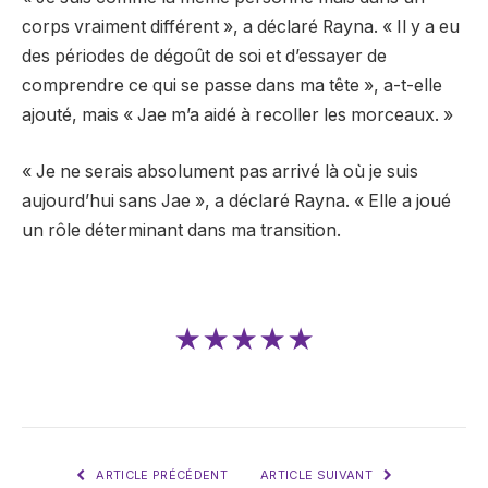
corps vraiment différent », a déclaré Rayna. « Il y a eu
des périodes de dégoût de soi et d’essayer de
comprendre ce qui se passe dans ma tête », a-t-elle
ajouté, mais « Jae m’a aidé à recoller les morceaux. »
« Je ne serais absolument pas arrivé là où je suis
aujourd’hui sans Jae », a déclaré Rayna. « Elle a joué
un rôle déterminant dans ma transition.
★★★★★
ARTICLE PRÉCÉDENT
ARTICLE SUIVANT