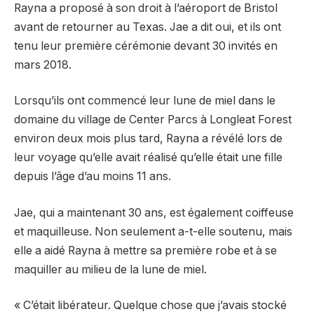
Rayna a proposé à son droit à l’aéroport de Bristol
avant de retourner au Texas. Jae a dit oui, et ils ont
tenu leur première cérémonie devant 30 invités en
mars 2018.
Lorsqu’ils ont commencé leur lune de miel dans le
domaine du village de Center Parcs à Longleat Forest
environ deux mois plus tard, Rayna a révélé lors de
leur voyage qu’elle avait réalisé qu’elle était une fille
depuis l’âge d’au moins 11 ans.
Jae, qui a maintenant 30 ans, est également coiffeuse
et maquilleuse. Non seulement a-t-elle soutenu, mais
elle a aidé Rayna à mettre sa première robe et à se
maquiller au milieu de la lune de miel.
« C’était libérateur. Quelque chose que j’avais stocké