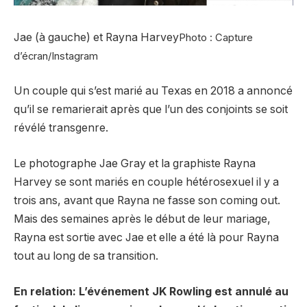
Jae (à gauche) et Rayna Harvey
Photo : Capture
d’écran/Instagram
Un couple qui s’est marié au Texas en 2018 a annoncé
qu’il se remarierait après que l’un des conjoints se soit
révélé transgenre.
Le photographe Jae Gray et la graphiste Rayna
Harvey se sont mariés en couple hétérosexuel il y a
trois ans, avant que Rayna ne fasse son coming out.
Mais des semaines après le début de leur mariage,
Rayna est sortie avec Jae et elle a été là pour Rayna
tout au long de sa transition.
En relation: L’événement JK Rowling est annulé au