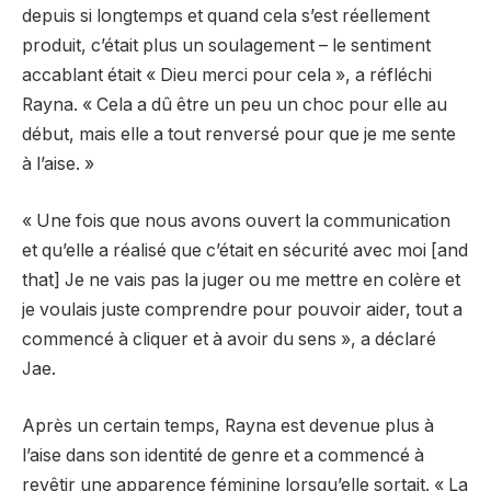
depuis si longtemps et quand cela s’est réellement
produit, c’était plus un soulagement – ​​le sentiment
accablant était « Dieu merci pour cela », a réfléchi
Rayna. « Cela a dû être un peu un choc pour elle au
début, mais elle a tout renversé pour que je me sente
à l’aise. »
« Une fois que nous avons ouvert la communication
et qu’elle a réalisé que c’était en sécurité avec moi [and
that] Je ne vais pas la juger ou me mettre en colère et
je voulais juste comprendre pour pouvoir aider, tout a
commencé à cliquer et à avoir du sens », a déclaré
Jae.
Après un certain temps, Rayna est devenue plus à
l’aise dans son identité de genre et a commencé à
revêtir une apparence féminine lorsqu’elle sortait. « La