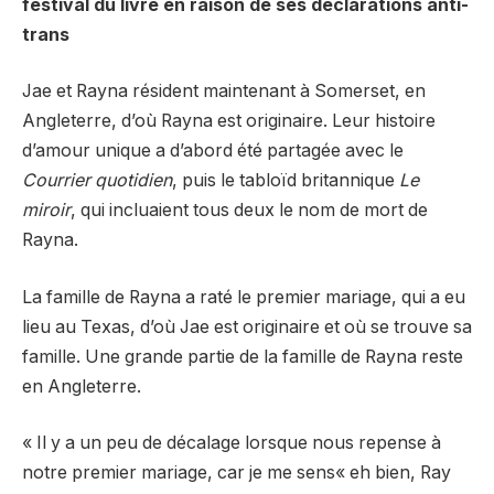
festival du livre en raison de ses déclarations anti-
trans
Jae et Rayna résident maintenant à Somerset, en
Angleterre, d’où Rayna est originaire. Leur histoire
d’amour unique a d’abord été partagée avec le
Courrier quotidien
, puis le tabloïd britannique
Le
miroir
, qui incluaient tous deux le nom de mort de
Rayna.
La famille de Rayna a raté le premier mariage, qui a eu
lieu au Texas, d’où Jae est originaire et où se trouve sa
famille. Une grande partie de la famille de Rayna reste
en Angleterre.
« Il y a un peu de décalage lorsque nous repense à
notre premier mariage, car je me sens« eh bien, Ray