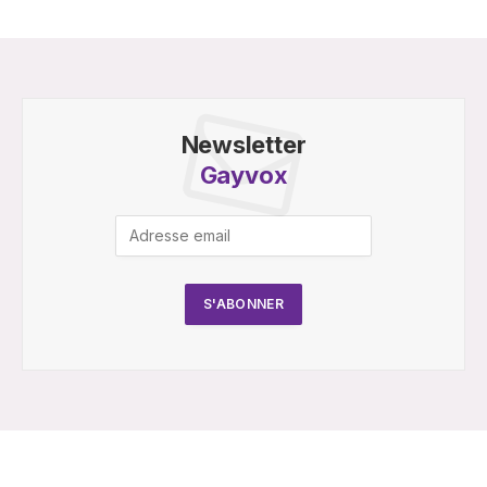
Newsletter
Gayvox