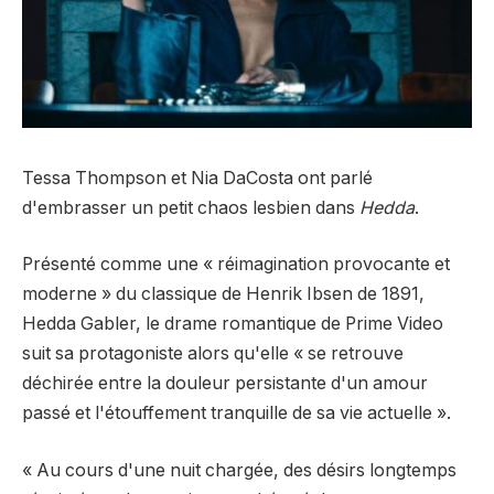
Tessa Thompson et Nia DaCosta ont parlé
d'embrasser un petit chaos lesbien dans
Hedda
.
Présenté comme une « réimagination provocante et
moderne » du classique de Henrik Ibsen de 1891,
Hedda Gabler, le drame romantique de Prime Video
suit sa protagoniste alors qu'elle « se retrouve
déchirée entre la douleur persistante d'un amour
passé et l'étouffement tranquille de sa vie actuelle ».
« Au cours d'une nuit chargée, des désirs longtemps