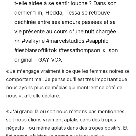
t-elle aidée à se sentir louche ? Dans son
dernier film, Hedda, Tessa se retrouve
déchirée entre ses amours passées et sa
vie présente au cours d'une nuit chargée
#valkyrie #marvelstudios #sapphic
#lesbiansoftiktok #tessathompson ♬ son
original – GAY VOX
« Je m'engage vraiment à ce que les femmes noires se
comportent mal. Je pense qu'il est très important que
nous ayons plus de médias qui montrent ce côté de
nous », a-t-elle déclaré.
« J'ai grandi là où soit nous n'étions pas mentionnés,
soit nous étions vraiment aplatis dans des tropes
négatifs – ou même aplatis dans des tropes positifs. Et