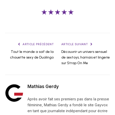
★★★★★
ARTICLE PRÉCÉDENT
ARTICLE SUIVANT
Tout le monde a soif de la
Découvrir un univers sensuel
chouette sexy de Duolingo
de sextoys, harnais et lingerie
sur Strap On Me
Mathias Gerdy
Après avoir fait ses premiers pas dans la presse
féminine, Mathias Gerdy a fondé le site Gayvox
en tant que journaliste indépendant pour écrire