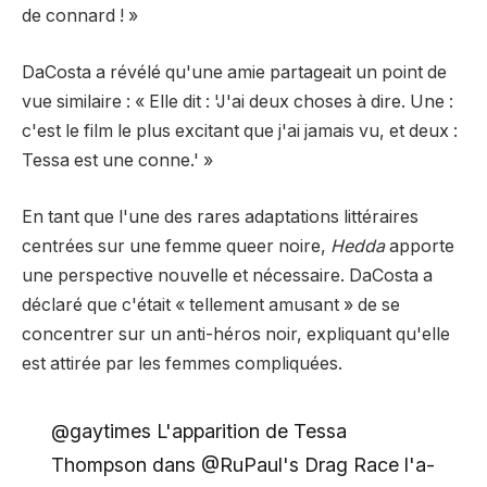
de connard ! »
DaCosta a révélé qu'une amie partageait un point de
vue similaire : « Elle dit : 'J'ai deux choses à dire. Une :
c'est le film le plus excitant que j'ai jamais vu, et deux :
Tessa est une conne.' »
En tant que l'une des rares adaptations littéraires
centrées sur une femme queer noire,
Hedda
apporte
une perspective nouvelle et nécessaire. DaCosta a
déclaré que c'était « tellement amusant » de se
concentrer sur un anti-héros noir, expliquant qu'elle
est attirée par les femmes compliquées.
@gaytimes L'apparition de Tessa
Thompson dans @RuPaul's Drag Race l'a-