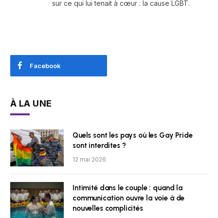
sur ce qui lui tenait à cœur : la cause LGBT.
Facebook
À LA UNE
Quels sont les pays où les Gay Pride
sont interdites ?
12 mai 2026
Intimité dans le couple : quand la
communication ouvre la voie à de
nouvelles complicités