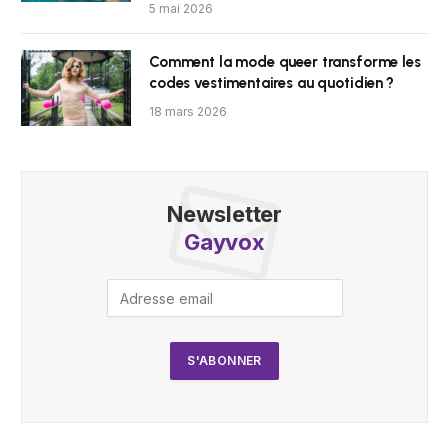
5 mai 2026
Comment la mode queer transforme les
codes vestimentaires au quotidien ?
18 mars 2026
Newsletter
Gayvox