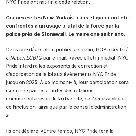
NYC Pride ont mis fin à cette relation.
Connexes: Les New-Yorkais trans et queer ont été
confrontés à un usage brutal de la force par la
police près de Stonewall. Le maire «ne sait rien».
Dans une déclaration publiée ce matin, HOP a déclaré
à
Nation LGBTQ
par e-mail, «avec effet immédiat, NYC
Pride interdira les exposants de correction et
d’application de la loi aux événements NYC Pride
jusqu’en 2025. À ce moment-là, leur participation sera
examinée par les comités des relations
communautaires et de la diversité, de l’accessibilité et
de l’inclusion, ainsi que par le conseil d’administration .
»
Ils ont déclaré: «Entre-temps, NYC Pride fera la