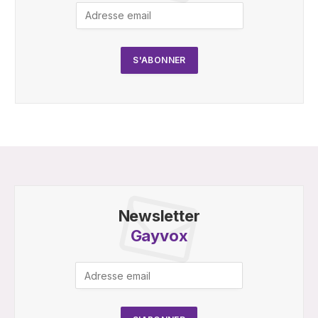
Newsletter
Gayvox