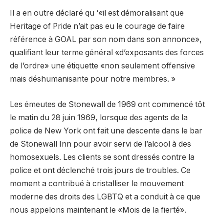
Il a en outre déclaré qu ‘«il est démoralisant que
Heritage of Pride n’ait pas eu le courage de faire
référence à GOAL par son nom dans son annonce»,
qualifiant leur terme général «d’exposants des forces
de l’ordre» une étiquette «non seulement offensive
mais déshumanisante pour notre membres. »
Les émeutes de Stonewall de 1969 ont commencé tôt
le matin du 28 juin 1969, lorsque des agents de la
police de New York ont ​​fait une descente dans le bar
de Stonewall Inn pour avoir servi de l’alcool à des
homosexuels. Les clients se sont dressés contre la
police et ont déclenché trois jours de troubles. Ce
moment a contribué à cristalliser le mouvement
moderne des droits des LGBTQ et a conduit à ce que
nous appelons maintenant le «Mois de la fierté».