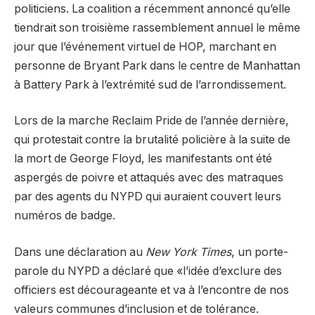
politiciens. La coalition a récemment annoncé qu’elle
tiendrait son troisième rassemblement annuel le même
jour que l’événement virtuel de HOP, marchant en
personne de Bryant Park dans le centre de Manhattan
à Battery Park à l’extrémité sud de l’arrondissement.
Lors de la marche Reclaim Pride de l’année dernière,
qui protestait contre la brutalité policière à la suite de
la mort de George Floyd, les manifestants ont été
aspergés de poivre et attaqués avec des matraques
par des agents du NYPD qui auraient couvert leurs
numéros de badge.
Dans une déclaration au
New York Times
, un porte-
parole du NYPD a déclaré que «l’idée d’exclure des
officiers est décourageante et va à l’encontre de nos
valeurs communes d’inclusion et de tolérance.