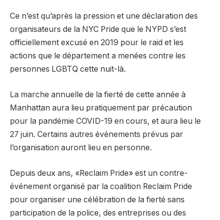
Ce n’est qu’après la pression et une déclaration des
organisateurs de la NYC Pride que le NYPD s’est
officiellement excusé en 2019 pour le raid et les
actions que le département a menées contre les
personnes LGBTQ cette nuit-là.
La marche annuelle de la fierté de cette année à
Manhattan aura lieu pratiquement par précaution
pour la pandémie COVID-19 en cours, et aura lieu le
27 juin. Certains autres événements prévus par
l’organisation auront lieu en personne.
Depuis deux ans, «Reclaim Pride» est un contre-
événement organisé par la coalition Reclaim Pride
pour organiser une célébration de la fierté sans
participation de la police, des entreprises ou des