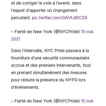
et de corriger la voie à l’avenir, dans
l’espoir d’apporter un changement
percutant.
pic.twitter.com/DAVtJBtCSR
– Fierté de New York (@NYCPride)
15 mai
2021
Dans l’intervalle, NYC Pride passera à la
fourniture d’une sécurité communautaire
accrue et des premiers intervenants, tout
en prenant simultanément des mesures
pour réduire la présence du NYPD lors
d’événements.
– Fierté de New York (@NYCPride)
15 mai