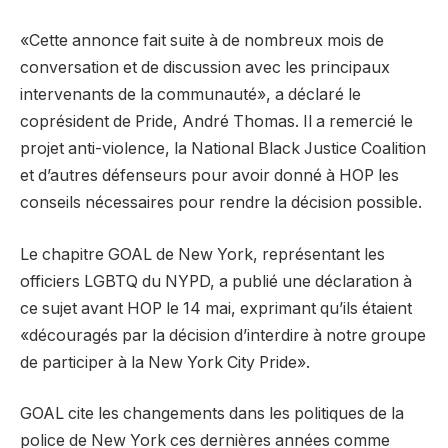
«Cette annonce fait suite à de nombreux mois de
conversation et de discussion avec les principaux
intervenants de la communauté», a déclaré le
coprésident de Pride, André Thomas. Il a remercié le
projet anti-violence, la National Black Justice Coalition
et d’autres défenseurs pour avoir donné à HOP les
conseils nécessaires pour rendre la décision possible.
Le chapitre GOAL de New York, représentant les
officiers LGBTQ du NYPD, a publié une déclaration à
ce sujet avant HOP le 14 mai, exprimant qu’ils étaient
«découragés par la décision d’interdire à notre groupe
de participer à la New York City Pride».
GOAL cite les changements dans les politiques de la
police de New York ces dernières années comme