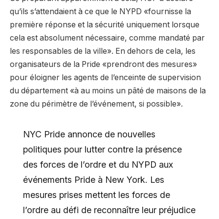
qu’ils s’attendaient à ce que le NYPD «fournisse la
première réponse et la sécurité uniquement lorsque
cela est absolument nécessaire, comme mandaté par
les responsables de la ville». En dehors de cela, les
organisateurs de la Pride «prendront des mesures»
pour éloigner les agents de l’enceinte de supervision
du département «à au moins un pâté de maisons de la
zone du périmètre de l’événement, si possible».
NYC Pride annonce de nouvelles
politiques pour lutter contre la présence
des forces de l’ordre et du NYPD aux
événements Pride à New York. Les
mesures prises mettent les forces de
l’ordre au défi de reconnaître leur préjudice