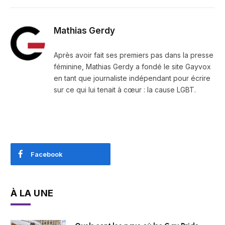
Mathias Gerdy
Après avoir fait ses premiers pas dans la presse
féminine, Mathias Gerdy a fondé le site Gayvox
en tant que journaliste indépendant pour écrire
sur ce qui lui tenait à cœur : la cause LGBT.
Facebook
À LA UNE