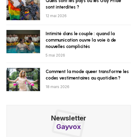
Quels sont les pays où les Gay Pride
sont interdites ?
12 mai 2026
Intimité dans le couple : quand la
communication ouvre la voie à de
nouvelles complicités
5 mai 2026
Comment la mode queer transforme les
codes vestimentaires au quotidien ?
18 mars 2026
Newsletter
Gayvox