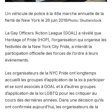
Un véhicule de police à la 46e marche annuelle de la
fierté de New York le 26 juin 2016
Photo: Shutterstock
La Gay Officers ‘Action League (GOAL) a révélé que
Heritage of Pride (HOP), l’organisation qui organise les
festivités de la New York City Pride, a interdit la
participation officielle des forces de l’ordre à leurs
événements.
Les organisateurs de la NYC Pride ont longtemps
accueilli les groupes d’application de la loi à participer
et se sont associés à GOAL et à d’autres groupes
d’application de la loi LGBTQ pour les critiquer au
cours des dernières années. Dans une décision qu’ils
ont confirmée aujourd’hui, les organisateurs de la