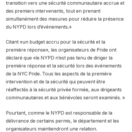
transition vers une sécurité communautaire accrue et
des premiers intervenants, tout en prenant
simultanément des mesures pour réduire la présence
du NYPD lors d’événements.»
Citant «un budget accru pour la sécurité et la
première réponse», les organisateurs de Pride ont
déclaré que «le NYPD n’est pas tenu de diriger la
première réponse et la sécurité lors des événements
de la NYC Pride. Tous les aspects de la première
intervention et de la sécurité qui peuvent être
réaffectés à la sécurité privée formée, aux dirigeants
communautaires et aux bénévoles seront examinés. »
Pourtant, comme le NYPD est responsable de la
délivrance de certains permis, le département et les
organisateurs maintiendront une relation.