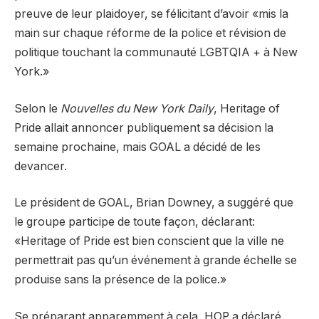
preuve de leur plaidoyer, se félicitant d’avoir «mis la
main sur chaque réforme de la police et révision de
politique touchant la communauté LGBTQIA + à New
York.»
Selon le
Nouvelles du New York Daily
, Heritage of
Pride allait annoncer publiquement sa décision la
semaine prochaine, mais GOAL a décidé de les
devancer.
Le président de GOAL, Brian Downey, a suggéré que
le groupe participe de toute façon, déclarant:
«Heritage of Pride est bien conscient que la ville ne
permettrait pas qu’un événement à grande échelle se
produise sans la présence de la police.»
Se préparant apparemment à cela, HOP a déclaré