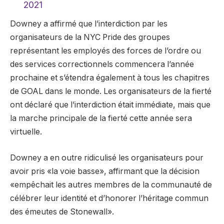
2021
Downey a affirmé que l’interdiction par les
organisateurs de la NYC Pride des groupes
représentant les employés des forces de l’ordre ou
des services correctionnels commencera l’année
prochaine et s’étendra également à tous les chapitres
de GOAL dans le monde. Les organisateurs de la fierté
ont déclaré que l’interdiction était immédiate, mais que
la marche principale de la fierté cette année sera
virtuelle.
Downey a en outre ridiculisé les organisateurs pour
avoir pris «la voie basse», affirmant que la décision
«empêchait les autres membres de la communauté de
célébrer leur identité et d’honorer l’héritage commun
des émeutes de Stonewall».