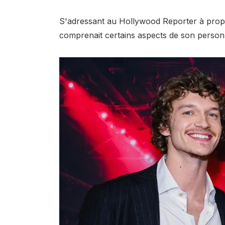
S'adressant au Hollywood Reporter à propo
comprenait certains aspects de son person