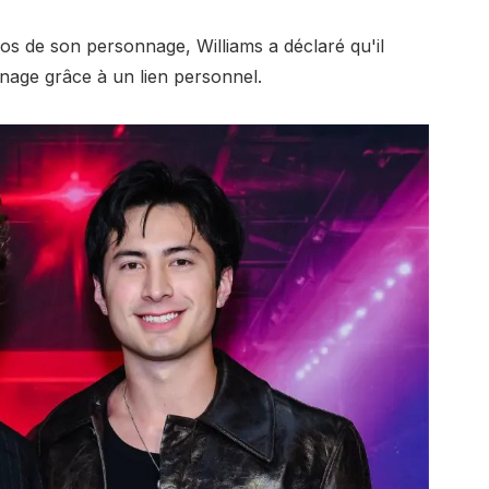
s de son personnage, Williams a déclaré qu'il
nage grâce à un lien personnel.